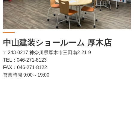
中山建装ショールーム 厚木店
〒243-0217 神奈川県厚木市三田南2-21-9
TEL：046-271-8123
FAX：046-271-8122
営業時間 9:00～19:00