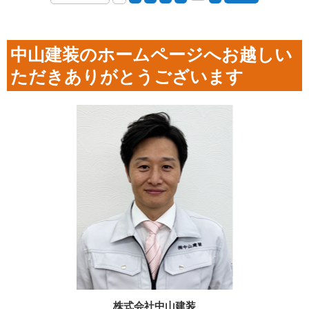
中山建装のホームページへお越しい
ただきありがとうございます
株式会社中山建装