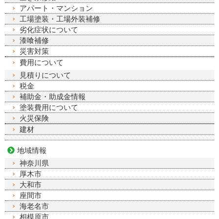
アパート・マンション
工場塗装・工場外装補修
劣化症状について
漆喰補修
災害対策
費用について
見積りについて
税金
補助金・助成金情報
塗装費用について
火災保険
建材
地域情報
神奈川県
厚木市
大和市
座間市
海老名市
相模原市