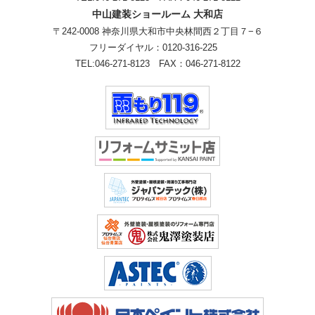
中山建装ショールーム 大和店
〒242-0008 神奈川県大和市中央林間西２丁目７−６
フリーダイヤル：
0120-316-225
TEL:
046-271-8123
FAX：046-271-8122