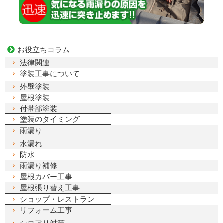
お役立ちコラム
法律関連
塗装工事について
外壁塗装
屋根塗装
付帯部塗装
塗装のタイミング
雨漏り
水漏れ
防水
雨漏り補修
屋根カバー工事
屋根張り替え工事
ショップ・レストラン
リフォーム工事
シロアリ対策