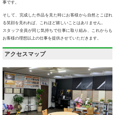
事です。
そして、完成した作品を見た時にお客様から自然とこぼれ
る笑顔を見れれば、これほど嬉しいことはありません。
スタッフ全員が同じ気持ちで仕事に取り組み、これからも
お客様の理想以上の仕事を提供させていただきます。
アクセスマップ