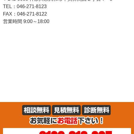
TEL：046-271-8123
FAX：046-271-8122
営業時間 9:00～18:00