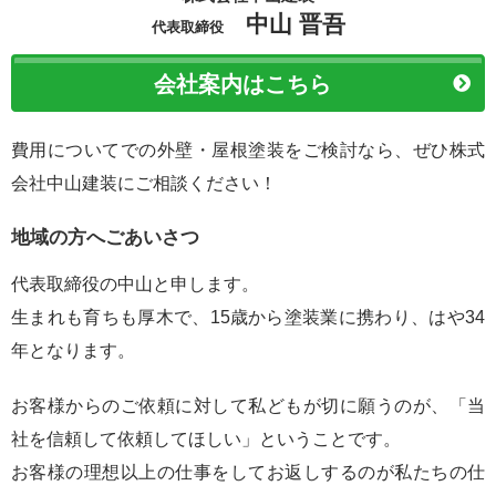
中山 晋吾
代表取締役
会社案内はこちら
費用についてでの外壁・屋根塗装をご検討なら、ぜひ株式
会社中山建装にご相談ください！
地域の方へごあいさつ
代表取締役の中山と申します。
生まれも育ちも厚木で、15歳から塗装業に携わり、はや34
年となります。
お客様からのご依頼に対して私どもが切に願うのが、「当
社を信頼して依頼してほしい」ということです。
お客様の理想以上の仕事をしてお返しするのが私たちの仕