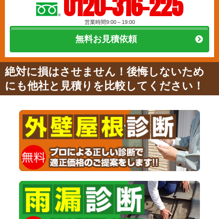
0120-316-225
営業時間9:00～19:00
無料お見積依頼
絶対に損はさせません！後悔しないため
にも他社と見積りを比較してください！