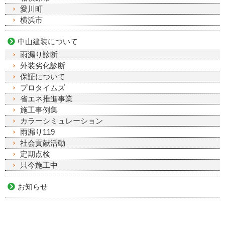
愛川町
横浜市
中山建装について
雨漏り診断
外装劣化診断
保証について
プロタイムズ
省エネ推進事業
施工事例集
カラーシミュレーション
雨漏り119
社会貢献活動
定期点検
只今施工中
お知らせ