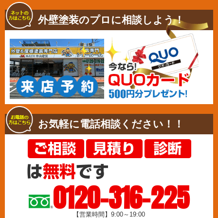
外壁塗装のプロに相談しよう！
お気軽に電話相談ください！！
0120-316-225
【営業時間】9:00～19:00