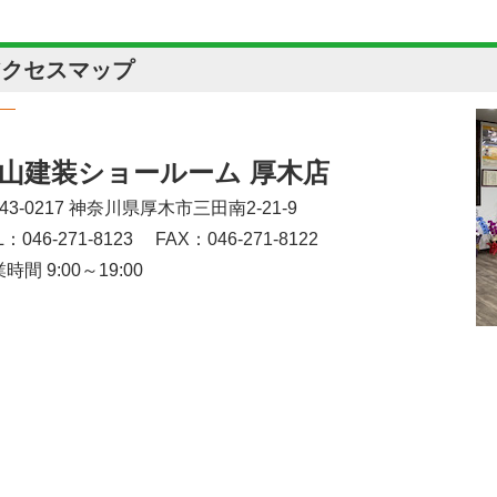
アクセスマップ
山建装ショールーム 厚木店
43-0217 神奈川県厚木市三田南2-21-9
L：046-271-8123
FAX：046-271-8122
時間 9:00～19:00