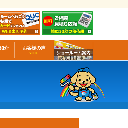
紹介
お客様の声
ショールーム案内
VOICE