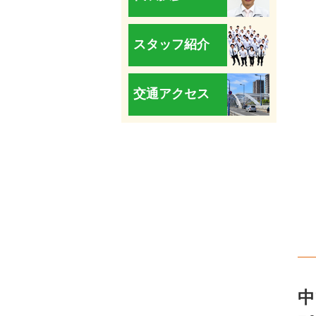
スタッフ紹介
交通アクセス
中