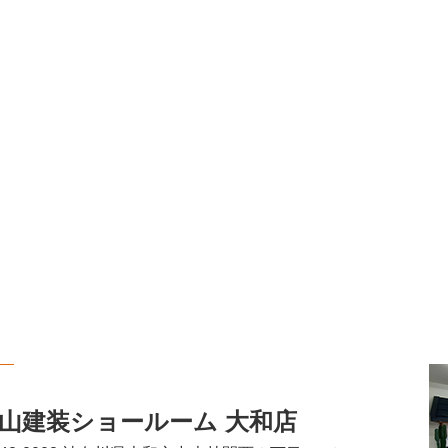
山建装ショールーム 大和店