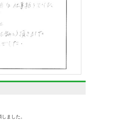
頼しました。