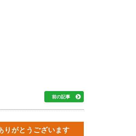
前の記事
ありがとうございます