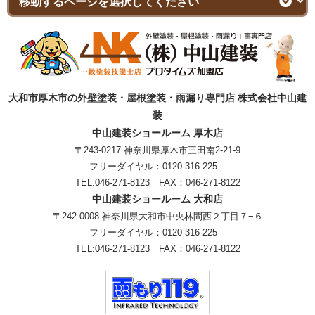
大和市厚木市の外壁塗装・屋根塗装・雨漏り専門店 株式会社中山建
装
中山建装ショールーム 厚木店
〒243-0217 神奈川県厚木市三田南2-21-9
フリーダイヤル：
0120-316-225
TEL:
046-271-8123
FAX：046-271-8122
中山建装ショールーム 大和店
〒242-0008 神奈川県大和市中央林間西２丁目７−６
フリーダイヤル：
0120-316-225
TEL:
046-271-8123
FAX：046-271-8122