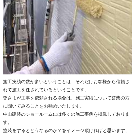
施工実績の数が多いということは、それだけお客様から信頼さ
れて施工を任されているということです。
皆さまが工事を依頼される場合は、施工実績について営業の方
に聞いてみることをお勧めいたします。
中山建装のショールームには多くの施工事例を掲載しておりま
す。
塗装をするとどうなるのか？をイメージ頂ければと思います。