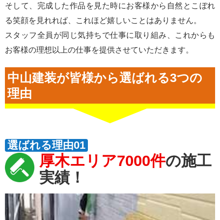
そして、完成した作品を見た時にお客様から自然とこぼれ
る笑顔を見れれば、これほど嬉しいことはありません。
スタッフ全員が同じ気持ちで仕事に取り組み、これからも
お客様の理想以上の仕事を提供させていただきます。
中山建装が皆様から選ばれる3つの
理由
選ばれる理由01
厚木エリア7000件
の施工
実績！