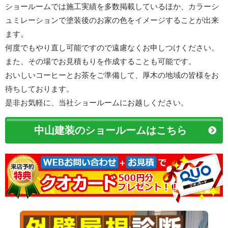
ショールームでは施工実績を多数掲載しているほか、カラーシ
ュミレーションで塗装後のお家の色をイメージすることが出来
ます。
何度でもやり直し可能ですので遠慮なくお申しつけください。
また、その場でお見積もりを作成することも可能です。
おいしいコーヒーとお茶をご準備して、厚木の地域の皆様をお
待ちしております。
是非お気軽に、当社ショールームにお越しください。
中山建装のショールームはこちら