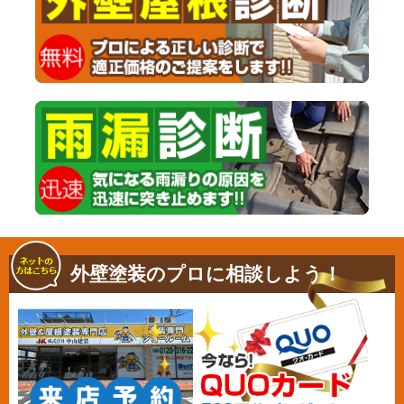
外壁塗装のプロに相談しよう！