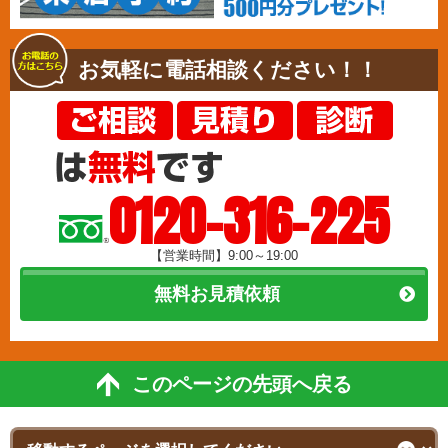
お気軽に電話相談ください！！
0120-316-225
【営業時間】9:00～19:00
無料お見積依頼
このページの先頭へ戻る