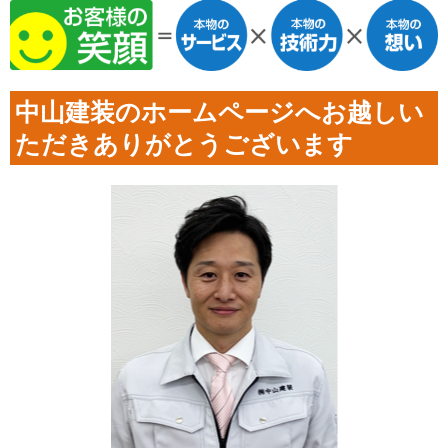
中山建装のホームページへお越しい
ただきありがとうございます