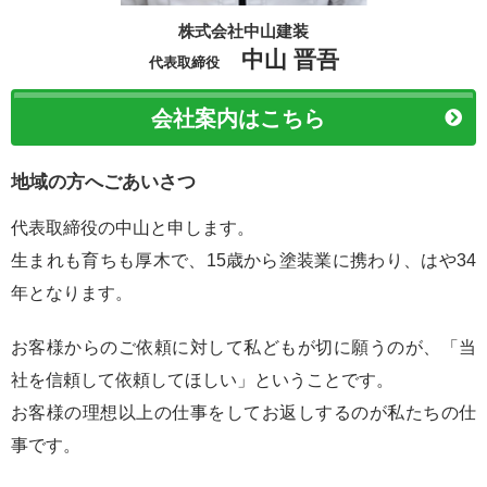
株式会社中山建装
中山 晋吾
代表取締役
会社案内はこちら
地域の方へごあいさつ
代表取締役の中山と申します。
生まれも育ちも厚木で、15歳から塗装業に携わり、はや34
年となります。
お客様からのご依頼に対して私どもが切に願うのが、「当
社を信頼して依頼してほしい」ということです。
お客様の理想以上の仕事をしてお返しするのが私たちの仕
事です。