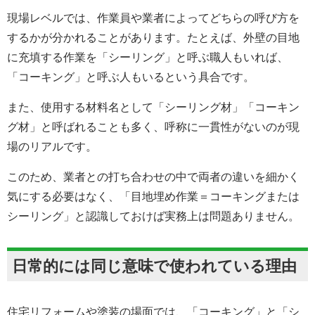
現場レベルでは、作業員や業者によってどちらの呼び方を
するかが分かれることがあります。たとえば、外壁の目地
に充填する作業を「シーリング」と呼ぶ職人もいれば、
「コーキング」と呼ぶ人もいるという具合です。
また、使用する材料名として「シーリング材」「コーキン
グ材」と呼ばれることも多く、呼称に一貫性がないのが現
場のリアルです。
このため、業者との打ち合わせの中で両者の違いを細かく
気にする必要はなく、「目地埋め作業＝コーキングまたは
シーリング」と認識しておけば実務上は問題ありません。
日常的には同じ意味で使われている理由
住宅リフォームや塗装の場面では、「コーキング」と「シ