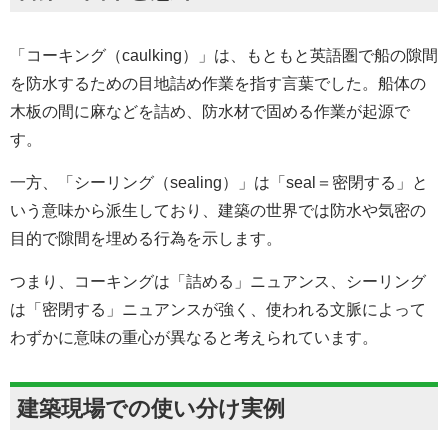
「コーキング（caulking）」は、もともと英語圏で船の隙間
を防水するための目地詰め作業を指す言葉でした。船体の
木板の間に麻などを詰め、防水材で固める作業が起源で
す。
一方、「シーリング（sealing）」は「seal＝密閉する」と
いう意味から派生しており、建築の世界では防水や気密の
目的で隙間を埋める行為を示します。
つまり、コーキングは「詰める」ニュアンス、シーリング
は「密閉する」ニュアンスが強く、使われる文脈によって
わずかに意味の重心が異なると考えられています。
建築現場での使い分け実例