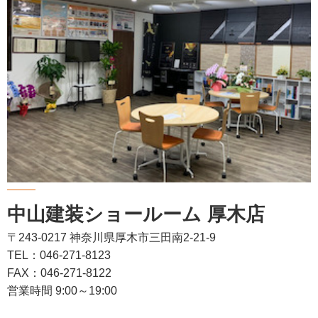
中山建装ショールーム 厚木店
〒243-0217 神奈川県厚木市三田南2-21-9
TEL：046-271-8123
FAX：046-271-8122
営業時間 9:00～19:00