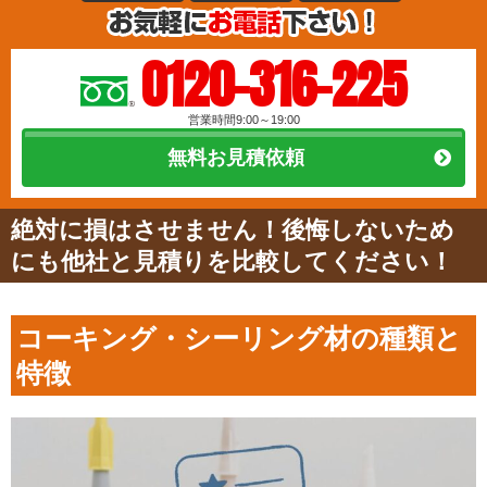
0120-316-225
営業時間9:00～19:00
無料お見積依頼
絶対に損はさせません！後悔しないため
にも他社と見積りを比較してください！
コーキング・シーリング材の種類と
特徴