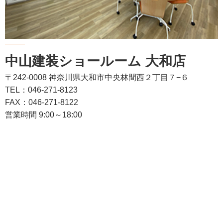
中山建装ショールーム 大和店
〒242-0008 神奈川県大和市中央林間西２丁目７−６
TEL：046-271-8123
FAX：046-271-8122
営業時間 9:00～18:00