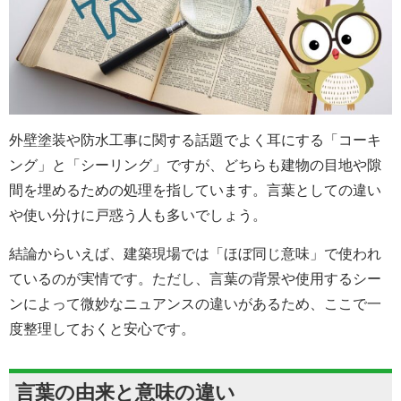
外壁塗装や防水工事に関する話題でよく耳にする「コーキ
ング」と「シーリング」ですが、どちらも建物の目地や隙
間を埋めるための処理を指しています。言葉としての違い
や使い分けに戸惑う人も多いでしょう。
結論からいえば、建築現場では「ほぼ同じ意味」で使われ
ているのが実情です。ただし、言葉の背景や使用するシー
ンによって微妙なニュアンスの違いがあるため、ここで一
度整理しておくと安心です。
言葉の由来と意味の違い