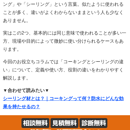
ング」や「シーリング」という言葉。似たように使われる
ことが多く、違いがよくわからないままという人も少なく
ありません。
実はこの2つ、基本的には同じ意味で使われることが多い一
方、現場や目的によって微妙に使い分けられるケースもあ
ります。
今回のお役立ちコラムでは「コーキングとシーリングの違
い」について、定義や使い方、役割の違いをわかりやすく
解説します。
▼合わせて読みたい▼
シーリング材とは？｜コーキングって何？防水にどんな効
果を持たせるの？