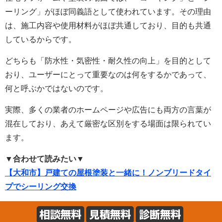
ーリング」がほぼ同義語として使われています。その理由
は、施工内容や使用材料がほぼ共通しており、目的も共通
しているからです。
どちらも「防水性・気密性・耐久性の向上」を目的として
おり、ユーザーにとって重要なのは何をするかであって、
何と呼ぶかではないのです。
実際、多くの業者のホームページや広告にも両方の言葉が
混在しており、あえて厳密な区別をする場面は限られてい
ます。
▼合わせて読みたい▼
【大和市】戸建ての屋根塗装と一緒に！ノンブリードタイ
プでシーリング交換