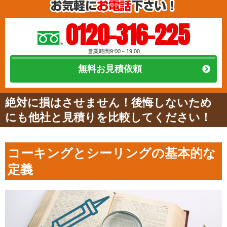
0120-316-225
営業時間9:00～19:00
無料お見積依頼
絶対に損はさせません！後悔しないため
にも他社と見積りを比較してください！
コーキングとシーリングの基本的な
定義