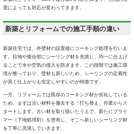
度によっても対応が変わってきます。
新築とリフォームでの施工手順の違い
新築住宅では、外壁材の設置後にコーキング処理を行いま
す。目地や接合部にシーリング材を充填し、均一に仕上げ
ることで水や空気の侵入を防ぎます。この段階では施工環
境が整っており、壁材も新しいため、シーリングの定着性
が高く仕上がりも安定しやすいのが特徴です。
一方、リフォームでは既存のコーキング材が劣化している
ため、まずは古い材料を撤去する「打ち替え」作業からス
タートします。古い材を取り除いたうえで、新たにプライ
マー（下地処理剤）を塗布し、そこへ新しいシーリング材
を丁寧に充填していきます。