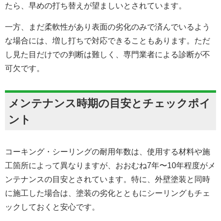
たら、早めの打ち替えが望ましいとされています。
一方、まだ柔軟性があり表面の劣化のみで済んでいるよう
な場合には、増し打ちで対応できることもあります。ただ
し見た目だけでの判断は難しく、専門業者による診断が不
可欠です。
メンテナンス時期の目安とチェックポイ
ント
コーキング・シーリングの耐用年数は、使用する材料や施
工箇所によって異なりますが、おおむね7年〜10年程度がメ
ンテナンスの目安とされています。特に、外壁塗装と同時
に施工した場合は、塗装の劣化とともにシーリングもチェ
ックしておくと安心です。