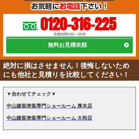
0120-316-225
営業時間9:00～19:00
無料お見積依頼
絶対に損はさせません！後悔しないため
にも他社と見積りを比較してください！
▼合わせてチェック▼
中山建装塗装専門ショールーム 厚木店
中山建装塗装専門ショールーム 大和店