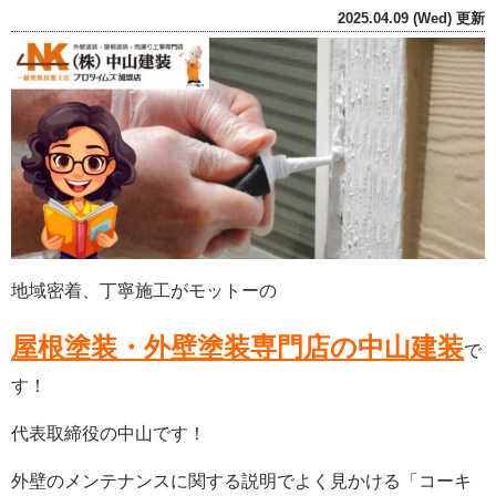
2025.04.09 (Wed) 更新
地域密着、丁寧施工がモットーの
屋根塗装・外壁塗装専門店の中山建装
で
す！
代表取締役の中山です！
外壁のメンテナンスに関する説明でよく見かける「コーキ