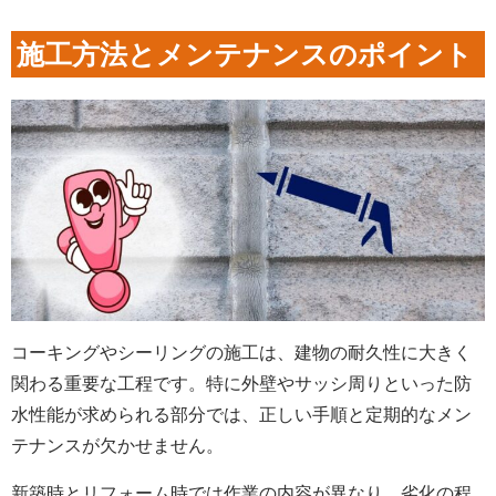
施工方法とメンテナンスのポイント
コーキングやシーリングの施工は、建物の耐久性に大きく
関わる重要な工程です。特に外壁やサッシ周りといった防
水性能が求められる部分では、正しい手順と定期的なメン
テナンスが欠かせません。
新築時とリフォーム時では作業の内容が異なり、劣化の程