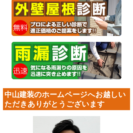
中山建装のホームページへお越しい
ただきありがとうございます