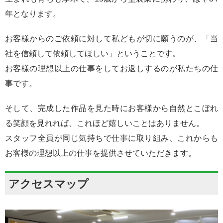
年となります。
お客様からのご依頼に対して私どもが切に願うのが、「当
社を信頼して依頼してほしい」ということです。
お客様の理想以上の仕事をしてお返しするのが私たちの仕
事です。
そして、完成した作品を見た時にお客様から自然とこぼれ
る笑顔を見れれば、これほど嬉しいことはありません。
スタッフ全員が同じ気持ちで仕事に取り組み、これからも
お客様の理想以上の仕事を提供させていただきます。
アクセスマップ