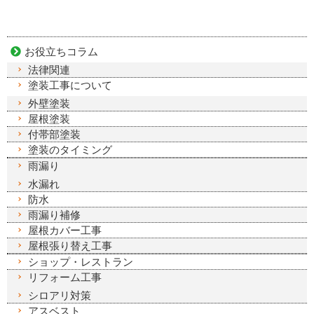
お役立ちコラム
法律関連
塗装工事について
外壁塗装
屋根塗装
付帯部塗装
塗装のタイミング
雨漏り
水漏れ
防水
雨漏り補修
屋根カバー工事
屋根張り替え工事
ショップ・レストラン
リフォーム工事
シロアリ対策
アスベスト