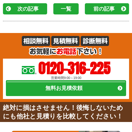
次の記事
一覧
前の記事
0120-316-225
営業時間9:00～19:00
無料お見積依頼
絶対に損はさせません！後悔しないため
にも他社と見積りを比較してください！