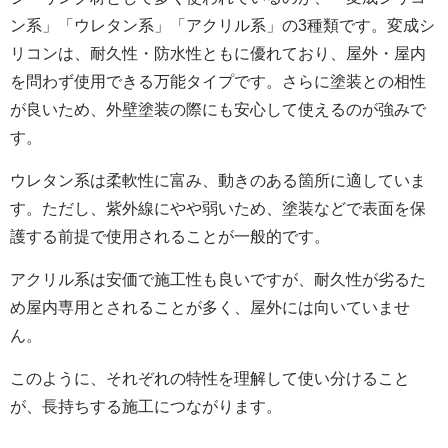
ン系」「ウレタン系」「アクリル系」の3種類です。変成シ
リコンは、耐久性・防水性ともに優れており、屋外・屋内
を問わず使用できる万能タイプです。さらに塗装との相性
が良いため、外壁塗装の際にも安心して使えるのが強みで
す。
ウレタン系は柔軟性に富み、動きのある箇所に適していま
す。ただし、紫外線にやや弱いため、塗装などで表面を保
護する前提で使用されることが一般的です。
アクリル系は安価で施工性も良いですが、耐久性が劣るた
め屋内専用とされることが多く、屋外には向いていませ
ん。
このように、それぞれの特性を理解して使い分けること
が、長持ちする施工につながります。