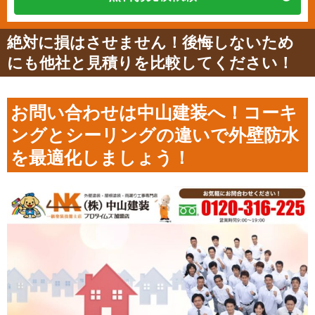
絶対に損はさせません！後悔しないため
にも他社と見積りを比較してください！
お問い合わせは中山建装へ！コーキ
ングとシーリングの違いで外壁防水
を最適化しましょう！