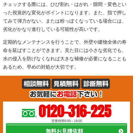
チェックする際には、ひび割れ・はがれ・隙間・変色とい
った視覚的な変化がポイントになります。また、指で押し
てみて弾力がない、または粉っぽくなっている場合には、
劣化がかなり進行している可能性が高いです。
定期的なメンテナンスを行うことで、外壁や建物全体の寿
命を延ばすことができます。見た目には小さな劣化でも、
水の侵入を防げなくなれば大きな補修が必要になることも
あるため、早めの対処が大切です。
0120-316-225
営業時間9:00～19:00
無料お見積依頼