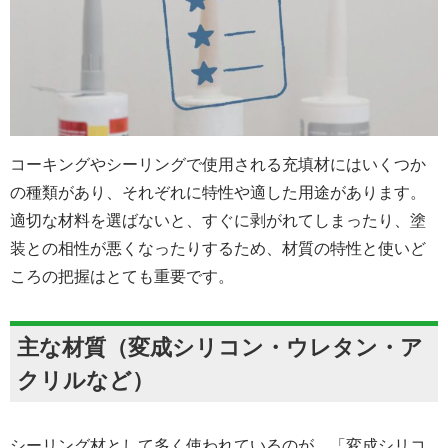
コーキングやシーリングで使用される充填材にはいくつか
の種類があり、それぞれに特性や適した用途があります。
適切な材料を選ばないと、すぐに剥がれてしまったり、塗
装との相性が悪くなったりするため、材質の特性と使いど
ころの把握はとても重要です。
主な材質（変成シリコン・ウレタン・ア
クリルなど）
シーリング材として多く使われているのが、「変成シリコ