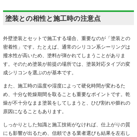
塗装との相性と施工時の注意点
外壁塗装とセットで施工する場合、重要なのが「塗装との
密着性」です。たとえば、通常のシリコン系シーリングは
撥水性が高いため、塗料が弾かれてしまうことがありま
す。そのため塗装が前提の場所では、塗装対応タイプの変
成シリコンを選ぶのが基本です。
また、施工時の温度や湿度によって硬化時間が変わるた
め、十分な乾燥期間を取ることも重要なポイントです。乾
燥が不十分なまま塗装をしてしまうと、ひび割れや膨れの
原因になることもあります。
しっかりとした知識と施工技術がなければ、仕上がりの質
にも影響が出るため、信頼できる業者選びも結果を左右し