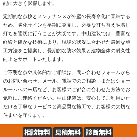
能に大きく影響します。
定期的な点検とメンテナンスが外壁の長寿命化に直結する
ため、劣化サインを早期に発見し、必要な打ち替えや増し
打ちを適切に行うことが大切です。中山建装では、豊富な
経験と確かな技術により、現場の状況に合わせた最適な施
工方法をご提案し、長期的な防水効果と建物全体の耐久性
向上をサポートいたします。
ご不明な点や具体的なご相談は、問い合わせフォームから
のお問い合わせ、メール、電話でのご相談、またはショー
ルームへの来店など、お客様のご都合に合わせた方法でお
気軽にご連絡ください。中山建装は、安心してご利用いた
だける丁寧なサービスと高品質な施工で、お客様の大切な
住まいを守ります。