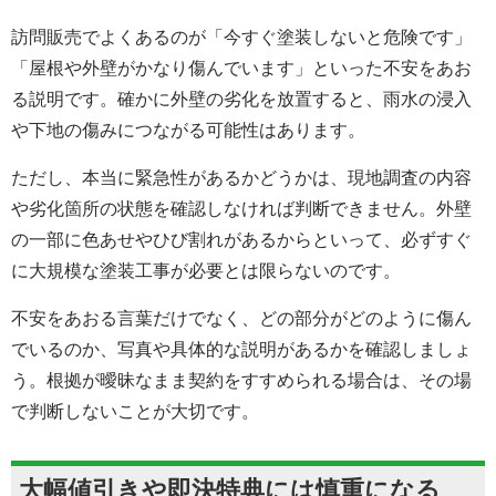
訪問販売でよくあるのが「今すぐ塗装しないと危険です」
「屋根や外壁がかなり傷んでいます」といった不安をあお
る説明です。確かに外壁の劣化を放置すると、雨水の浸入
や下地の傷みにつながる可能性はあります。
ただし、本当に緊急性があるかどうかは、現地調査の内容
や劣化箇所の状態を確認しなければ判断できません。外壁
の一部に色あせやひび割れがあるからといって、必ずすぐ
に大規模な塗装工事が必要とは限らないのです。
不安をあおる言葉だけでなく、どの部分がどのように傷ん
でいるのか、写真や具体的な説明があるかを確認しましょ
う。根拠が曖昧なまま契約をすすめられる場合は、その場
で判断しないことが大切です。
大幅値引きや即決特典には慎重になる