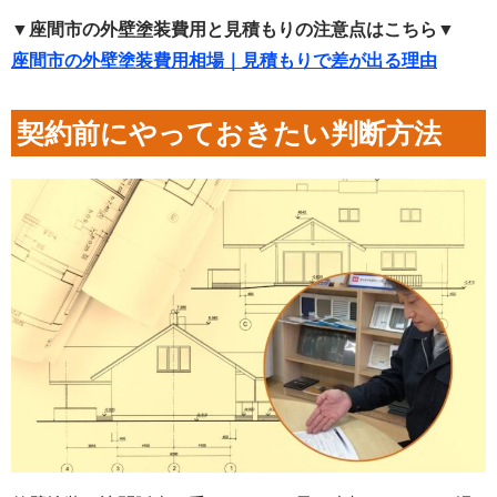
▼座間市の外壁塗装費用と見積もりの注意点はこちら▼
座間市の外壁塗装費用相場｜見積もりで差が出る理由
契約前にやっておきたい判断方法