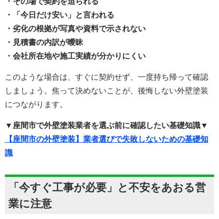
・その場で契約を迫られる
・「今日だけ安い」と言われる
・劣化の根拠が写真や資料で示されない
・見積書の内訳が曖昧
・会社所在地や施工実績が分かりにくい
このような場合は、すぐに契約せず、一度持ち帰って確認
しましょう。焦って決めないことが、後悔しない外壁塗装
につながります。
▼座間市で外壁塗装業者を選ぶ前に確認したい基礎知識▼
【座間市の外壁塗装】業者選びで失敗しないための基礎知
識
「今すぐ工事が必要」と不安をあおる営
業に注意