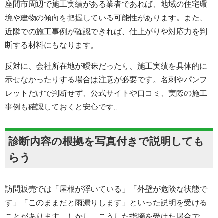
座間市周辺で施工実績がある業者であれば、地域の住宅環
境や建物の傾向を把握している可能性があります。また、
近隣での施工事例が確認できれば、仕上がりや対応力を判
断する材料にもなります。
反対に、会社所在地が曖昧だったり、施工実績を具体的に
示せなかったりする場合は注意が必要です。名刺やパンフ
レットだけで判断せず、公式サイトや口コミ、実際の施工
事例も確認しておくと安心です。
診断内容の根拠を写真付きで説明しても
らう
訪問販売では「屋根が浮いている」「外壁が危険な状態で
す」「このままだと雨漏りします」といった説明を受ける
ことがあります。しかし、こうした指摘を受けた場合で