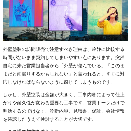
外壁塗装の訪問販売で注意すべき理由は、冷静に比較する
時間がないまま契約してしまいやすい点にあります。突然
自宅に来た営業担当者から「外壁が傷んでいる」「このま
まだと雨漏りするかもしれない」と言われると、すぐに対
応しなければならないように感じてしまうものです。
しかし、外壁塗装は金額が大きく、工事内容によって仕上
がりや耐久性が変わる重要な工事です。営業トークだけで
判断するのではなく、診断内容、見積書、保証、会社情報
を確認したうえで検討することが大切です。