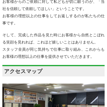
お客様からのご依頼に対して私どもが切に願うのが、「当
社を信頼して依頼してほしい」ということです。
お客様の理想以上の仕事をしてお返しするのが私たちの仕
事です。
そして、完成した作品を見た時にお客様から自然とこぼれ
る笑顔を見れれば、これほど嬉しいことはありません。
スタッフ全員が同じ気持ちで仕事に取り組み、これからも
お客様の理想以上の仕事を提供させていただきます。
アクセスマップ