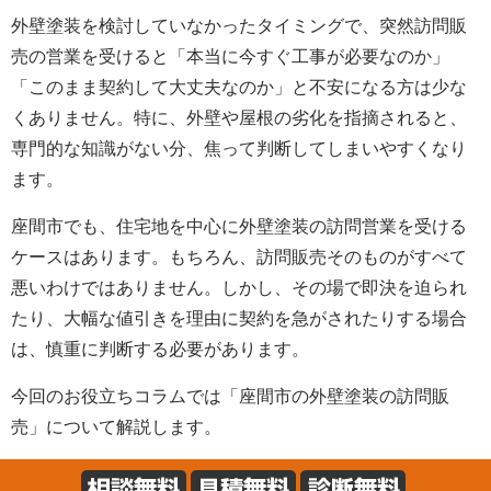
外壁塗装を検討していなかったタイミングで、突然訪問販
売の営業を受けると「本当に今すぐ工事が必要なのか」
「このまま契約して大丈夫なのか」と不安になる方は少な
くありません。特に、外壁や屋根の劣化を指摘されると、
専門的な知識がない分、焦って判断してしまいやすくなり
ます。
座間市でも、住宅地を中心に外壁塗装の訪問営業を受ける
ケースはあります。もちろん、訪問販売そのものがすべて
悪いわけではありません。しかし、その場で即決を迫られ
たり、大幅な値引きを理由に契約を急がされたりする場合
は、慎重に判断する必要があります。
今回のお役立ちコラムでは「座間市の外壁塗装の訪問販
売」について解説します。