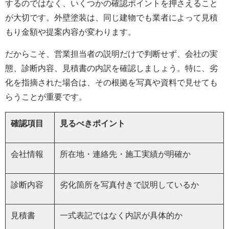
するのではなく、いくつかの確認ポイントを押さえること
が大切です。外壁塗装は、同じ建物でも業者によって見積
もり金額や提案内容が変わります。
だからこそ、営業担当者の説明だけで判断せず、会社の実
態、診断内容、見積書の内訳を確認しましょう。特に、劣
化を指摘された場合は、その根拠を写真や資料で見せても
らうことが重要です。
確認項目
見るべきポイント
会社情報
所在地・連絡先・施工実績が明確か
診断内容
劣化箇所を写真付きで説明しているか
見積書
一式表記ではなく内訳が具体的か