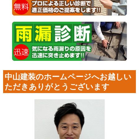
中山建装のホームページへお越しい
ただきありがとうございます