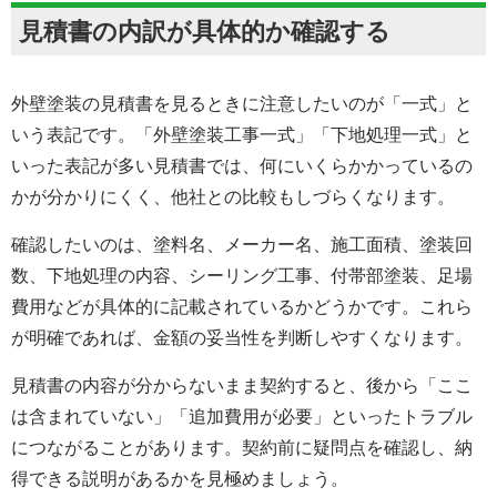
見積書の内訳が具体的か確認する
外壁塗装の見積書を見るときに注意したいのが「一式」と
いう表記です。「外壁塗装工事一式」「下地処理一式」と
いった表記が多い見積書では、何にいくらかかっているの
かが分かりにくく、他社との比較もしづらくなります。
確認したいのは、塗料名、メーカー名、施工面積、塗装回
数、下地処理の内容、シーリング工事、付帯部塗装、足場
費用などが具体的に記載されているかどうかです。これら
が明確であれば、金額の妥当性を判断しやすくなります。
見積書の内容が分からないまま契約すると、後から「ここ
は含まれていない」「追加費用が必要」といったトラブル
につながることがあります。契約前に疑問点を確認し、納
得できる説明があるかを見極めましょう。