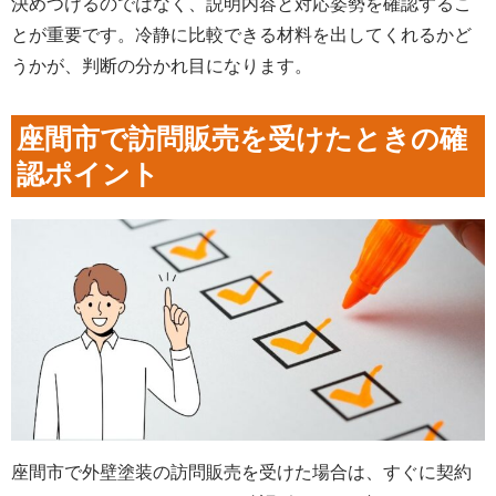
決めつけるのではなく、説明内容と対応姿勢を確認するこ
とが重要です。冷静に比較できる材料を出してくれるかど
うかが、判断の分かれ目になります。
座間市で訪問販売を受けたときの確
認ポイント
座間市で外壁塗装の訪問販売を受けた場合は、すぐに契約