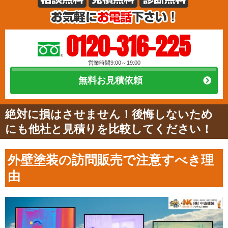
0120-316-225
営業時間9:00～19:00
無料お見積依頼
絶対に損はさせません！後悔しないため
にも他社と見積りを比較してください！
外壁塗装の訪問販売で注意すべき理
由