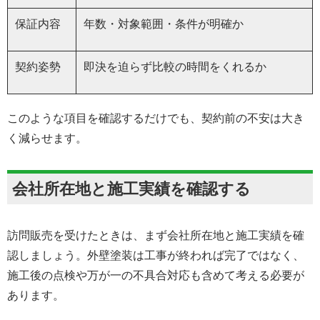
保証内容
年数・対象範囲・条件が明確か
契約姿勢
即決を迫らず比較の時間をくれるか
このような項目を確認するだけでも、契約前の不安は大き
く減らせます。
会社所在地と施工実績を確認する
訪問販売を受けたときは、まず会社所在地と施工実績を確
認しましょう。外壁塗装は工事が終われば完了ではなく、
施工後の点検や万が一の不具合対応も含めて考える必要が
あります。