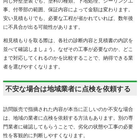
同じ外壁塗装でも、塗料の種類、下地処理、シーリング工
事、付帯部の範囲、保証内容によって金額は変わります。
安い見積もりでも、必要な工程が省かれていれば、数年後
に不具合が出る可能性があります。
相見積もりを取る際は、各社の診断内容と見積書の内訳を
並べて確認しましょう。なぜその工事が必要なのか、どこ
まで対応してくれるのかを比較することで、納得できる業
者を選びやすくなります。
不安な場合は地域業者に点検を依頼する
訪問販売で指摘された内容が本当に正しいのか不安な場合
は、地域の業者に点検を依頼する方法もあります。別の専
門業者に確認してもらうことで、劣化の状態や工事の必要
性を客観的に判断しやすくなります。