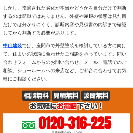
しかし、指摘された劣化が本当かどうかを自分だけで判断
するのは簡単ではありません。外壁や屋根の状態は見た目
だけでは分かりにくく、診断内容や見積書の内訳まで確認
してから判断する必要があります。
中山建装
では、座間市で外壁塗装を検討している方に向け
て、住まいの状態に合わせたご相談を承っています。問い
合わせフォームからのお問い合わせ、メール、電話でのご
相談、ショールームへの来店など、ご都合に合わせてお気
軽にご相談ください。
0120-316-225
営業時間9:00～19:00