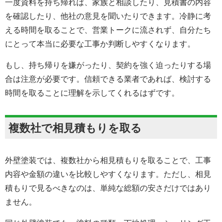
一度資料を持ち帰れば、家族と相談したり、見積書の内容
を確認したり、他社の意見を聞いたりできます。冷静に考
える時間を取ることで、営業トークに流されず、自分たち
にとって本当に必要な工事か判断しやすくなります。
もし、持ち帰りを嫌がったり、契約を強く迫ったりする場
合は注意が必要です。信頼できる業者であれば、検討する
時間を取ることに理解を示してくれるはずです。
複数社で相見積もりを取る
外壁塗装では、複数社から相見積もりを取ることで、工事
内容や金額の違いを比較しやすくなります。ただし、相見
積もりで見るべきなのは、単純な総額の安さだけではあり
ません。