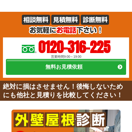
0120-316-225
営業時間9:00～19:00
無料お見積依頼
絶対に損はさせません！後悔しないため
にも他社と見積りを比較してください！