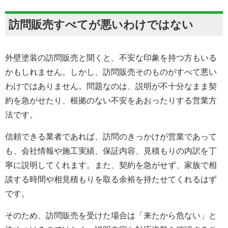
訪問販売すべてが悪いわけではない
外壁塗装の訪問販売と聞くと、不安な印象を持つ方もいる
かもしれません。しかし、訪問販売そのものがすべて悪い
わけではありません。問題なのは、説明が不十分なまま契
約を急がせたり、根拠のない不安をあおったりする営業方
法です。
信頼できる業者であれば、訪問のきっかけが営業であって
も、会社情報や施工実績、保証内容、見積もりの内訳を丁
寧に説明してくれます。また、契約を急がせず、家族で相
談する時間や相見積もりを取る余裕を持たせてくれるはず
です。
そのため、訪問販売を受けた場合は「来たから危ない」と