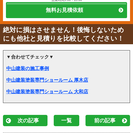
無料お見積依頼
絶対に損はさせません！後悔しないため
にも他社と見積りを比較してください！
▼合わせてチェック▼
中山建装の施工事例
中山建装塗装専門ショールーム 厚木店
中山建装塗装専門ショールーム 大和店
次の記事
一覧
前の記事