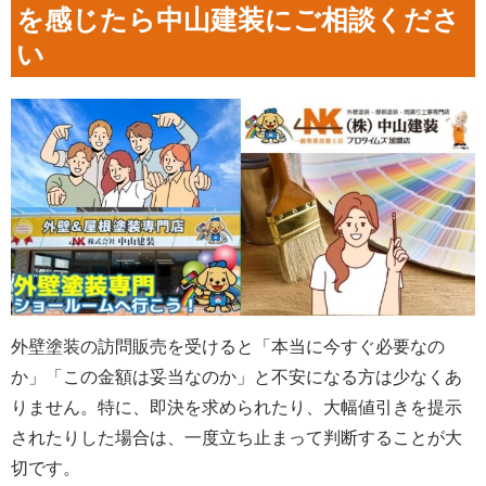
を感じたら中山建装にご相談くださ
い
外壁塗装の訪問販売を受けると「本当に今すぐ必要なの
か」「この金額は妥当なのか」と不安になる方は少なくあ
りません。特に、即決を求められたり、大幅値引きを提示
されたりした場合は、一度立ち止まって判断することが大
切です。