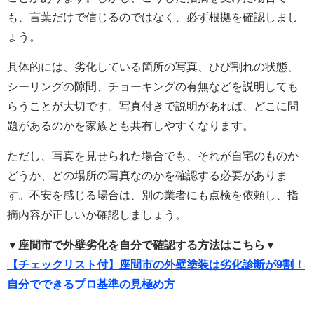
も、言葉だけで信じるのではなく、必ず根拠を確認しまし
ょう。
具体的には、劣化している箇所の写真、ひび割れの状態、
シーリングの隙間、チョーキングの有無などを説明しても
らうことが大切です。写真付きで説明があれば、どこに問
題があるのかを家族とも共有しやすくなります。
ただし、写真を見せられた場合でも、それが自宅のものか
どうか、どの場所の写真なのかを確認する必要がありま
す。不安を感じる場合は、別の業者にも点検を依頼し、指
摘内容が正しいか確認しましょう。
▼座間市で外壁劣化を自分で確認する方法はこちら▼
【チェックリスト付】座間市の外壁塗装は劣化診断が9割！
自分でできるプロ基準の見極め方