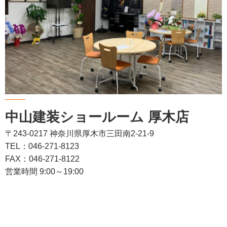
中山建装ショールーム 厚木店
〒243-0217 神奈川県厚木市三田南2-21-9
TEL：046-271-8123
FAX：046-271-8122
営業時間 9:00～19:00