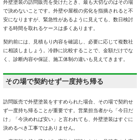
外壁塗装の訪問販売を受けたとき、最も大切なのはその場
で決めないことです。外壁や屋根の劣化を指摘されると不
安になりますが、緊急性があるように見えても、数日検討
する時間を取れるケースは多くあります。
契約前には、見積もり内容を確認し、必要に応じて複数社
に相談しましょう。冷静に比較することで、金額だけでな
く、診断内容や保証、施工体制の違いも見えてきます。
その場で契約せず一度持ち帰る
訪問販売で外壁塗装をすすめられた場合、その場で契約せ
ず一度持ち帰ることが重要です。営業担当者から「今日だ
け」「今決めれば安い」と言われても、外壁塗装はすぐに
決めるべき工事ではありません。