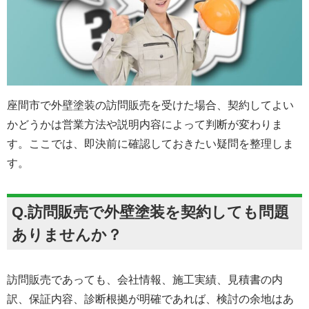
座間市で外壁塗装の訪問販売を受けた場合、契約してよい
かどうかは営業方法や説明内容によって判断が変わりま
す。ここでは、即決前に確認しておきたい疑問を整理しま
す。
Q.訪問販売で外壁塗装を契約しても問題
ありませんか？
訪問販売であっても、会社情報、施工実績、見積書の内
訳、保証内容、診断根拠が明確であれば、検討の余地はあ