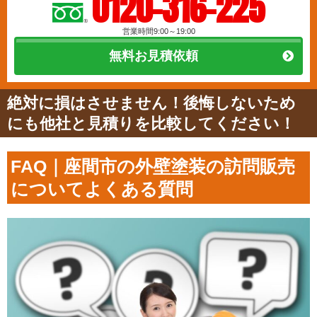
0120-316-225
営業時間9:00～19:00
無料お見積依頼
絶対に損はさせません！後悔しないため
にも他社と見積りを比較してください！
FAQ｜座間市の外壁塗装の訪問販売
についてよくある質問