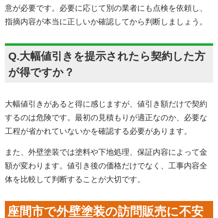
意が必要です。必要に応じて別の業者にも点検を依頼し、
指摘内容が本当に正しいか確認してから判断しましょう。
Q.大幅値引きを提示されたら契約した方
が得ですか？
大幅値引きがあると得に感じますが、値引き額だけで契約
するのは危険です。最初の見積もりが適正なのか、必要な
工程が省かれていないかを確認する必要があります。
また、外壁塗装では塗料や下地処理、保証内容によって金
額が変わります。値引き後の価格だけでなく、工事内容全
体を比較して判断することが大切です。
座間市で外壁塗装の訪問販売に不安