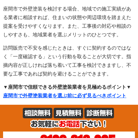
座間市で外壁塗装を検討する場合、地域での施工実績があ
る業者に相談すれば、住まいの状態や周辺環境を踏まえた
提案を受けやすくなります。また、工事後の対応や相談の
しやすさも、地域業者を選ぶメリットのひとつです。
訪問販売で不安を感じたときは、すぐに契約するのではな
く「一度確認する」という行動を取ることが大切です。指
摘内容が正しければ落ち着いて工事を検討できますし、不
要な工事であれば契約を避けることができます。
▼座間市で信頼できる外壁塗装業者を見極めるポイント▼
座間市で外壁塗装業者を選ぶ前に必ず見るべきポイント