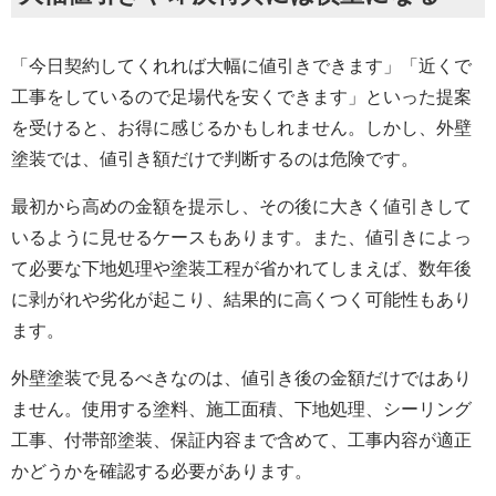
「今日契約してくれれば大幅に値引きできます」「近くで
工事をしているので足場代を安くできます」といった提案
を受けると、お得に感じるかもしれません。しかし、外壁
塗装では、値引き額だけで判断するのは危険です。
最初から高めの金額を提示し、その後に大きく値引きして
いるように見せるケースもあります。また、値引きによっ
て必要な下地処理や塗装工程が省かれてしまえば、数年後
に剥がれや劣化が起こり、結果的に高くつく可能性もあり
ます。
外壁塗装で見るべきなのは、値引き後の金額だけではあり
ません。使用する塗料、施工面積、下地処理、シーリング
工事、付帯部塗装、保証内容まで含めて、工事内容が適正
かどうかを確認する必要があります。