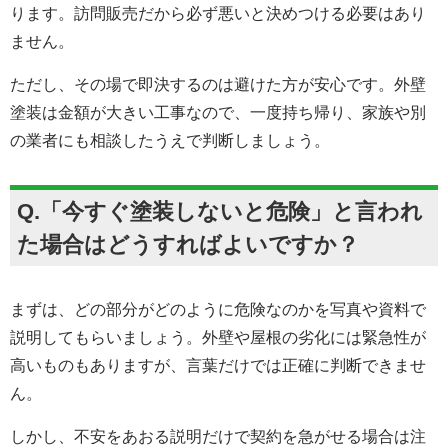
ります。訪問販売だから必ず悪いと決めつける必要はあり
ません。
ただし、その場で即決するのは避けた方が安心です。外壁
塗装は金額が大きい工事なので、一度持ち帰り、家族や別
の業者にも相談したうえで判断しましょう。
Q.「今すぐ塗装しないと危険」と言われ
た場合はどうすればよいですか？
まずは、どの部分がどのように危険なのかを写真や資料で
説明してもらいましょう。外壁や屋根の劣化には緊急性が
高いものもありますが、言葉だけでは正確に判断できませ
ん。
しかし、不安をあおる説明だけで契約を急がせる場合は注