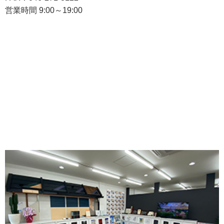
営業時間 9:00～19:00