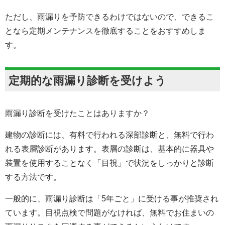
ただし、雨漏りを予防できるわけではないので、できるこ
となら定期メンテナンスを徹底することをおすすめしま
す。
定期的な雨漏り診断を受けよう
雨漏り診断を受けたことはありますか？
建物の診断には、有料で行われる深部診断と、無料で行わ
れる表層診断があります。表層の診断は、基本的に器具や
装置を使用することなく「目視」で状況をしっかりと診断
する方法です。
一般的に、雨漏り診断は「5年ごと」に受ける事が推奨され
ています。目視点検で問題がなければ、無料でお住まいの