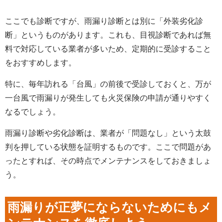
ここでも診断ですが、雨漏り診断とは別に「外装劣化診
断」というものがあります。これも、目視診断であれば無
料で対応している業者が多いため、定期的に受診すること
をおすすめします。
特に、毎年訪れる「台風」の前後で受診しておくと、万が
一台風で雨漏りが発生しても火災保険の申請が通りやすく
なるでしょう。
雨漏り診断や劣化診断は、業者が「問題なし」という太鼓
判を押している状態を証明するものです。ここで問題があ
ったとすれば、その時点でメンテナンスをしておきましょ
う。
雨漏りが正夢にならないためにもメ