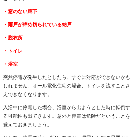
・窓のない廊下
・雨戸が締め切られている納戸
・脱衣所
・トイレ
・浴室
突然停電が発生したとしたら、すぐに対応ができないかも
しれません。オール電化住宅の場合、トイレを流すことさ
えできなくなります。
入浴中に停電した場合、浴室から出ようとした時に転倒す
る可能性も出てきます。意外と停電は危険だということを
覚えておきましょう。