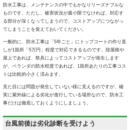
防水工事は、メンテナンスの中でもかなりリーズナブルな
ものです。ただし、被害状況が最小限でなければ、対応す
る部分が深くなってしまうので、コストアップにつながっ
てしまうことを覚えておいてください。
一般的に、防水工事は「5年ごと」にトップコートの作り直
しが1箇所「5万円」程度で対応できるものです。陸屋根や
屋上であれば、祭具によってコストアップが発生します
が、ベランダの防水程度であれば、1箇所あたりの工事コス
トは比較的小さく済みます。
見た目には問題が発生していない様に見えるのですが、確
実に紫外線による劣化が進行している場所なので、防水工
事だけは徹底しておくようにしましょう。
台風前後は劣化診断を受けよう