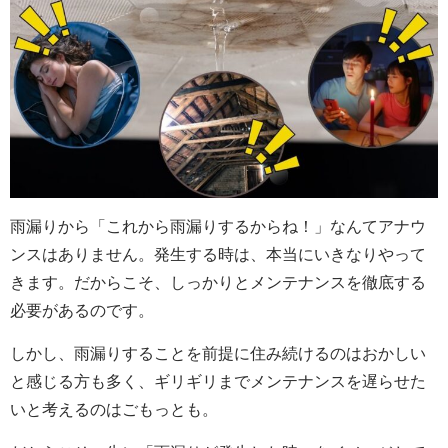
雨漏りから「これから雨漏りするからね！」なんてアナウ
ンスはありません。発生する時は、本当にいきなりやって
きます。だからこそ、しっかりとメンテナンスを徹底する
必要があるのです。
しかし、雨漏りすることを前提に住み続けるのはおかしい
と感じる方も多く、ギリギリまでメンテナンスを遅らせた
いと考えるのはごもっとも。