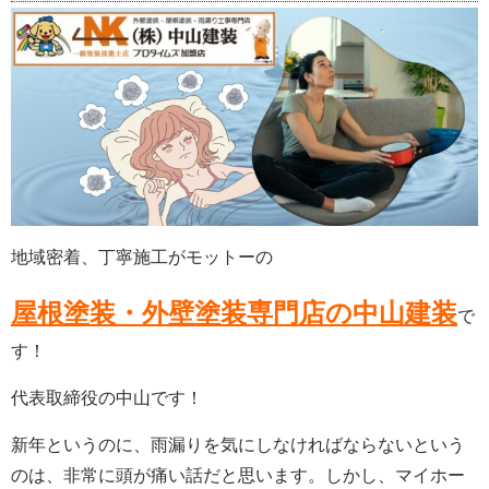
地域密着、丁寧施工がモットーの
屋根塗装・外壁塗装専門店の中山建装
で
す！
代表取締役の中山です！
新年というのに、雨漏りを気にしなければならないという
のは、非常に頭が痛い話だと思います。しかし、マイホー