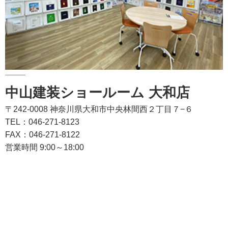
中山建装ショールーム 大和店
〒242-0008 神奈川県大和市中央林間西２丁目７−６
TEL：046-271-8123
FAX：046-271-8122
営業時間 9:00～18:00