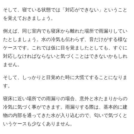
そして、寝ている状態では「対応ができない」ということ
を覚えておきましょう。
例えば、同じ室内でも寝床から離れた場所で雨漏りしてい
たとしましょう。水の冷気も伝わらず、音だけがする様な
ケースです。これでは仮に目を覚ましたとしても、すぐに
対応しなければならないと気づくことはできないかもしれ
ません。
そして、しっかりと目覚めた時に大慌てすることになりま
す。
寝床に近い場所での雨漏りの場合、意外と水たまりからの
冷気に気づく事ができます。雨漏りする際は、基本的に建
物の内部を通ってきた水が入り込むので、匂いで気づくと
いうケースも少なくありません。