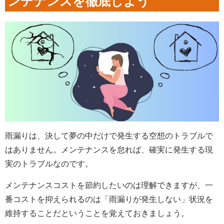
ンテナンスを徹底しよう
雨漏りは、決して夢の中だけで発生する空想のトラブルで
はありません。メンテナンスを怠れば、確実に発生する現
実のトラブルなのです。
メンテナンスコストを節約したいのは理解できますが、一
番コストを抑えられるのは「雨漏りが発生しない」状況を
維持することだということを覚えておきましょう。