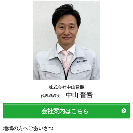
株式会社中山建装
中山 晋吾
代表取締役
会社案内はこちら
地域の方へごあいさつ