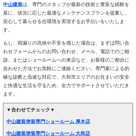
中山建装
は、専門のスタッフが最新の技術と豊富な経験を
基に、状況に応じた最適なメンテナンスプランを提案し、
安心して暮らせる住環境を実現するお手伝いをいたしま
す。
もし、雨漏りの兆候や不安を感じた場合は、まずは問い合
わせフォームからのお問い合わせ、メール、電話でのご相
談、またはショールームへの来店など、お客様のご都合に
合わせた方法でお気軽にご連絡ください。専門家による的
確な診断と迅速な対応で、大和市エリアのお住まいの安全
と快適な生活を守るため、全力でサポートさせていただき
ます。
▼合わせてチェック▼
中山建装塗装専門ショールーム 厚木店
中山建装塗装専門ショールーム 大和店