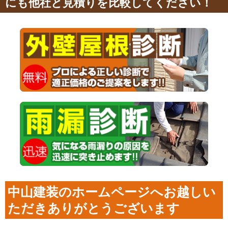
にも他社と見積りを比較してください！
中山建装のホームページへお越しい
ただきありがとうございます