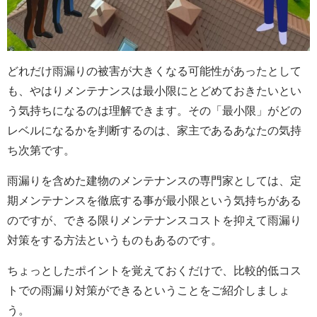
どれだけ雨漏りの被害が大きくなる可能性があったとして
も、やはりメンテナンスは最小限にとどめておきたいとい
う気持ちになるのは理解できます。その「最小限」がどの
レベルになるかを判断するのは、家主であるあなたの気持
ち次第です。
雨漏りを含めた建物のメンテナンスの専門家としては、定
期メンテナンスを徹底する事が最小限という気持ちがある
のですが、できる限りメンテナンスコストを抑えて雨漏り
対策をする方法というものもあるのです。
ちょっとしたポイントを覚えておくだけで、比較的低コス
トでの雨漏り対策ができるということをご紹介しましょ
う。