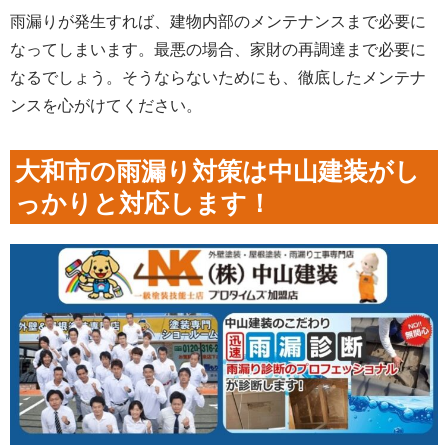
雨漏りが発生すれば、建物内部のメンテナンスまで必要に
なってしまいます。最悪の場合、家財の再調達まで必要に
なるでしょう。そうならないためにも、徹底したメンテナ
ンスを心がけてください。
大和市の雨漏り対策は中山建装がし
っかりと対応します！