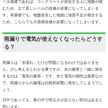
ベタ基礎であれば、コンクリートが劣化する上に地盤が緩
むため、立て直しレベルの改修が必要になってしまいま
す。布基礎でも、地盤改良した地面に強度不足が発生する
ため、こちらでも大規模改修が必要になってしまいます。
雨漏りで電気が使えなくなったらどうす
る？
雨漏りは「水濡れ」だけが問題になるわけではありませ
ん。少し考えるとわかる事ですが、水の被害と一緒に発生
するのは「電気の被害」です。水と電気の相性は最悪なの
で、雨漏りからの漏電は比較的頻繁に発生してしまうでし
ょう。
日中であっても、家の中で明るさが足りない部分はあると
思います。