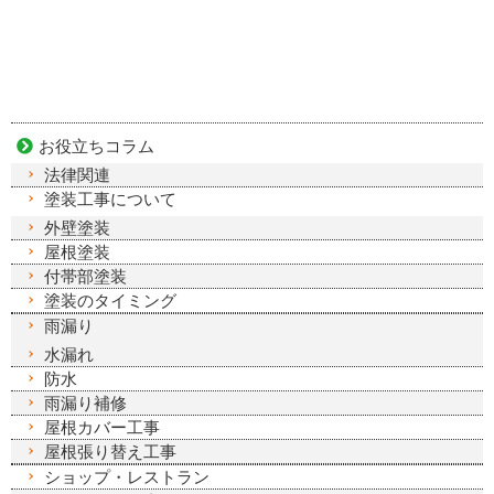
お役立ちコラム
法律関連
塗装工事について
外壁塗装
屋根塗装
付帯部塗装
塗装のタイミング
雨漏り
水漏れ
防水
雨漏り補修
屋根カバー工事
屋根張り替え工事
ショップ・レストラン