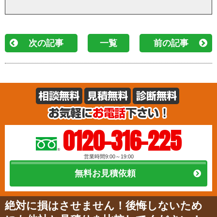
次の記事
一覧
前の記事
0120-316-225
営業時間9:00～19:00
無料お見積依頼
絶対に損はさせません！後悔しないため