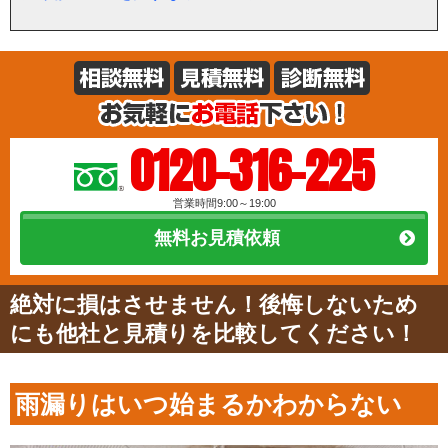
0120-316-225
営業時間9:00～19:00
無料お見積依頼
絶対に損はさせません！後悔しないため
にも他社と見積りを比較してください！
雨漏りはいつ始まるかわからない