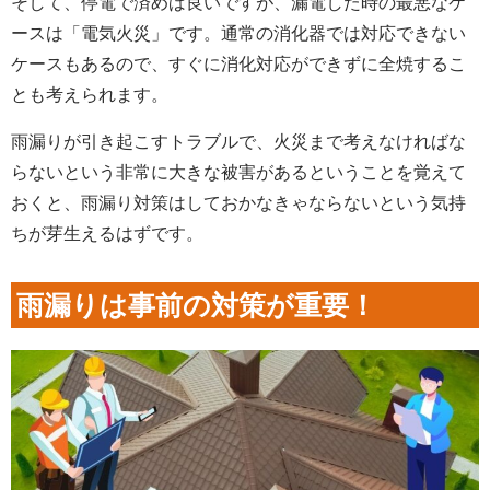
そして、停電で済めば良いですが、漏電した時の最悪なケ
ースは「電気火災」です。通常の消化器では対応できない
ケースもあるので、すぐに消化対応ができずに全焼するこ
とも考えられます。
雨漏りが引き起こすトラブルで、火災まで考えなければな
らないという非常に大きな被害があるということを覚えて
おくと、雨漏り対策はしておかなきゃならないという気持
ちが芽生えるはずです。
雨漏りは事前の対策が重要！