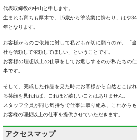
代表取締役の中山と申します。
生まれも育ちも厚木で、15歳から塗装業に携わり、はや34
年となります。
お客様からのご依頼に対して私どもが切に願うのが、「当
社を信頼して依頼してほしい」ということです。
お客様の理想以上の仕事をしてお返しするのが私たちの仕
事です。
そして、完成した作品を見た時にお客様から自然とこぼれ
る笑顔を見れれば、これほど嬉しいことはありません。
スタッフ全員が同じ気持ちで仕事に取り組み、これからも
お客様の理想以上の仕事を提供させていただきます。
アクセスマップ