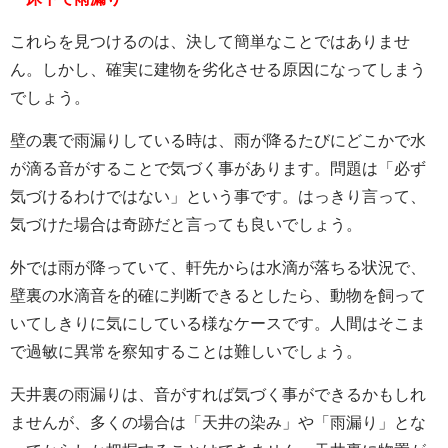
これらを見つけるのは、決して簡単なことではありませ
ん。しかし、確実に建物を劣化させる原因になってしまう
でしょう。
壁の裏で雨漏りしている時は、雨が降るたびにどこかで水
が滴る音がすることで気づく事があります。問題は「必ず
気づけるわけではない」という事です。はっきり言って、
気づけた場合は奇跡だと言っても良いでしょう。
外では雨が降っていて、軒先からは水滴が落ちる状況で、
壁裏の水滴音を的確に判断できるとしたら、動物を飼って
いてしきりに気にしている様なケースです。人間はそこま
で過敏に異常を察知することは難しいでしょう。
天井裏の雨漏りは、音がすれば気づく事ができるかもしれ
ませんが、多くの場合は「天井の染み」や「雨漏り」とな