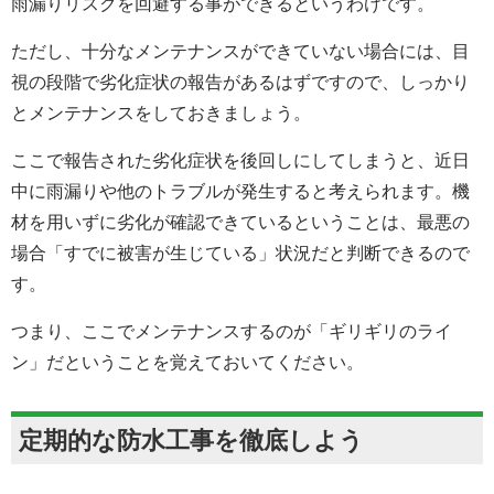
雨漏りリスクを回避する事ができるというわけです。
ただし、十分なメンテナンスができていない場合には、目
視の段階で劣化症状の報告があるはずですので、しっかり
とメンテナンスをしておきましょう。
ここで報告された劣化症状を後回しにしてしまうと、近日
中に雨漏りや他のトラブルが発生すると考えられます。機
材を用いずに劣化が確認できているということは、最悪の
場合「すでに被害が生じている」状況だと判断できるので
す。
つまり、ここでメンテナンスするのが「ギリギリのライ
ン」だということを覚えておいてください。
定期的な防水工事を徹底しよう