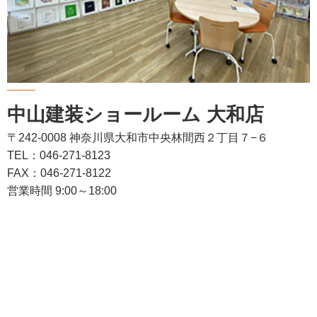
中山建装ショールーム 大和店
〒242-0008 神奈川県大和市中央林間西２丁目７−６
TEL：046-271-8123
FAX：046-271-8122
営業時間 9:00～18:00