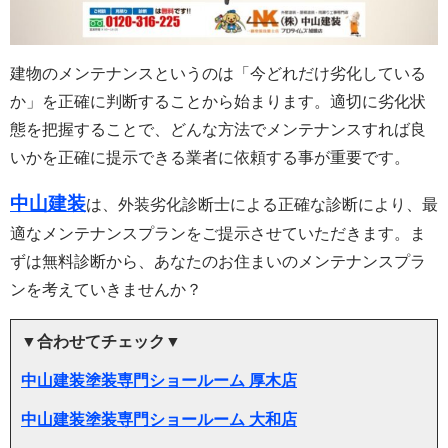
建物のメンテナンスというのは「今どれだけ劣化している
か」を正確に判断することから始まります。適切に劣化状
態を把握することで、どんな方法でメンテナンスすれば良
いかを正確に提示できる業者に依頼する事が重要です。
中山建装
は、外装劣化診断士による正確な診断により、最
適なメンテナンスプランをご提示させていただきます。ま
ずは無料診断から、あなたのお住まいのメンテナンスプラ
ンを考えていきませんか？
▼合わせてチェック▼
中山建装塗装専門ショールーム 厚木店
中山建装塗装専門ショールーム 大和店