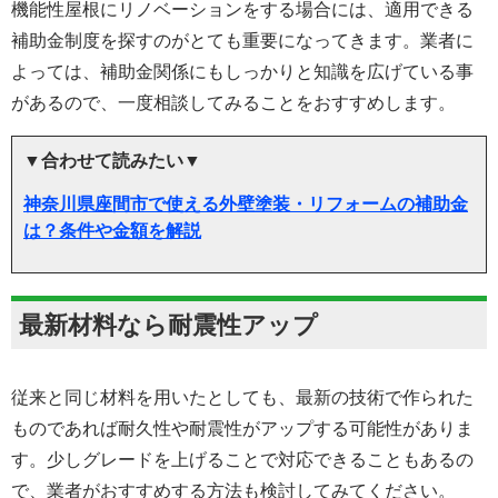
機能性屋根にリノベーションをする場合には、適用できる
補助金制度を探すのがとても重要になってきます。業者に
よっては、補助金関係にもしっかりと知識を広げている事
があるので、一度相談してみることをおすすめします。
▼合わせて読みたい▼
神奈川県座間市で使える外壁塗装・リフォームの補助金
は？条件や金額を解説
最新材料なら耐震性アップ
従来と同じ材料を用いたとしても、最新の技術で作られた
ものであれば耐久性や耐震性がアップする可能性がありま
す。少しグレードを上げることで対応できることもあるの
で、業者がおすすめする方法も検討してみてください。