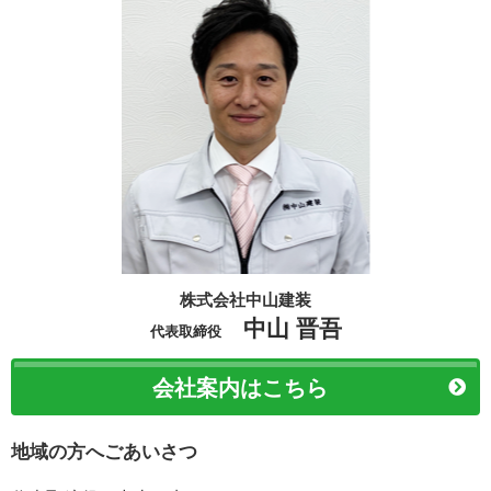
株式会社中山建装
中山 晋吾
代表取締役
会社案内はこちら
地域の方へごあいさつ