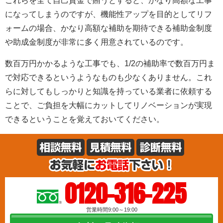
これらを全て自己資金で賄うとすると、かなり高額な工事
になってしまうのですが、機能性アップを目的としてリフ
ォームの場合、かなり高額な補助を期待できる補助金制度
や助成金制度が非常に多く用意されているのです。
数百万円かかるような工事でも、1/2の補助率で数百万円ま
で対応できるというようなものも少なくありません。これ
らに対してもしっかりと知識を持っている業者に依頼する
ことで、ご負担を大幅にカットしてリノベーションが実現
できるということを覚えておいてください。
0120-316-225
営業時間9:00～19:00