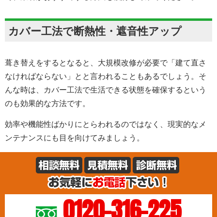
カバー工法で断熱性・遮音性アップ
葺き替えをするとなると、大規模改修が必要で「建て直さ
なければならない」とと言われることもあるでしょう。そ
んな時は、カバー工法で生活できる状態を確保するという
のも効果的な方法です。
効率や機能性ばかりにとらわれるのではなく、現実的なメ
ンテナンスにも目を向けてみましょう。
0120-316-225