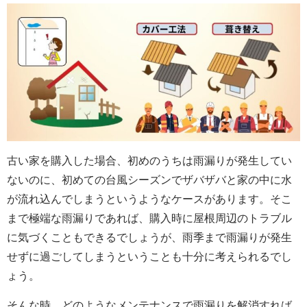
古い家を購入した場合、初めのうちは雨漏りが発生してい
ないのに、初めての台風シーズンでザバザバと家の中に水
が流れ込んでしまうというようなケースがあります。そこ
まで極端な雨漏りであれば、購入時に屋根周辺のトラブル
に気づくこともできるでしょうが、雨季まで雨漏りが発生
せずに過ごしてしまうということも十分に考えられるでし
ょう。
そんな時、どのようなメンテナンスで雨漏りを解消すれば