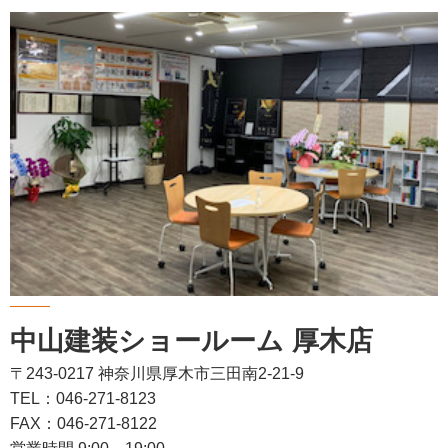
中山建装ショールーム 厚木店
〒243-0217 神奈川県厚木市三田南2-21-9
TEL：046-271-8123
FAX：046-271-8122