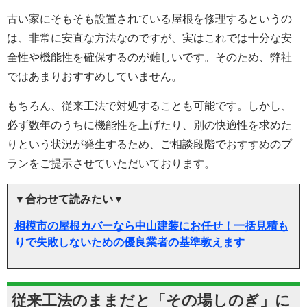
古い家にそもそも設置されている屋根を修理するというの
は、非常に安直な方法なのですが、実はこれでは十分な安
全性や機能性を確保するのが難しいです。そのため、弊社
ではあまりおすすめしていません。
もちろん、従来工法で対処することも可能です。しかし、
必ず数年のうちに機能性を上げたり、別の快適性を求めた
りという状況が発生するため、ご相談段階でおすすめのプ
ランをご提示させていただいております。
▼合わせて読みたい▼
相模市の屋根カバーなら中山建装にお任せ！一括見積も
りで失敗しないための優良業者の基準教えます
従来工法のままだと「その場しのぎ」に