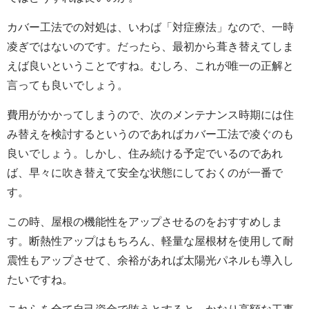
カバー工法での対処は、いわば「対症療法」なので、一時
凌ぎではないのです。だったら、最初から葺き替えてしま
えば良いということですね。むしろ、これが唯一の正解と
言っても良いでしょう。
費用がかかってしまうので、次のメンテナンス時期には住
み替えを検討するというのであればカバー工法で凌ぐのも
良いでしょう。しかし、住み続ける予定でいるのであれ
ば、早々に吹き替えて安全な状態にしておくのが一番で
す。
この時、屋根の機能性をアップさせるのをおすすめしま
す。断熱性アップはもちろん、軽量な屋根材を使用して耐
震性もアップさせて、余裕があれば太陽光パネルも導入し
たいですね。