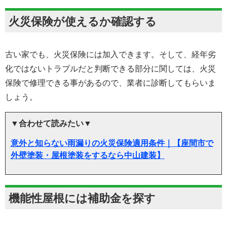
火災保険が使えるか確認する
古い家でも、火災保険には加入できます。そして、経年劣
化ではないトラブルだと判断できる部分に関しては、火災
保険で修理できる事があるので、業者に診断してもらいま
しょう。
▼合わせて読みたい▼
意外と知らない雨漏りの火災保険適用条件｜【座間市で
外壁塗装・屋根塗装をするなら中山建装】
機能性屋根には補助金を探す