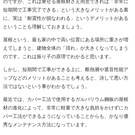
のですが、これは乗せる屋根材さえ用意できれば「非常に
短期間で工事完了できる」という大きなメリットがある裏
に、実は「耐震性が損なわれる」というデメリットがある
ということも理解しておきましょう。
屋根という、最も家の中で高い位置にある場所に重さが増
えてしまうと、建物全体の「揺れ」が大きくなってしまう
のです。これは振り子の原理でわかると思います。
しかし、短期間で工事ができる上に、断熱層や遮音性能ア
ップなどのメリットがあることも考えると、決して悪い方
法ではないという事がわかるでしょう。
最近では、カバー工法で使用するガルバリウム鋼板の屋根
材の進化によって、非常に軽量で大きな負担をかけずにカ
バー工法ができるようになっていることからも、かなり優
秀なメンテナンス方法になっています。