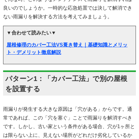
良いのでしょうか。一時的な応急処置では決して解消でき
ない雨漏りを解決する方法を考えてみましょう。
▼合わせて読みたい▼
屋根修理のカバー工法VS葺き替え｜基礎知識とメリッ
ト・デメリット徹底解説
パターン1：「カバー工法」で別の屋根
を設置する
雨漏りが発生する大きな原因は「穴がある」からです。通
常であれば、この「穴を塞ぐ」ことで雨漏りを解消すべき
です。しかし、古い家という条件がある場合、穴が1ヶ所と
は限らない上に、見えない場所がどれだけ劣化しているか