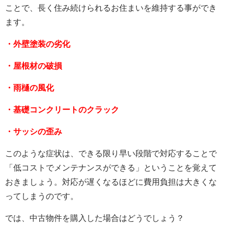
ことで、長く住み続けられるお住まいを維持する事ができ
ます。
・外壁塗装の劣化
・屋根材の破損
・雨樋の風化
・基礎コンクリートのクラック
・サッシの歪み
このような症状は、できる限り早い段階で対応することで
「低コストでメンテナンスができる」ということを覚えて
おきましょう。対応が遅くなるほどに費用負担は大きくな
ってしまうのです。
では、中古物件を購入した場合はどうでしょう？