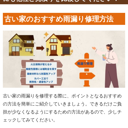
古い家のおすすめ雨漏り修理方法
古い家の雨漏りを修理する際に、ポイントとなるおすすめ
の方法を簡単にご紹介していきましょう。できるだけご負
担が少なくなるようにするための方法があるので、少しチ
ェックしてみてください。