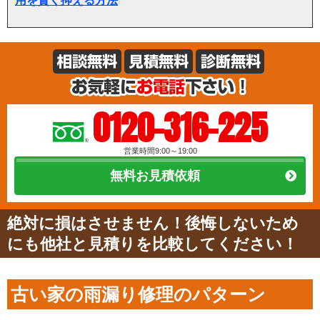
用を賢く抑える方法
0120-316-225
営業時間9:00～19:00
無料お見積依頼
絶対に損はさせません！後悔しないため
にも他社と見積りを比較してください！
古い家の雨漏り修理のパターン