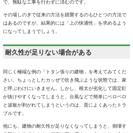
で、無駄な工事を行わずに済むのです。
その場しのぎで従来の方法を踏襲するのもひとつの方法で
はあるのですが、結果的には「上の快適性」を求めるよう
になってしまうでしょう。
耐久性が足りない場合がある
同じく極端な例の「トタン張りの建物」を考えてみてくだ
さい。ちょっとしたカッぜで吹き飛ぶような状態では、家
と呼ぶわけにいきません。しかし、根太が劣化して固定釘
が抜けやすくなってしまうと、台風などで簡単にベロベロ
と波板が剥がれてしまうというのは、昔によくあったトラ
ブルです。
他にも、建物の耐久性が足りなくなってしまうと、倒壊す