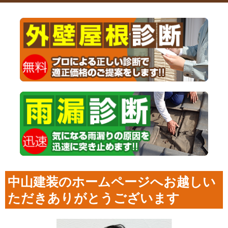
中山建装のホームページへお越しい
ただきありがとうございます