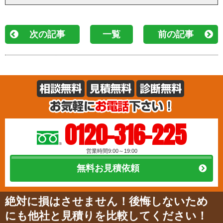
次の記事
一覧
前の記事
0120-316-225
営業時間9:00～19:00
無料お見積依頼
絶対に損はさせません！後悔しないため
にも他社と見積りを比較してください！