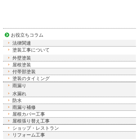
お役立ちコラム
法律関連
塗装工事について
外壁塗装
屋根塗装
付帯部塗装
塗装のタイミング
雨漏り
水漏れ
防水
雨漏り補修
屋根カバー工事
屋根張り替え工事
ショップ・レストラン
リフォーム工事