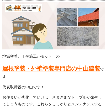
地域密着、丁寧施工がモットーの
屋根塗装・外壁塗装専門店の中山建装
で
す！
代表取締役の中山です！
お住まいが劣化していけば、さまざまなトラブルが発生し
てしまうものです。これらをしっかりとメンテナンスする