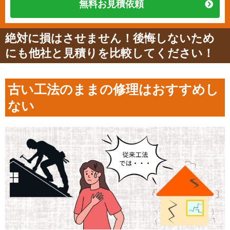
無料お見積依頼
絶対に損はさせません！後悔しないため
にも他社と見積りを比較してください！
古い工法のままの修理はおすすめし
ない