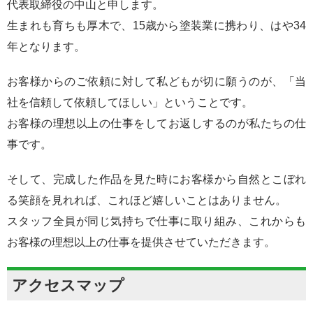
代表取締役の中山と申します。
生まれも育ちも厚木で、15歳から塗装業に携わり、はや34
年となります。
お客様からのご依頼に対して私どもが切に願うのが、「当
社を信頼して依頼してほしい」ということです。
お客様の理想以上の仕事をしてお返しするのが私たちの仕
事です。
そして、完成した作品を見た時にお客様から自然とこぼれ
る笑顔を見れれば、これほど嬉しいことはありません。
スタッフ全員が同じ気持ちで仕事に取り組み、これからも
お客様の理想以上の仕事を提供させていただきます。
アクセスマップ