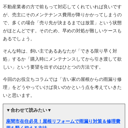
不動産業者の方で前もって対応してくれていれば良いです
が、売主にそのメンテナンス費用が降りかかってしまうの
で、多くの場合「売り先が決まるまでは放置」という状態
がほとんどです。そのため、早めの対処が難しいケースも
あるでしょう。
そんな時は、飼い主であるあなたが「できる限り早く対
処」するか「購入時にメンテナンスしてから引き渡して欲
しい」という要望を出すのはひとつの方法です。
今回のお役立ちコラムでは「古い家の屋根からの雨漏り修
理」をどうやっていけば良いのかという点を考えていきた
いと思います。
▼合わせて読みたい▼
座間市在住必見！屋根リフォームで雨漏り対策＆修理費