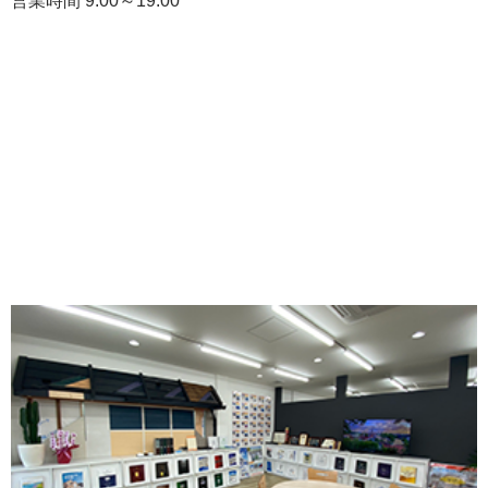
営業時間 9:00～19:00