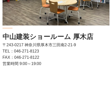
中山建装ショールーム 厚木店
〒243-0217 神奈川県厚木市三田南2-21-9
TEL：046-271-8123
FAX：046-271-8122
営業時間 9:00～19:00