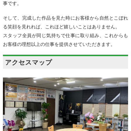
事です。
そして、完成した作品を見た時にお客様から自然とこぼれ
る笑顔を見れれば、これほど嬉しいことはありません。
スタッフ全員が同じ気持ちで仕事に取り組み、これからも
お客様の理想以上の仕事を提供させていただきます。
アクセスマップ