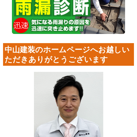
中山建装のホームページへお越しい
ただきありがとうございます