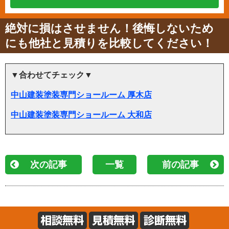
絶対に損はさせません！後悔しないため
にも他社と見積りを比較してください！
▼合わせてチェック▼
中山建装塗装専門ショールーム 厚木店
中山建装塗装専門ショールーム 大和店
次の記事
一覧
前の記事