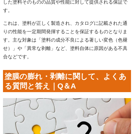
した塗料そのものの品質や性能に対して提供される保証で
す。
これは、塗料が正しく製造され、カタログに記載された通
りの性能を一定期間発揮することを保証するものとなりま
す。主な対象は「塗料の成分不良による著しい変色（色褪
せ）」や「異常な剥離」など、塗料自体に原因がある不具
合などです。
塗膜の膨れ・剥離に関して、よくあ
る質問と答え｜Q＆A