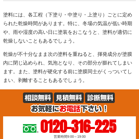
塗料には、各工程（下塗り・中塗り・上塗り）ごとに定め
られた乾燥時間があります。特に、冬場の気温が低い時期
や、雨や湿度の高い日に塗装をおこなうと、塗料が適切に
乾燥しないこともあるでしょう。
乾燥が不十分なまま次の塗料を重ねると、揮発成分が塗膜
内に閉じ込められ、気泡となり、その部分が膨れてしまい
ます。また、塗料が硬化する前に塗膜同士がくっついてし
まい、剥離することもあるでしょう。
0120-316-225
営業時間9:00～19:00