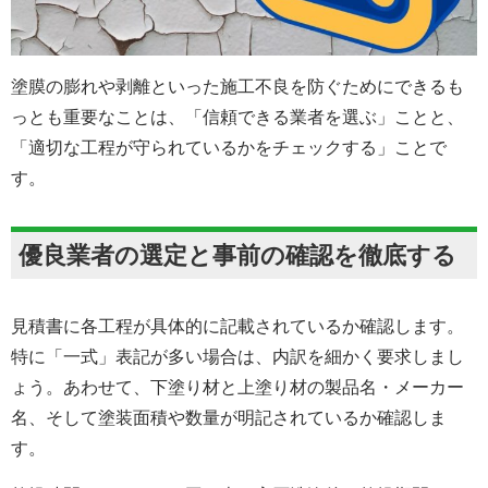
塗膜の膨れや剥離といった施工不良を防ぐためにできるも
っとも重要なことは、「信頼できる業者を選ぶ」ことと、
「適切な工程が守られているかをチェックする」ことで
す。
優良業者の選定と事前の確認を徹底する
見積書に各工程が具体的に記載されているか確認します。
特に「一式」表記が多い場合は、内訳を細かく要求しまし
ょう。あわせて、下塗り材と上塗り材の製品名・メーカー
名、そして塗装面積や数量が明記されているか確認しま
す。