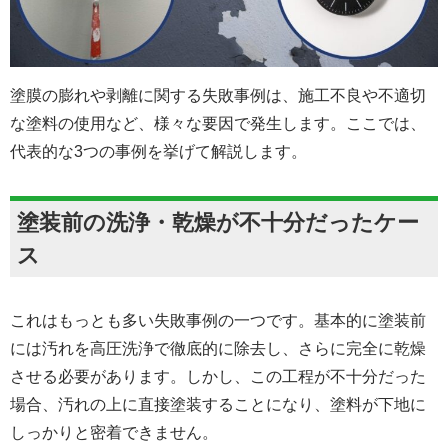
塗膜の膨れや剥離に関する失敗事例は、施工不良や不適切
な塗料の使用など、様々な要因で発生します。ここでは、
代表的な3つの事例を挙げて解説します。
塗装前の洗浄・乾燥が不十分だったケー
ス
これはもっとも多い失敗事例の一つです。基本的に塗装前
には汚れを高圧洗浄で徹底的に除去し、さらに完全に乾燥
させる必要があります。しかし、この工程が不十分だった
場合、汚れの上に直接塗装することになり、塗料が下地に
しっかりと密着できません。