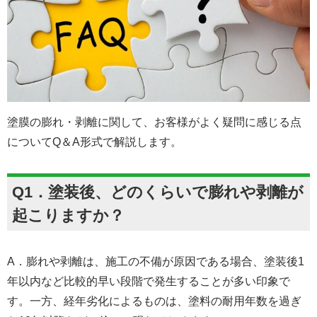
塗膜の膨れ・剥離に関して、お客様がよく疑問に感じる点
についてQ＆A形式で解説します。
Q1．塗装後、どのくらいで膨れや剥離が
起こりますか？
A．膨れや剥離は、施工の不備が原因である場合、塗装後1
年以内など比較的早い段階で発生することが多い印象で
す。一方、経年劣化によるものは、塗料の耐用年数を過ぎ