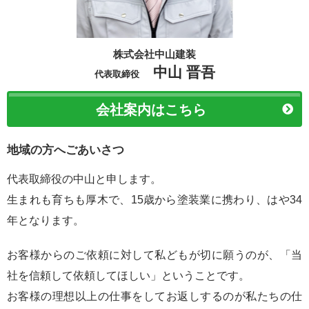
株式会社中山建装
中山 晋吾
代表取締役
会社案内はこちら
地域の方へごあいさつ
代表取締役の中山と申します。
生まれも育ちも厚木で、15歳から塗装業に携わり、はや34
年となります。
お客様からのご依頼に対して私どもが切に願うのが、「当
社を信頼して依頼してほしい」ということです。
お客様の理想以上の仕事をしてお返しするのが私たちの仕