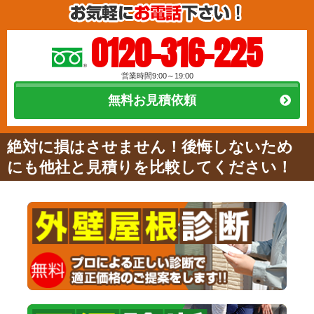
0120-316-225
営業時間9:00～19:00
無料お見積依頼
絶対に損はさせません！後悔しないため
にも他社と見積りを比較してください！