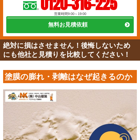
0120-316-225
営業時間9:00～19:00
無料お見積依頼
絶対に損はさせません！後悔しないため
にも他社と見積りを比較してください！
塗膜の膨れ・剥離はなぜ起きるのか