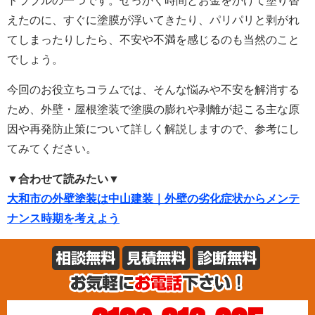
トラブルの一つです。せっかく時間とお金をかけて塗り替
えたのに、すぐに塗膜が浮いてきたり、パリパリと剥がれ
てしまったりしたら、不安や不満を感じるのも当然のこと
でしょう。
今回のお役立ちコラムでは、そんな悩みや不安を解消する
ため、外壁・屋根塗装で塗膜の膨れや剥離が起こる主な原
因や再発防止策について詳しく解説しますので、参考にし
てみてください。
▼合わせて読みたい▼
大和市の外壁塗装は中山建装｜外壁の劣化症状からメンテ
ナンス時期を考えよう