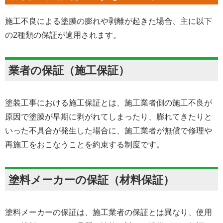
施工不良による塗膜の膨れや剥離が起きた場合、主に以下
の2種類の保証が適用されます。
業者の保証（施工保証）
塗装工事における施工保証とは、施工業者側の施工不良が
原因で塗膜が早期に剥がれてしまったり、膨れてきたりと
いった不具合が発生した場合に、施工業者が無償で修理や
再施工をおこなうことを約束する制度です。
塗料メーカーの保証（材料保証）
塗料メーカーの保証は、施工業者の保証とは異なり、使用