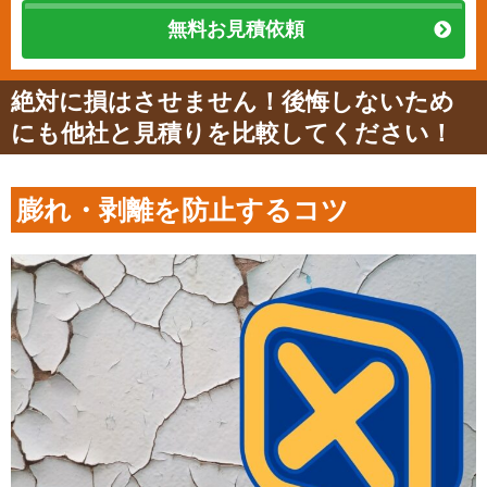
無料お見積依頼
絶対に損はさせません！後悔しないため
にも他社と見積りを比較してください！
膨れ・剥離を防止するコツ