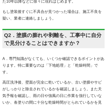
た10年以降などに徐々に現れはじめます。
もし塗装後すぐに不具合が見つかった場合は、施工不良を
疑い、業者に連絡しましょう。
Q2．塗膜の膨れや剥離を、工事中に自分
で見分けることはできますか？
A．専門知識がなくても、いくつか確認できるポイントがあ
ります。特に重要なのは「下地処理」と「乾燥時間」で
す。
高圧洗浄後、壁面が完全に乾いているか、古い塗膜やサビ
がしっかりと除去されているかを確認しましょう。また天
気予報を確認し、雨の日や強風の日に作業を強行していな
いか、各塗りの間に十分な乾燥時間がとられているかを見