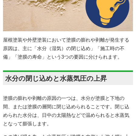
屋根塗装や外壁塗装において塗膜の膨れや剥離が発生する
原因は、主に「水分（湿気）の閉じ込め」「施工時の不
備」「塗膜の寿命」という3つの要因に分けられます。
水分の閉じ込めと水蒸気圧の上昇
塗膜の膨れや剥離の原因の一つは、水分が塗膜と下地の
間、または塗膜の層間に閉じ込められることです。閉じ込
められた水分は、日中の太陽熱などで温められると水蒸気
となって膨張します。