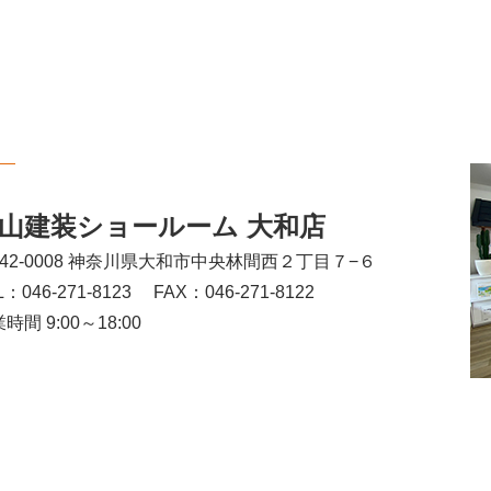
山建装ショールーム 大和店
242-0008 神奈川県大和市中央林間西２丁目７−６
L：046-271-8123
FAX：046-271-8122
時間 9:00～18:00