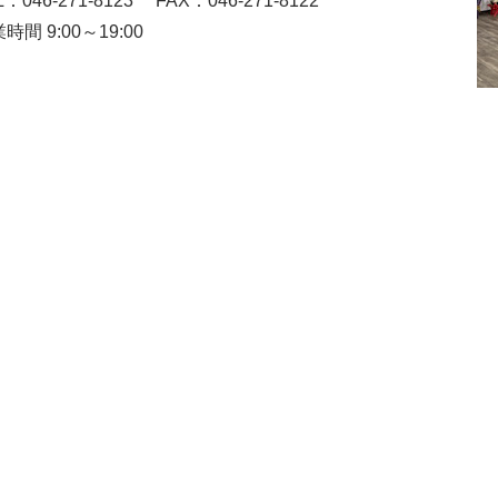
L：046-271-8123
FAX：046-271-8122
時間 9:00～19:00