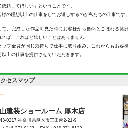
て依頼してほしい」ということです。
客様の理想以上の仕事をしてお返しするのが私たちの仕事です
して、完成した作品を見た時にお客様から自然とこぼれる笑
れれば、これほど嬉しいことはありません。
タッフ全員が同じ気持ちで仕事に取り組み、これからもお客
想以上の仕事を提供させていただきます。
アクセスマップ
山建装ショールーム 厚木店
43-0217 神奈川県厚木市三田南2-21-9