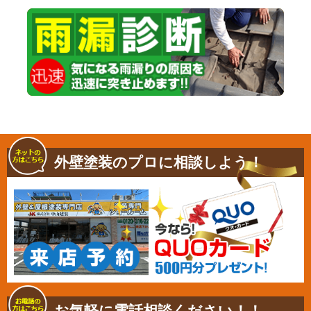
外壁塗装のプロに相談しよう！
お気軽に電話相談ください！！