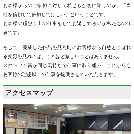
お客様からのご依頼に対して私どもが切に願うのが、「当
社を信頼して依頼してほしい」ということです。
お客様の理想以上の仕事をしてお返しするのが私たちの仕
事です。
そして、完成した作品を見た時にお客様から自然とこぼれ
る笑顔を見れれば、これほど嬉しいことはありません。
スタッフ全員が同じ気持ちで仕事に取り組み、これからも
お客様の理想以上の仕事を提供させていただきます。
アクセスマップ