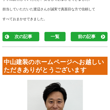
担当していただいた渡辺さんが誠実で真面目な方で信頼して
すべておまかせできました。
次の記事
一覧
前の記事
中山建装のホームページへお越しい
ただきありがとうございます