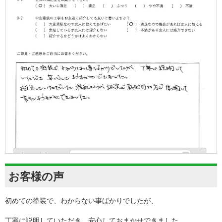
お客様の声
初めての塗装で、わからない事ばかりでしたが、
丁寧に説明していただき、安心しておまかせできました。