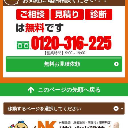
0120-316-225
【営業時間】9:00～19:00
無料お見積依頼
このページの先頭へ戻る