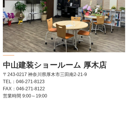
中山建装ショールーム 厚木店
〒243-0217 神奈川県厚木市三田南2-21-9
TEL：046-271-8123
FAX：046-271-8122
営業時間 9:00～19:00