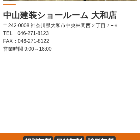
中山建装ショールーム 大和店
〒242-0008 神奈川県大和市中央林間西２丁目７−６
TEL：046-271-8123
FAX：046-271-8122
営業時間 9:00～18:00