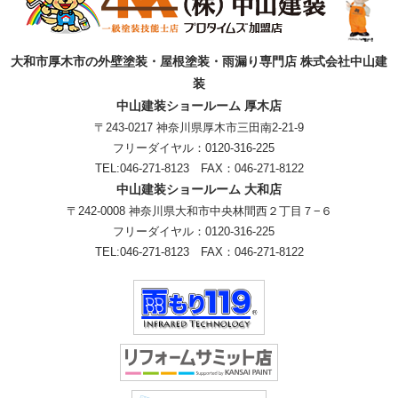
大和市厚木市の外壁塗装・屋根塗装・雨漏り専門店 株式会社中山建
装
中山建装ショールーム 厚木店
〒243-0217 神奈川県厚木市三田南2-21-9
フリーダイヤル：
0120-316-225
TEL:
046-271-8123
FAX：046-271-8122
中山建装ショールーム 大和店
〒242-0008 神奈川県大和市中央林間西２丁目７−６
フリーダイヤル：
0120-316-225
TEL:
046-271-8123
FAX：046-271-8122