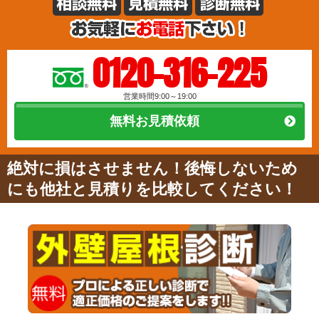
0120-316-225
営業時間9:00～19:00
無料お見積依頼
絶対に損はさせません！後悔しないため
にも他社と見積りを比較してください！