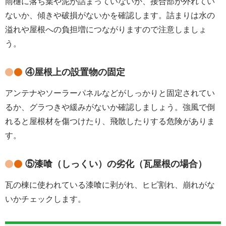
雨樋に落ち葉や泥が詰まっていないか、接合部が外れてい
ないか、傾きや破損がないかを確認します。詰まりは水の
溢れや屋根への負担増につながりますので注意しましょ
う。
④屋根上の設置物の固定
アンテナやソーラーパネルなどがしっかりと固定されてい
るか、グラつきや緩みがないか確認しましょう。強風で倒
れると屋根材を傷つけたり、飛散したりする危険がありま
す。
⑤漆喰（しっくい）の劣化（瓦屋根の場合）
瓦の棟に使われている漆喰に剥がれ、ヒビ割れ、崩れがな
いかチェックします。