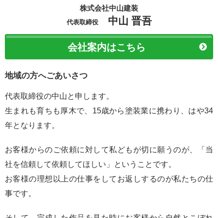
株式会社中山建装
中山 晋吾
代表取締役
会社案内はこちら
地域の方へごあいさつ
代表取締役の中山と申します。
生まれも育ちも厚木で、15歳から塗装業に携わり、はや34
年となります。
お客様からのご依頼に対して私どもが切に願うのが、「当
社を信頼して依頼してほしい」ということです。
お客様の理想以上の仕事をしてお返しするのが私たちの仕
事です。
そして、完成した作品を見た時にお客様から自然とこぼれ