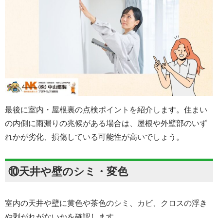
最後に室内・屋根裏の点検ポイントを紹介します。住まい
の内側に雨漏りの兆候がある場合は、屋根や外壁部のいず
れかが劣化、損傷している可能性が高いでしょう。
⑩天井や壁のシミ・変色
室内の天井や壁に黄色や茶色のシミ、カビ、クロスの浮き
や剥がれがないかを確認します。