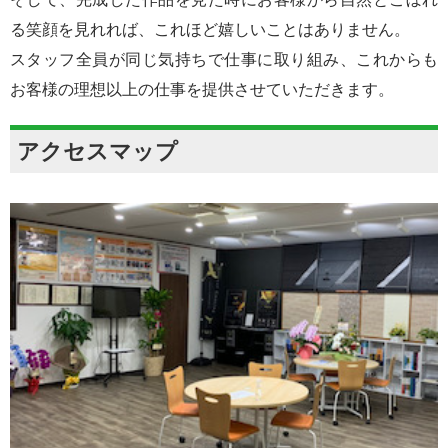
る笑顔を見れれば、これほど嬉しいことはありません。
スタッフ全員が同じ気持ちで仕事に取り組み、これからも
お客様の理想以上の仕事を提供させていただきます。
アクセスマップ