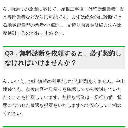
A．雨漏りの原因に応じて、屋根工事店・外壁塗装業者・防
水専門業者などが対応可能です。まずは総合的に診断でき
る地域密着型の業者へ相談し、見積り内容や修繕方法を比
較検討するのがおすすめです。
Q3．無料診断を依頼すると、必ず契約し
なければいけませんか？
A．いいえ、無料診断の利用だけでも問題ありません。中山
建装でも、点検内容や見積りを確認してから検討していた
だくことを推奨しています。無理な営業は一切行わず、状
態に合わせた最適な提案をいたしますので安心してご相談
ください。