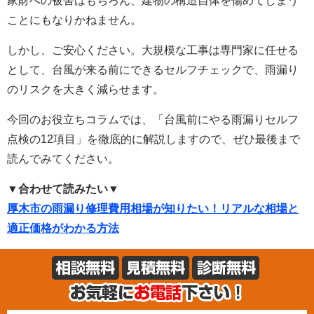
家財への被害はもちろん、建物の構造自体を傷めてしまう
ことにもなりかねません。
しかし、ご安心ください。大規模な工事は専門家に任せる
として、台風が来る前にできるセルフチェックで、雨漏り
のリスクを大きく減らせます。
今回のお役立ちコラムでは、「台風前にやる雨漏りセルフ
点検の12項目」を徹底的に解説しますので、ぜひ最後まで
読んでみてください。
▼合わせて読みたい▼
厚木市の雨漏り修理費用相場が知りたい！リアルな相場と
適正価格がわかる方法