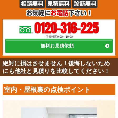
0120-316-225
営業時間9:00～19:00
無料お見積依頼
絶対に損はさせません！後悔しないため
にも他社と見積りを比較してください！
室内・屋根裏の点検ポイント