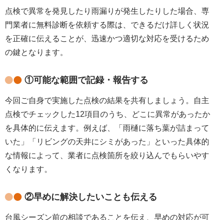
点検で異常を発見したり雨漏りが発生したりした場合、専
門業者に無料診断を依頼する際は、できるだけ詳しく状況
を正確に伝えることが、迅速かつ適切な対応を受けるため
の鍵となります。
①可能な範囲で記録・報告する
今回ご自身で実施した点検の結果を共有しましょう。自主
点検でチェックした12項目のうち、どこに異常があったか
を具体的に伝えます。例えば、「雨樋に落ち葉が詰まって
いた」「リビングの天井にシミがあった」といった具体的
な情報によって、業者に点検箇所を絞り込んでもらいやす
くなります。
②早めに解決したいことも伝える
台風シーズン前の相談であることを伝え、早めの対応が可