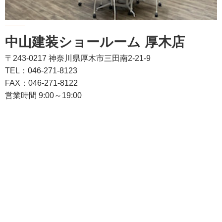
中山建装ショールーム 厚木店
〒243-0217 神奈川県厚木市三田南2-21-9
TEL：046-271-8123
FAX：046-271-8122
営業時間 9:00～19:00