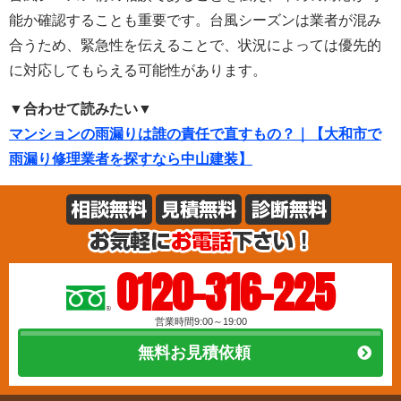
能か確認することも重要です。台風シーズンは業者が混み
合うため、緊急性を伝えることで、状況によっては優先的
に対応してもらえる可能性があります。
▼合わせて読みたい▼
マンションの雨漏りは誰の責任で直すもの？｜【大和市で
雨漏り修理業者を探すなら中山建装】
0120-316-225
営業時間9:00～19:00
無料お見積依頼