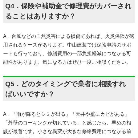
Q4．保険や補助金で修理費がカバーされ
ることはありますか？
A．台風などの自然災害による損傷であれば、火災保険が適
用されるケースがあります。中山建装では保険申請のサポ
ートも行っており、修繕費用の一部負担軽減につながる可
能性があります。気になる方はぜひ一度ご相談ください。
Q5．どのタイミングで業者に相談すれ
ばいいですか？
A．「雨が降るとシミが出る」「天井や壁にカビがある」
「外壁のコーキングが切れている」と感じたら、早めの相
談が最善です。小さな異変が大きな修繕費用につながる前