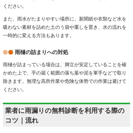
ください。
また、雨水がたまりやすい場所に、新聞紙や衣類など水を
吸わない素材を詰めた土のう袋や重しを置き、水の流れを
一時的に変える方法もあります。
雨樋の詰まりへの対処
雨樋が詰まっている場合は、脚立が安定していることを確
かめた上で、手の届く範囲の落ち葉や泥を軍手などで取り
除きます。無理な高所作業や危険な体勢での作業は避けて
ください。
業者に雨漏りの無料診断を利用する際の
コツ｜流れ