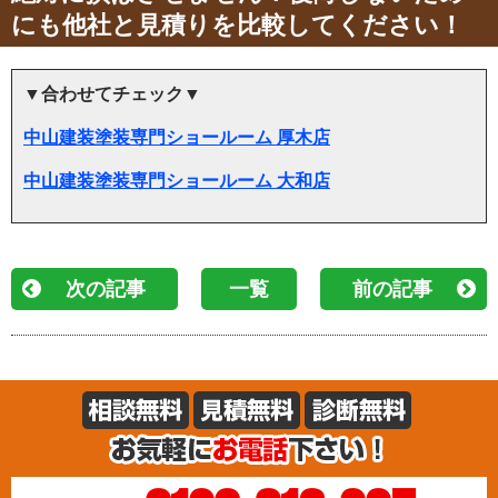
にも他社と見積りを比較してください！
▼合わせてチェック▼
中山建装塗装専門ショールーム 厚木店
中山建装塗装専門ショールーム 大和店
次の記事
一覧
前の記事