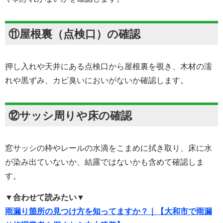
⑪屋根裏（点検口）の確認
押し入れや天井にある点検口から屋根裏を覗き、木材の濡
れや黒ずみ、カビ臭いにおいがないか確認します。
⑫サッシ周りや床の確認
窓サッシの枠やレールの水滴をこまめに拭き取り、床に水
が染み出ていないか、結露ではないかも含めて確認しま
す。
▼合わせて読みたい▼
雨漏り箇所の見つけ方を知ってますか？｜【大和市で雨漏