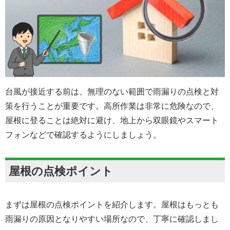
台風が接近する前は、無理のない範囲で雨漏りの点検と対
策を行うことが重要です。高所作業は非常に危険なので、
屋根に登ることは絶対に避け、地上から双眼鏡やスマート
フォンなどで確認するようにしましょう。
屋根の点検ポイント
まずは屋根の点検ポイントを紹介します。屋根はもっとも
雨漏りの原因となりやすい場所なので、丁寧に確認しまし