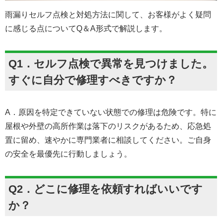
雨漏りセルフ点検と対処方法に関して、お客様がよく疑問
に感じる点についてQ＆A形式で解説します。
Q1．セルフ点検で異常を見つけました。
すぐに自分で修理すべきですか？
A．原因を特定できていない状態での修理は危険です。特に
屋根や外壁の高所作業は落下のリスクがあるため、応急処
置に留め、速やかに専門業者に相談してください。ご自身
の安全を最優先に行動しましょう。
Q2．どこに修理を依頼すればいいです
か？