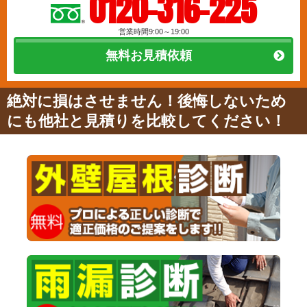
0120-316-225
営業時間9:00～19:00
無料お見積依頼
絶対に損はさせません！後悔しないため
にも他社と見積りを比較してください！