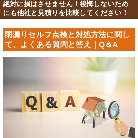
絶対に損はさせません！後悔しないため
にも他社と見積りを比較してください！
雨漏りセルフ点検と対処方法に関し
て、よくある質問と答え｜Q＆A