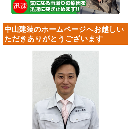
中山建装のホームページへお越しい
ただきありがとうございます