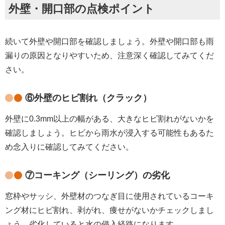
外壁・開口部の点検ポイント
続いて外壁や開口部を確認しましょう。外壁や開口部も雨
漏りの原因となりやすいため、注意深く確認してみてくだ
さい。
⑥外壁のヒビ割れ（クラック）
外壁に0.3mm以上の幅がある、大きなヒビ割れがないかを
確認しましょう。ヒビから雨水が浸入する可能性もあるた
め念入りに確認してみてください。
⑦コーキング（シーリング）の劣化
窓枠やサッシ、外壁材のつなぎ目に使用されているコーキ
ング材にヒビ割れ、剥がれ、痩せがないかチェックしまし
ょう。劣化していると水の侵入経路になります。