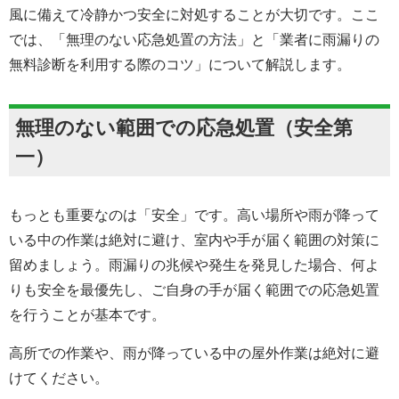
風に備えて冷静かつ安全に対処することが大切です。ここ
では、「無理のない応急処置の方法」と「業者に雨漏りの
無料診断を利用する際のコツ」について解説します。
無理のない範囲での応急処置（安全第
一）
もっとも重要なのは「安全」です。高い場所や雨が降って
いる中の作業は絶対に避け、室内や手が届く範囲の対策に
留めましょう。雨漏りの兆候や発生を発見した場合、何よ
りも安全を最優先し、ご自身の手が届く範囲での応急処置
を行うことが基本です。
高所での作業や、雨が降っている中の屋外作業は絶対に避
けてください。