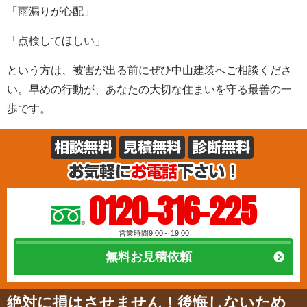
「雨漏りが心配」
「点検してほしい」
という方は、被害が出る前にぜひ中山建装へご相談くださ
い。早めの行動が、あなたの大切な住まいを守る最善の一
歩です。
0120-316-225
営業時間9:00～19:00
無料お見積依頼
絶対に損はさせません！後悔しないため