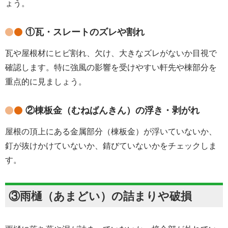
ょう。
①瓦・スレートのズレや割れ
瓦や屋根材にヒビ割れ、欠け、大きなズレがないか目視で
確認します。特に強風の影響を受けやすい軒先や棟部分を
重点的に見ましょう。
②棟板金（むねばんきん）の浮き・剥がれ
屋根の頂上にある金属部分（棟板金）が浮いていないか、
釘が抜けかけていないか、錆びていないかをチェックしま
す。
③雨樋（あまどい）の詰まりや破損