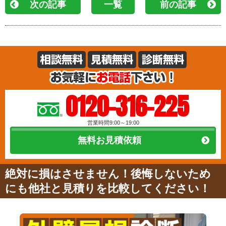
次の記事
一覧
前の記事
0120-316-225
営業時間9:00～19:00
無料お見積依頼
絶対に損はさせません！後悔しないため
にも他社と見積りを比較してください！