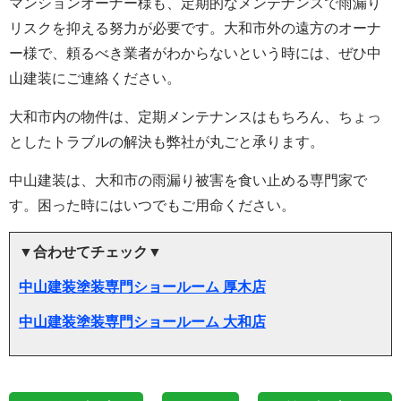
マンションオーナー様も、定期的なメンテナンスで雨漏り
リスクを抑える努力が必要です。大和市外の遠方のオーナ
ー様で、頼るべき業者がわからないという時には、ぜひ中
山建装にご連絡ください。
大和市内の物件は、定期メンテナンスはもちろん、ちょっ
としたトラブルの解決も弊社が丸ごと承ります。
中山建装は、大和市の雨漏り被害を食い止める専門家で
す。困った時にはいつでもご用命ください。
▼合わせてチェック▼
中山建装塗装専門ショールーム 厚木店
中山建装塗装専門ショールーム 大和店