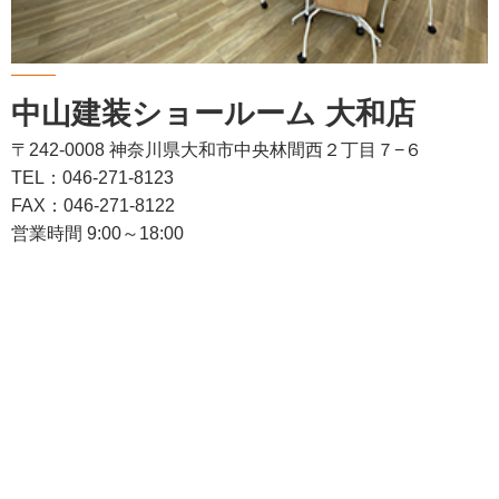
中山建装ショールーム 大和店
〒242-0008 神奈川県大和市中央林間西２丁目７−６
TEL：046-271-8123
FAX：046-271-8122
営業時間 9:00～18:00