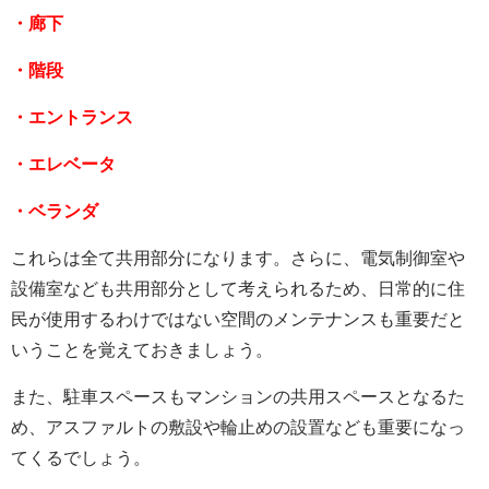
・廊下
・階段
・エントランス
・エレベータ
・ベランダ
これらは全て共用部分になります。さらに、電気制御室や
設備室なども共用部分として考えられるため、日常的に住
民が使用するわけではない空間のメンテナンスも重要だと
いうことを覚えておきましょう。
また、駐車スペースもマンションの共用スペースとなるた
め、アスファルトの敷設や輪止めの設置なども重要になっ
てくるでしょう。