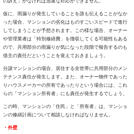
の訴え」がなければ迅速な対応ができません。
仮に、雨漏りが発生していることを誰も伝えることがなか
った場合、マンションの劣化はものすごいスピードで進行
してしまうことが予想されます。この様な場合、オーナー
や管理業者は「特別修繕費」を徴収してくる可能性もある
ので、共用部分の雨漏りが気になった段階で報告するのも
借主の責任だということを覚えておきましょう。
分譲マンションの場合、居住する全世帯に共用部分のメン
テナンス責任が発生します。また、オーナー物件であった
りハウスメーカーの所有であったりという場合には、これ
らの「マンション所有者」にも責任が発生するでしょう。
この時、マンションの「住民」と「所有者」は、マンショ
ンの修繕計画について相談しなければなりません。
・外壁