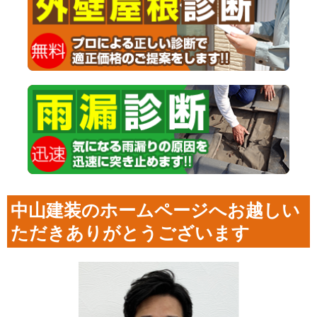
中山建装のホームページへお越しい
ただきありがとうございます