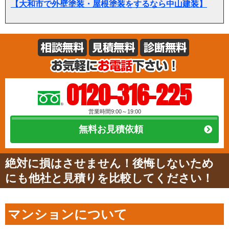
【大和市で外壁塗装・屋根塗装をするなら中山建装】
0120-316-225
営業時間9:00～19:00
無料お見積依頼
絶対に損はさせません！後悔しないため
にも他社と見積りを比較してください！
マンションについて