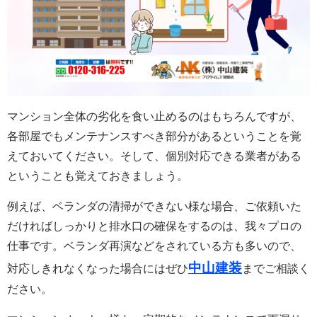
マンション全体の劣化を食い止めるのはもちろんですが、
各部屋でもメンテナンスすべき部分があるということを覚
えておいてください。そして、個別対応できる業者がある
ということも覚えておきましょう。
例えば、ベランダの清掃ができない様な場合、ご依頼いた
だければしっかりと排水口の確保をするのは、我々プロの
仕事です。ベランダ再演などをされている方も多いので、
中山建装
対応しきれなくなった場合にはぜひ
までご相談く
ださい。