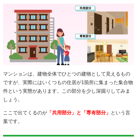
マンションは、建物全体でひとつの建物として見えるもの
ですが、実際にはいくつもの住居が1箇所に集まった集合物
件という実態があります。この部分を少し深掘りしてみま
しょう。
ここで出てくるのが
「共用部分」と「専有部分」
という言
葉です。