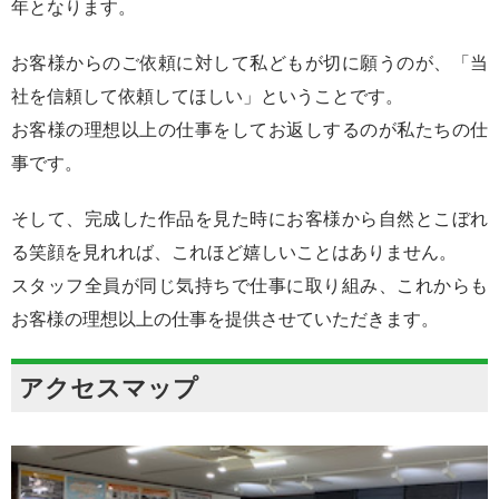
年となります。
お客様からのご依頼に対して私どもが切に願うのが、「当
社を信頼して依頼してほしい」ということです。
お客様の理想以上の仕事をしてお返しするのが私たちの仕
事です。
そして、完成した作品を見た時にお客様から自然とこぼれ
る笑顔を見れれば、これほど嬉しいことはありません。
スタッフ全員が同じ気持ちで仕事に取り組み、これからも
お客様の理想以上の仕事を提供させていただきます。
アクセスマップ