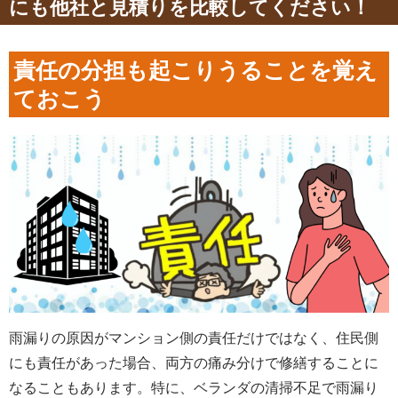
にも他社と見積りを比較してください！
責任の分担も起こりうることを覚え
ておこう
雨漏りの原因がマンション側の責任だけではなく、住民側
にも責任があった場合、両方の痛み分けで修繕することに
なることもあります。特に、ベランダの清掃不足で雨漏り