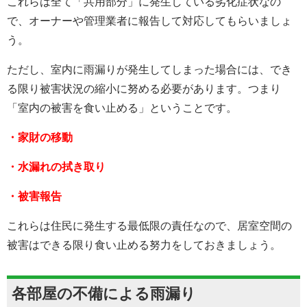
これらは全て「共用部分」に発生している劣化症状なの
で、オーナーや管理業者に報告して対応してもらいましょ
う。
ただし、室内に雨漏りが発生してしまった場合には、でき
る限り被害状況の縮小に努める必要があります。つまり
「室内の被害を食い止める」ということです。
・家財の移動
・水漏れの拭き取り
・被害報告
これらは住民に発生する最低限の責任なので、居室空間の
被害はできる限り食い止める努力をしておきましょう。
各部屋の不備による雨漏り