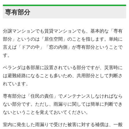
専有部分
分譲マンションでも賃貸マンションでも、基本的な「専有
部分」というのは「居住空間」のことを指します。単純に
言えば「ドアの中」「窓の内側」が専有部分ということで
す。
ベランダは各部屋に設置されている部分ですが、災害時に
は避難経路になることも多いため、共用部分として判断さ
れています。
専有部分は「住民の責任」でメンテナンスしなければなら
ない部分です。ただし、雨漏りに関しては簡単に判断でき
ないということを覚えておいてください。
室内に発生した雨漏りで受けた被害に対する補償は、一般