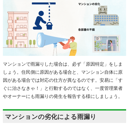
マンションで雨漏りした場合は、必ず「原因特定」をしま
しょう。住民側に原因がある場合と、マンション自体に原
因がある場合では対応の仕方が異なるのです。安易に「す
ぐに治さなきゃ！」と行動するのではなく、一度管理業者
やオーナーにも雨漏りの発生を報告する様にしましょう。
マンションの劣化による雨漏り