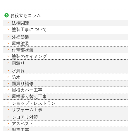
お役立ちコラム
法律関連
塗装工事について
外壁塗装
屋根塗装
付帯部塗装
塗装のタイミング
雨漏り
水漏れ
防水
雨漏り補修
屋根カバー工事
屋根張り替え工事
ショップ・レストラン
リフォーム工事
シロアリ対策
アスベスト
耐震工事