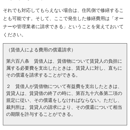
それでも対応してもらえない場合は、住民側で修繕するこ
とも可能です。そして、ここで発生した修繕費用は「オー
ナーや管理業者に請求できる」ということを覚えておいて
ください。
（賃借人による費用の償還請求）
第六百八条 賃借人は、賃借物について賃貸人の負担に
属する必要費を支出したときは、賃貸人に対し、直ちに
その償還を請求することができる。
２ 賃借人が賃借物について有益費を支出したときは、
賃貸人は、賃貸借の終了の時に、第百九十六条第二項の
規定に従い、その償還をしなければならない。ただし、
裁判所は、賃貸人の請求により、その償還について相当
の期限を許与することができる。