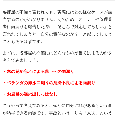
各部屋の不備と言われても、実際にはどの様なケースが該
当するのかがわかりません。そのため、オーナーや管理業
者に雨漏りを報告した際に「そちらで対応して欲しい」と
言われてしまうと「自分の責任なのか？」と感じてしまう
こともあるはずです。
まずは、各部屋の不備にはどんなものが当てはまるのかを
考えてみましょう。
・窓の閉め忘れによる階下への雨漏り
・ベランダの排水口周りの清掃不良による雨漏り
・お風呂の湯の出しっぱなし
こうやって考えてみると、確かに自分に非があるという事
が納得できる内容です。事故というよりも「人災」といえ