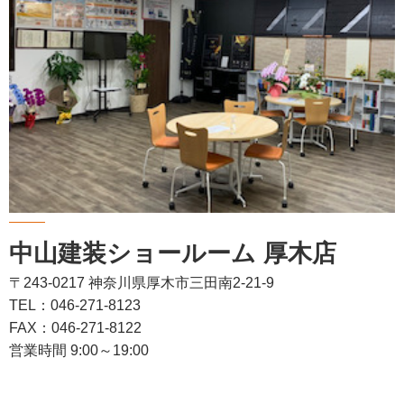
中山建装ショールーム 厚木店
〒243-0217 神奈川県厚木市三田南2-21-9
TEL：046-271-8123
FAX：046-271-8122
営業時間 9:00～19:00