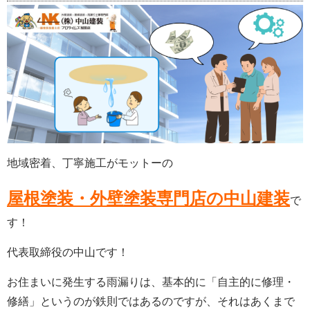
地域密着、丁寧施工がモットーの
屋根塗装・外壁塗装専門店の中山建装
で
す！
代表取締役の中山です！
お住まいに発生する雨漏りは、基本的に「自主的に修理・
修繕」というのが鉄則ではあるのですが、それはあくまで