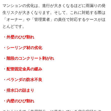
マンションの劣化は、進行が大きくなるほどに雨漏りの発
生リスクが大きくなります。そして、これに対処する際は
「オーナー」や「管理業者」の責任で対応するケースがほ
とんどです。
・外壁のひび割れ
・シーリング材の劣化
・階段のコンクリート剥がれ
・配管固定金具の緩み
・ベランダの防水不良
・排水口の詰まり
・内壁のひび割れ