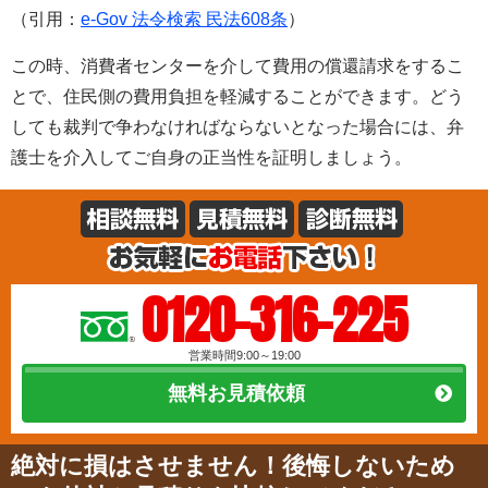
（引用：
e-Gov 法令検索 民法608条
）
この時、消費者センターを介して費用の償還請求をするこ
とで、住民側の費用負担を軽減することができます。どう
しても裁判で争わなければならないとなった場合には、弁
護士を介入してご自身の正当性を証明しましょう。
0120-316-225
営業時間9:00～19:00
無料お見積依頼
絶対に損はさせません！後悔しないため