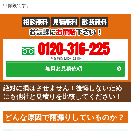
い保険です。
0120-316-225
営業時間9:00～19:00
無料お見積依頼
絶対に損はさせません！後悔しないため
にも他社と見積りを比較してください！
どんな原因で雨漏りしているのか？