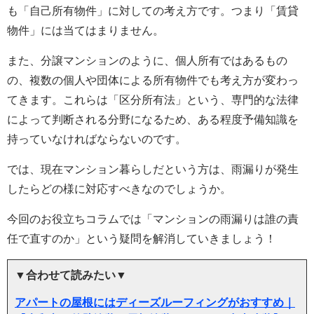
も「自己所有物件」に対しての考え方です。つまり「賃貸
物件」には当てはまりません。
また、分譲マンションのように、個人所有ではあるもの
の、複数の個人や団体による所有物件でも考え方が変わっ
てきます。これらは「区分所有法」という、専門的な法律
によって判断される分野になるため、ある程度予備知識を
持っていなければならないのです。
では、現在マンション暮らしだという方は、雨漏りが発生
したらどの様に対応すべきなのでしょうか。
今回のお役立ちコラムでは「マンションの雨漏りは誰の責
任で直すのか」という疑問を解消していきましょう！
▼合わせて読みたい▼
アパートの屋根にはディーズルーフィングがおすすめ｜