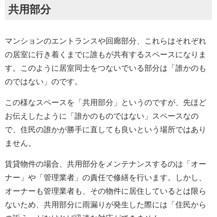
共用部分
マンションのエントランスや回廊部分、これらはそれぞれ
の居室に行き着くまでに誰もが共有するスペースになりま
す。このように居室同士をつないでいる部分は「誰かのも
のではない」のです。
この様なスペースを「共用部分」というのですが、先ほど
お伝えしたように「誰かのものではない」スペースなの
で、住民の誰かが勝手に直しても良いという場所ではあり
ません。
賃貸物件の場合、共用部分をメンテナンスするのは「オー
ナー」や「管理業者」の責任で修繕を行います。しかし、
オーナーも管理業者も、その物件に居住しているとは限ら
ないため、共用部分に雨漏りが発生した際には「住民から