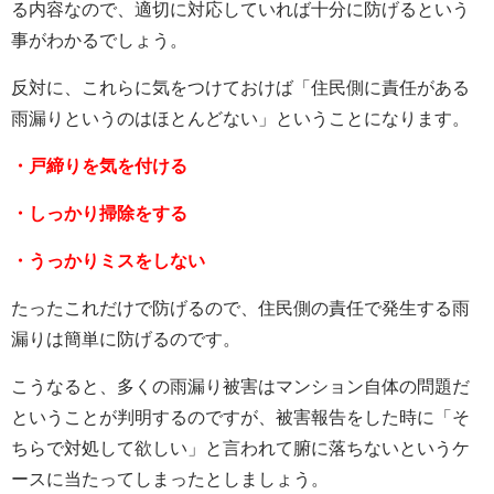
る内容なので、適切に対応していれば十分に防げるという
事がわかるでしょう。
反対に、これらに気をつけておけば「住民側に責任がある
雨漏りというのはほとんどない」ということになります。
・戸締りを気を付ける
・しっかり掃除をする
・うっかりミスをしない
たったこれだけで防げるので、住民側の責任で発生する雨
漏りは簡単に防げるのです。
こうなると、多くの雨漏り被害はマンション自体の問題だ
ということが判明するのですが、被害報告をした時に「そ
ちらで対処して欲しい」と言われて腑に落ちないというケ
ースに当たってしまったとしましょう。