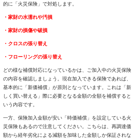
的に「火災保険」で対処します。
・家財の水濡れや汚損
・家財の損傷や破損
・クロスの張り替え
・フローリングの張り替え
どの様な補償対応になっているかは、ご加入中の火災保険
の内容を確認しましょう。現在加入できる保険であれば、
基本的に「新価補償」が原則となっています。これは「新
しく買い替える」際に必要となる金額の全額を補償すると
いう内容です。
一方、保険加入金額が安い「時価補償」を設定している火
災保険もあるので注意してください。こちらは、再調達価
額から経年劣化による減額を加味した金額しか保証されな