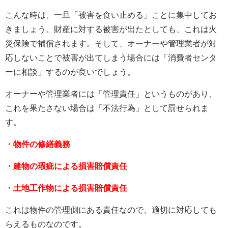
こんな時は、一旦「被害を食い止める」ことに集中してお
きましょう。財産に対する被害が出たとしても、これは火
災保険で補償されます。そして、オーナーや管理業者が対
応しないことで被害が出てしまう場合には「消費者センタ
ーに相談」するのが良いでしょう。
オーナーや管理業者には「管理責任」というものがあり、
これを果たさない場合は「不法行為」として罰せられま
す。
・物件の修繕義務
・建物の瑕疵による損害賠償責任
・土地工作物による損害賠償責任
これは物件の管理側にある責任なので、適切に対応しても
らえるものなのです。