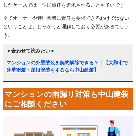
したケースでは、住民責任を追求されることも多いです。
全てオーナーや管理業者に責任を要求できるわけではない
ということは、しっかりと理解しておく必要があるでしょ
う。
▼合わせて読みたい▼
マンションの外壁塗装を契約解除できる？｜【大和市で
外壁塗装・屋根塗装をするなら中山建装】
マンションの雨漏り対策も中山建装
にご相談ください