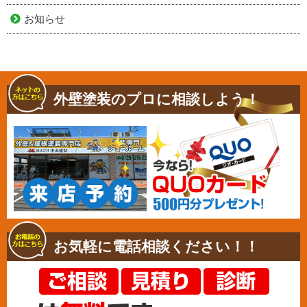
お知らせ
外壁塗装のプロに相談しよう！
お気軽に電話相談ください！！