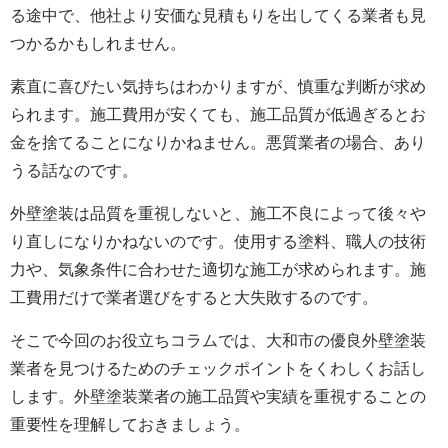
る途中で、他社より安価な見積もりを出してくる業者も見
つかるかもしれません。
素直に喜びたい気持ちはわかりますが、慎重な判断が求め
られます。施工費用が安くても、施工品質が低過ぎるとお
金を捨てることになりかねません。悪質業者の場合、あり
うる話なのです。
外壁塗装は品質を重視しないと、施工不良によって後々や
り直しになりかねないのです。使用する塗料、職人の技術
力や、気象条件に合わせた適切な施工が求められます。施
工費用だけで業者選びをすると大失敗するのです。
そこで今回のお役立ちコラムでは、大和市の優良外壁塗装
業者を見つけるためのチェックポイントをくわしくお話し
します。外壁塗装業者の施工品質や実績を重視することの
重要性を理解しておきましょう。