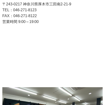
〒243-0217 神奈川県厚木市三田南2-21-9
TEL：046-271-8123
FAX：046-271-8122
営業時間 9:00～19:00