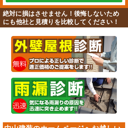
絶対に損はさせません！後悔しないため
にも他社と見積りを比較してください！