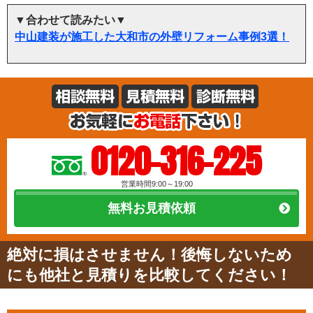
▼合わせて読みたい▼
中山建装が施工した大和市の外壁リフォーム事例3選！
0120-316-225
営業時間9:00～19:00
無料お見積依頼
絶対に損はさせません！後悔しないため
にも他社と見積りを比較してください！