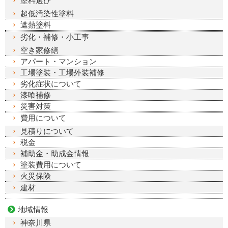
塗料選び
超低汚染性塗料
遮熱塗料
劣化・補修・小工事
空き家修繕
アパート・マンション
工場塗装・工場外装補修
劣化症状について
漆喰補修
災害対策
費用について
見積りについて
税金
補助金・助成金情報
塗装費用について
火災保険
建材
地域情報
神奈川県