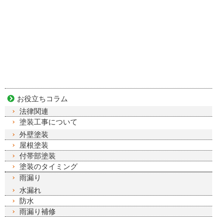
お役立ちコラム
法律関連
塗装工事について
外壁塗装
屋根塗装
付帯部塗装
塗装のタイミング
雨漏り
水漏れ
防水
雨漏り補修