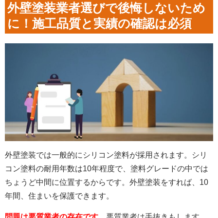
外壁塗装業者選びで後悔しないため
に！施工品質と実績の確認は必須
外壁塗装では一般的にシリコン塗料が採用されます。シリ
コン塗料の耐用年数は10年程度で、塗料グレードの中では
ちょうど中間に位置するからです。外壁塗装をすれば、10
年間、住まいを保護できます。
問題は悪質業者の存在です。
悪質業者は手抜きもします