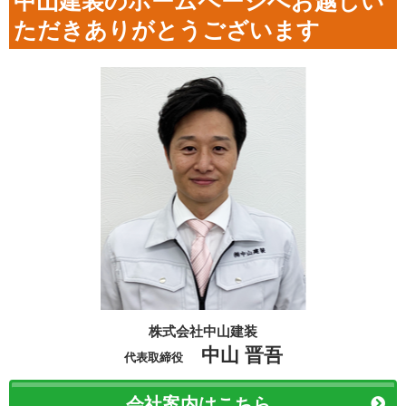
中山建装のホームページへお越しい
ただきありがとうございます
株式会社中山建装
中山 晋吾
代表取締役
会社案内はこちら