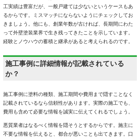
工実績は豊富だが、一般戸建ては少ないというケースもあ
るからです。ミスマッチにならないようにチェックしてお
きましょう。他にも、創業年数が古ければ、長期間にわた
って外壁塗装業界で生き残ってきたことを示しています。
経験とノウハウの蓄積と継承があると考えられるのです。
施工事例に詳細情報が記載されている
か？
施工事例に塗料の種類、施工期間や費用まで隠すことなく
記載されているなら信頼性があります。実際の施工でも、
費用も含めて必要な情報を誠実に伝えてくれるでしょう。
悪質業者はなるべく情報を隠そうとするからです。施主に
不要な情報を伝えると、都合が悪いことも出てきます。口