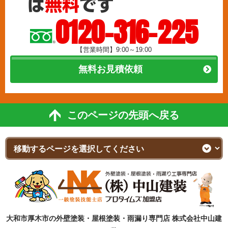
0120-316-225
【営業時間】9:00～19:00
無料お見積依頼
このページの先頭へ戻る
大和市厚木市の外壁塗装・屋根塗装・雨漏り専門店 株式会社中山建