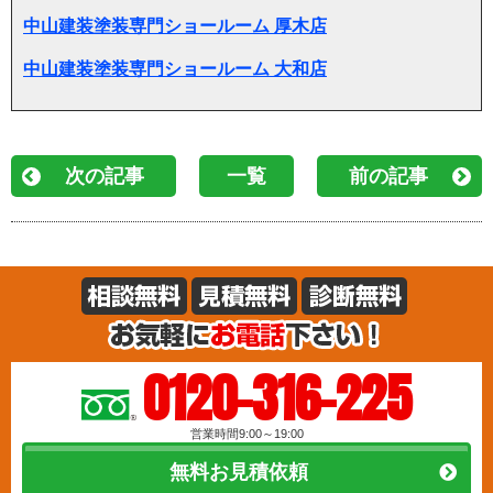
中山建装塗装専門ショールーム 厚木店
中山建装塗装専門ショールーム 大和店
次の記事
一覧
前の記事
0120-316-225
営業時間9:00～19:00
無料お見積依頼