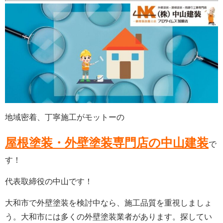
地域密着、丁寧施工がモットーの
屋根塗装・外壁塗装専門店の中山建装
で
す！
代表取締役の中山です！
大和市で外壁塗装を検討中なら、施工品質を重視しましょ
う。大和市には多くの外壁塗装業者があります。探してい