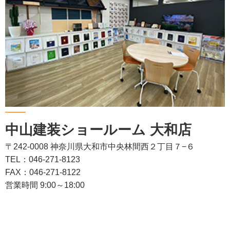
中山建装ショールーム 大和店
〒242-0008 神奈川県大和市中央林間西２丁目７−６
TEL：046-271-8123
FAX：046-271-8122
営業時間 9:00～18:00