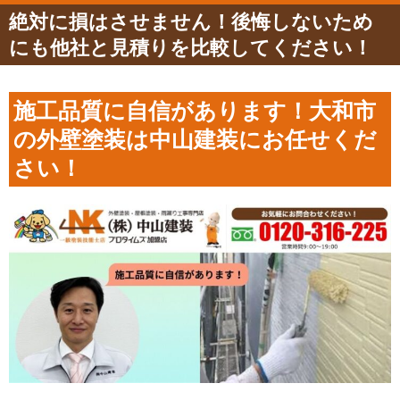
絶対に損はさせません！後悔しないため
にも他社と見積りを比較してください！
施工品質に自信があります！大和市
の外壁塗装は中山建装にお任せくだ
さい！