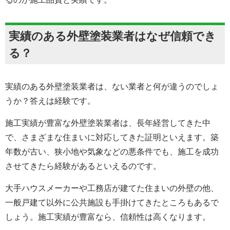
実績のある外壁塗装業者はなぜ信頼でき
る？
実績のある外壁塗装業者は、ない業者と何が違うのでしょ
うか？答えは経験です。
施工実績が豊富な外壁塗装業者は、長年経営してきた中
で、さまざまな住まいに対応してきた証明といえます。築
年数が古い、狭小地や気象などの悪条件でも、施工を成功
させてきたら経験があるといえるのです。
大手ハウスメーカーや工務店が建てた住まいの外壁の他、
一般戸建て以外に公共施設も手掛けてきたところもあるで
しょう。施工実績が豊富なら、信頼性は高くなります。