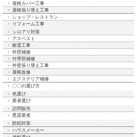
屋根カバー工事
屋根張り替え工事
ショップ・レストラン
リフォーム工事
シロアリ対策
アスベスト
耐震工事
外壁補修
付帯部補修
外壁張り替え工事
屋根改修
エクステリア補修
〇〇の選び方
色選び
業者選び
訪問販売
悪質業者
防犯対策
ハウスメーカー