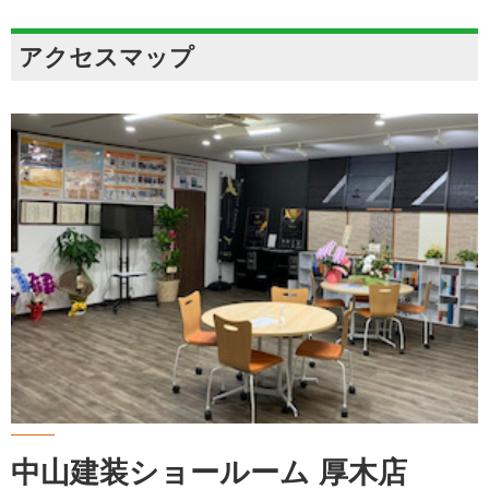
アクセスマップ
中山建装ショールーム 厚木店