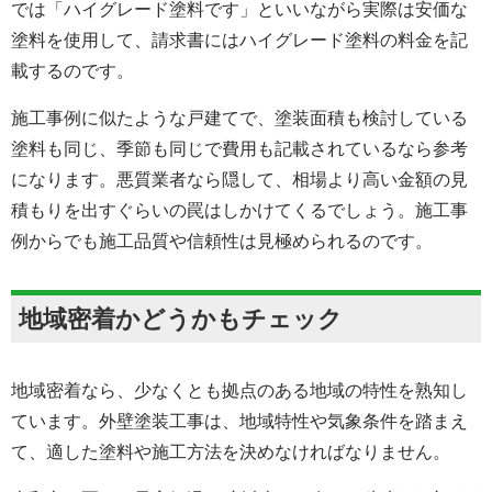
では「ハイグレード塗料です」といいながら実際は安価な
塗料を使用して、請求書にはハイグレード塗料の料金を記
載するのです。
施工事例に似たような戸建てで、塗装面積も検討している
塗料も同じ、季節も同じで費用も記載されているなら参考
になります。悪質業者なら隠して、相場より高い金額の見
積もりを出すぐらいの罠はしかけてくるでしょう。施工事
例からでも施工品質や信頼性は見極められるのです。
地域密着かどうかもチェック
地域密着なら、少なくとも拠点のある地域の特性を熟知し
ています。外壁塗装工事は、地域特性や気象条件を踏まえ
て、適した塗料や施工方法を決めなければなりません。