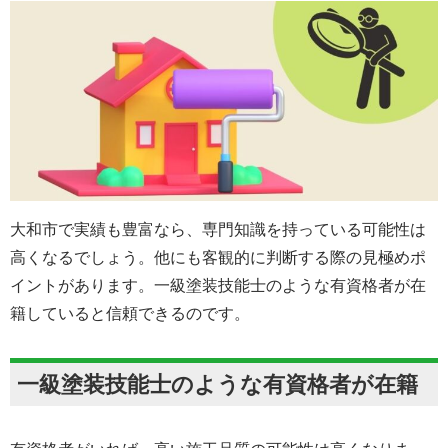
大和市で実績も豊富なら、専門知識を持っている可能性は
高くなるでしょう。他にも客観的に判断する際の見極めポ
イントがあります。一級塗装技能士のような有資格者が在
籍していると信頼できるのです。
一級塗装技能士のような有資格者が在籍