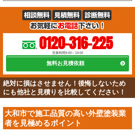
0120-316-225
営業時間9:00～19:00
無料お見積依頼
絶対に損はさせません！後悔しないため
にも他社と見積りを比較してください！
大和市で施工品質の高い外壁塗装業
者を見極めるポイント