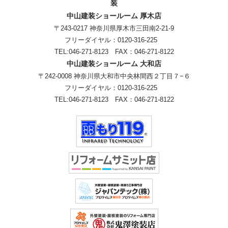
装
中山建装ショールーム 厚木店
〒243-0217 神奈川県厚木市三田南2-21-9
フリーダイヤル：
0120-316-225
TEL:
046-271-8123
FAX：046-271-8122
中山建装ショールーム 大和店
〒242-0008 神奈川県大和市中央林間西２丁目７−６
フリーダイヤル：
0120-316-225
TEL:
046-271-8123
FAX：046-271-8122