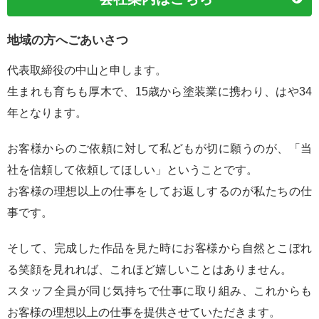
地域の方へごあいさつ
代表取締役の中山と申します。
生まれも育ちも厚木で、15歳から塗装業に携わり、はや34
年となります。
お客様からのご依頼に対して私どもが切に願うのが、「当
社を信頼して依頼してほしい」ということです。
お客様の理想以上の仕事をしてお返しするのが私たちの仕
事です。
そして、完成した作品を見た時にお客様から自然とこぼれ
る笑顔を見れれば、これほど嬉しいことはありません。
スタッフ全員が同じ気持ちで仕事に取り組み、これからも
お客様の理想以上の仕事を提供させていただきます。