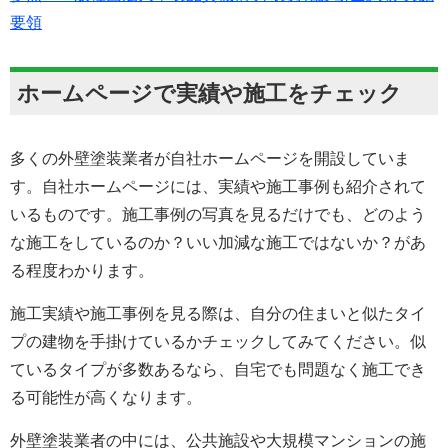
要領
ホームページで実績や施工をチェック
多くの外壁塗装業者が自社ホームページを開設していま
す。自社ホームページには、実績や施工事例も紹介されて
いるものです。施工事例の写真を見るだけでも、どのよう
な施工をしているのか？いい加減な施工ではないか？があ
る程度わかります。
施工実績や施工事例を見る際は、自分の住まいと似たタイ
プの建物を手掛けているかチェックしてみてください。似
ているタイプが多数あるなら、自宅でも問題なく施工でき
る可能性が高くなります。
外壁塗装業者の中には、公共施設や大規模マンションの施