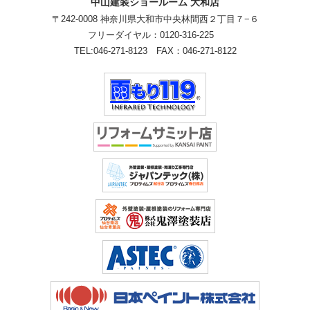
中山建装ショールーム 大和店
〒242-0008 神奈川県大和市中央林間西２丁目７−６
フリーダイヤル：
0120-316-225
TEL:
046-271-8123
FAX：046-271-8122