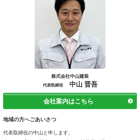
株式会社中山建装
中山 晋吾
代表取締役
会社案内はこちら
地域の方へごあいさつ
代表取締役の中山と申します。