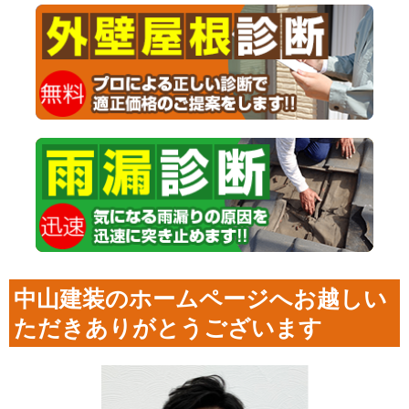
中山建装のホームページへお越しい
ただきありがとうございます