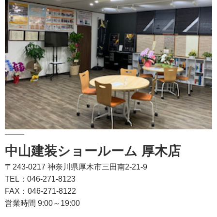
中山建装ショールーム 厚木店
〒243-0217 神奈川県厚木市三田南2-21-9
TEL：046-271-8123
FAX：046-271-8122
営業時間 9:00～19:00