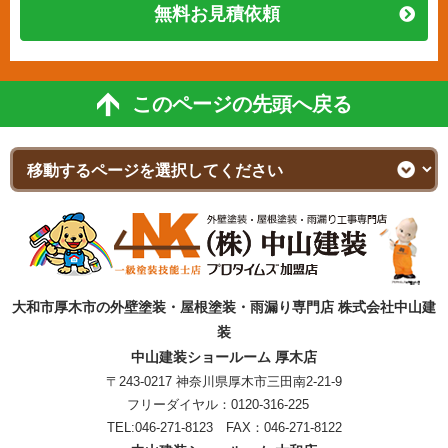
無料お見積依頼
このページの先頭へ戻る
大和市厚木市の外壁塗装・屋根塗装・雨漏り専門店 株式会社中山建
装
中山建装ショールーム 厚木店
〒243-0217 神奈川県厚木市三田南2-21-9
フリーダイヤル：
0120-316-225
TEL:
046-271-8123
FAX：046-271-8122