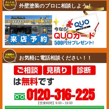
外壁塗装のプロに相談しよう！
お気軽に電話相談ください！！
0120-316-225
【営業時間】9:00～19:00