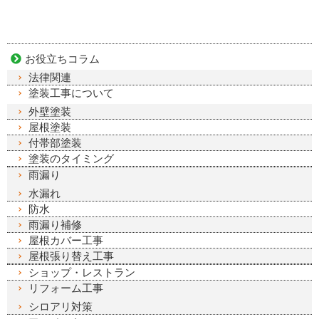
お役立ちコラム
法律関連
塗装工事について
外壁塗装
屋根塗装
付帯部塗装
塗装のタイミング
雨漏り
水漏れ
防水
雨漏り補修
屋根カバー工事
屋根張り替え工事
ショップ・レストラン
リフォーム工事
シロアリ対策