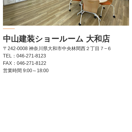
中山建装ショールーム 大和店
〒242-0008 神奈川県大和市中央林間西２丁目７−６
TEL：046-271-8123
FAX：046-271-8122
営業時間 9:00～18:00