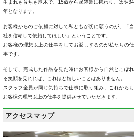
生まれも育ちも厚木で、15歳から塗装業に携わり、はや34
年となります。
お客様からのご依頼に対して私どもが切に願うのが、「当
社を信頼して依頼してほしい」ということです。
お客様の理想以上の仕事をしてお返しするのが私たちの仕
事です。
そして、完成した作品を見た時にお客様から自然とこぼれ
る笑顔を見れれば、これほど嬉しいことはありません。
スタッフ全員が同じ気持ちで仕事に取り組み、これからも
お客様の理想以上の仕事を提供させていただきます。
アクセスマップ