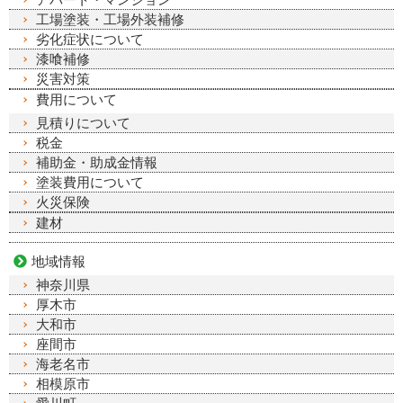
工場塗装・工場外装補修
劣化症状について
漆喰補修
災害対策
費用について
見積りについて
税金
補助金・助成金情報
塗装費用について
火災保険
建材
地域情報
神奈川県
厚木市
大和市
座間市
海老名市
相模原市