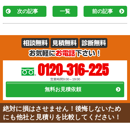
次の記事
一覧
前の記事
0120-316-225
営業時間9:00～19:00
無料お見積依頼
絶対に損はさせません！後悔しないため
にも他社と見積りを比較してください！