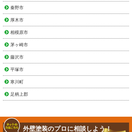
秦野市
厚木市
相模原市
茅ヶ崎市
藤沢市
平塚市
寒川町
足柄上郡
外壁塗装のプロに相談しよう！