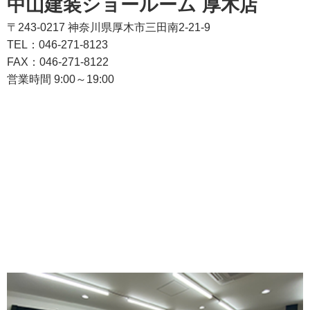
中山建装ショールーム 厚木店
〒243-0217 神奈川県厚木市三田南2-21-9
TEL：046-271-8123
FAX：046-271-8122
営業時間 9:00～19:00