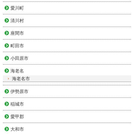
愛川町
清川村
座間市
町田市
小田原市
海老名
海老名市
伊勢原市
稲城市
愛甲郡
大和市