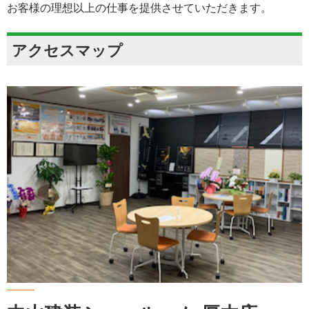
お客様の理想以上の仕事を提供させていただきます。
アクセスマップ