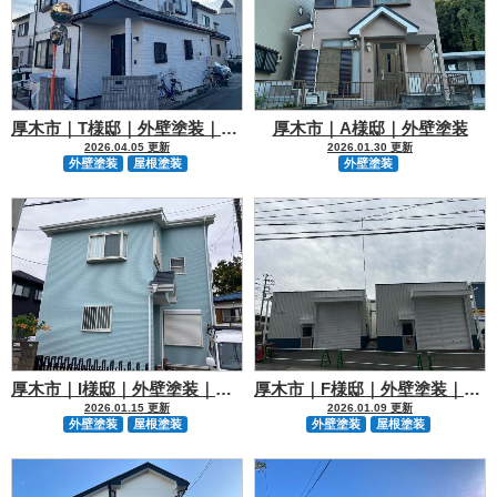
厚木市｜T様邸｜外壁塗装｜屋根塗装
厚木市｜A様邸｜外壁塗装
2026.04.05 更新
2026.01.30 更新
外壁塗装
屋根塗装
外壁塗装
厚木市｜I様邸｜外壁塗装｜屋根塗装
厚木市｜F様邸｜外壁塗装｜屋根塗装
2026.01.15 更新
2026.01.09 更新
外壁塗装
屋根塗装
外壁塗装
屋根塗装