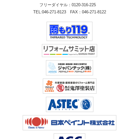
フリーダイヤル：
0120-316-225
TEL:
046-271-8123
FAX：046-271-8122