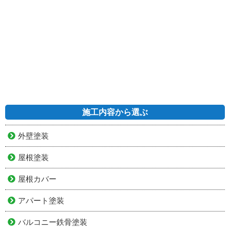
施工内容から選ぶ
外壁塗装
屋根塗装
屋根カバー
アパート塗装
バルコニー鉄骨塗装