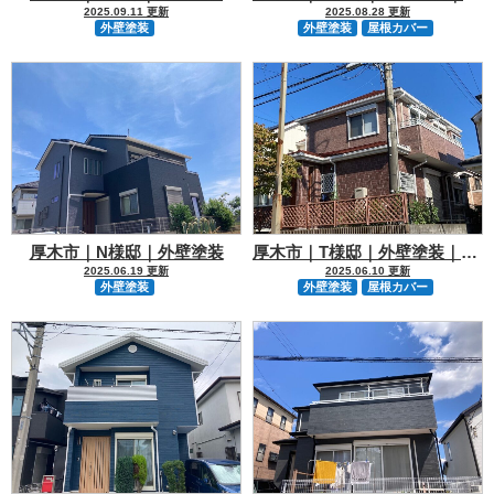
2025.09.11 更新
2025.08.28 更新
外壁塗装
外壁塗装
屋根カバー
厚木市｜N様邸｜外壁塗装
厚木市｜T様邸｜外壁塗装｜屋根カバー
2025.06.19 更新
2025.06.10 更新
外壁塗装
外壁塗装
屋根カバー