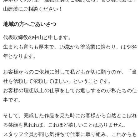
山建装にご相談ください！
地域の方へごあいさつ
代表取締役の中山と申します。
生まれも育ちも厚木で、15歳から塗装業に携わり、はや34
年となります。
お客様からのご依頼に対して私どもが切に願うのが、「当
社を信頼して依頼してほしい」ということです。
お客様の理想以上の仕事をしてお返しするのが私たちの仕
事です。
そして、完成した作品を見た時にお客様から自然とこぼれ
る笑顔を見れれば、これほど嬉しいことはありません。
スタッフ全員が同じ気持ちで仕事に取り組み、これからも