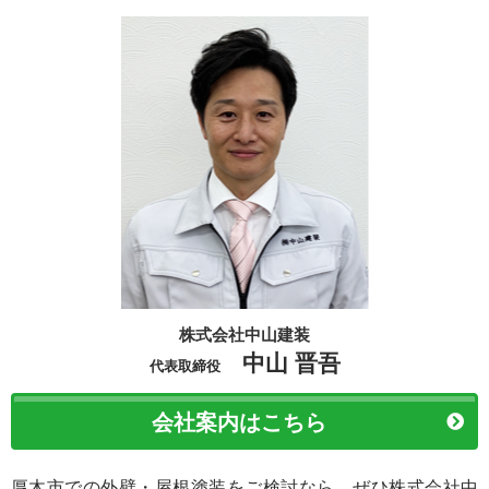
株式会社中山建装
中山 晋吾
代表取締役
会社案内はこちら
厚木市での外壁・屋根塗装をご検討なら、ぜひ株式会社中