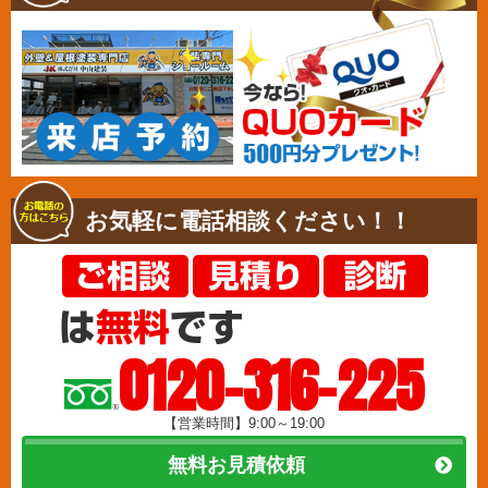
お気軽に電話相談ください！！
0120-316-225
【営業時間】9:00～19:00
無料お見積依頼