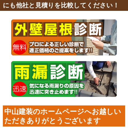
にも他社と見積りを比較してください！
中山建装のホームページへお越しい
ただきありがとうございます