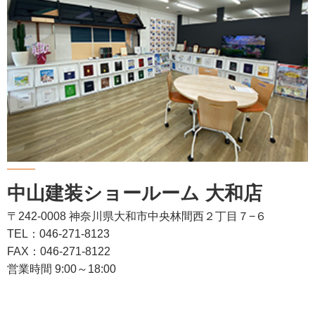
中山建装ショールーム 大和店
〒242-0008 神奈川県大和市中央林間西２丁目７−６
TEL：046-271-8123
FAX：046-271-8122
営業時間 9:00～18:00