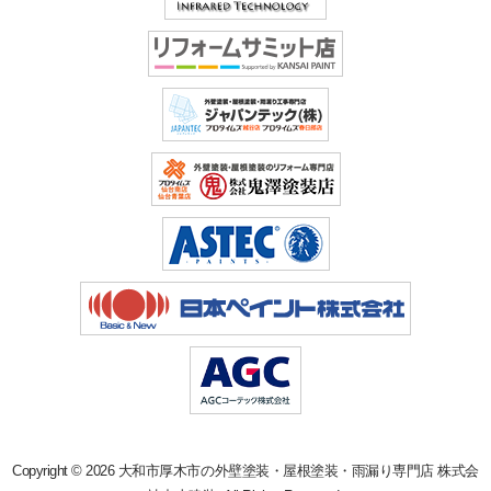
Copyright © 2026 大和市厚木市の外壁塗装・屋根塗装・雨漏り専門店 株式会