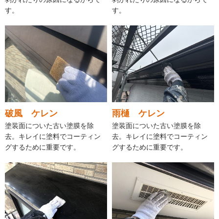
す。
す。
破風 ケレン
雨樋 ケレン
塗装面についた古い塗膜を除
塗装面についた古い塗膜を除
去。キレイに塗料でコーティン
去。キレイに塗料でコーティン
グするために重要です。
グするために重要です。