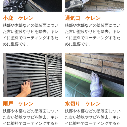
小庇 ケレン
通気口 ケレン
鉄部や木部などの塗装面につい
鉄部や木部などの塗装面につい
た古い塗膜やサビを除去。キレ
た古い塗膜やサビを除去。キレ
イに塗料でコーティングするた
イに塗料でコーティングするた
めに重要です。
めに重要です。
雨戸 ケレン
水切り ケレン
鉄部や木部などの塗装面につい
鉄部や木部などの塗装面につい
た古い塗膜やサビを除去。キレ
た古い塗膜やサビを除去。キレ
イに塗料でコーティングするた
イに塗料でコーティングするた