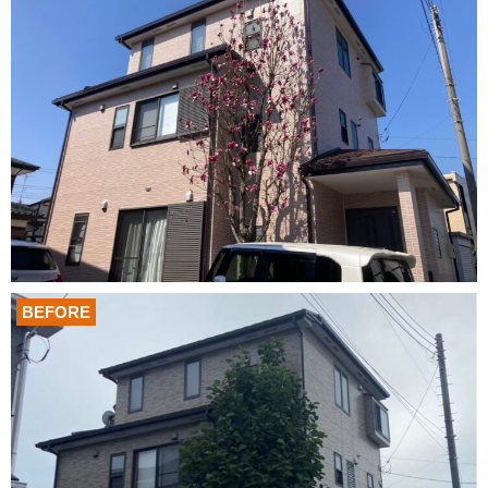
BEFORE