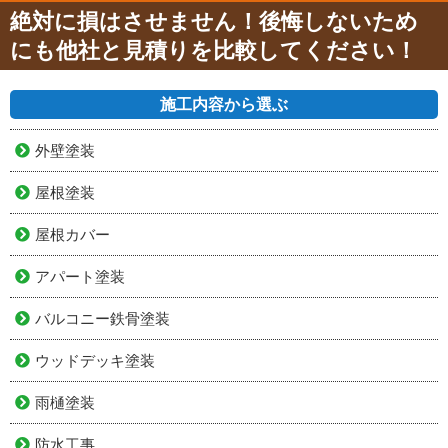
絶対に損はさせません！後悔しないため
にも他社と見積りを比較してください！
施工内容から選ぶ
外壁塗装
屋根塗装
屋根カバー
アパート塗装
バルコニー鉄骨塗装
ウッドデッキ塗装
雨樋塗装
防水工事