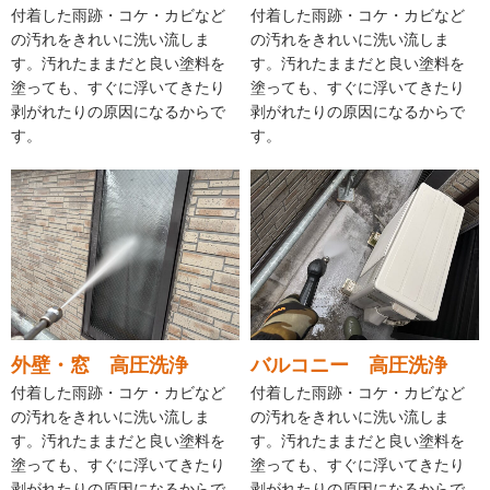
付着した雨跡・コケ・カビなど
付着した雨跡・コケ・カビなど
の汚れをきれいに洗い流しま
の汚れをきれいに洗い流しま
す。汚れたままだと良い塗料を
す。汚れたままだと良い塗料を
塗っても、すぐに浮いてきたり
塗っても、すぐに浮いてきたり
剥がれたりの原因になるからで
剥がれたりの原因になるからで
す。
す。
外壁・窓 高圧洗浄
バルコニー 高圧洗浄
付着した雨跡・コケ・カビなど
付着した雨跡・コケ・カビなど
の汚れをきれいに洗い流しま
の汚れをきれいに洗い流しま
す。汚れたままだと良い塗料を
す。汚れたままだと良い塗料を
塗っても、すぐに浮いてきたり
塗っても、すぐに浮いてきたり
剥がれたりの原因になるからで
剥がれたりの原因になるからで