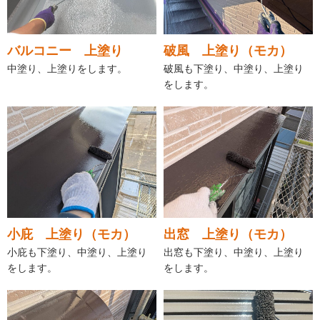
バルコニー 上塗り
破風 上塗り（モカ）
中塗り、上塗りをします。
破風も下塗り、中塗り、上塗り
をします。
小庇 上塗り（モカ）
出窓 上塗り（モカ）
小庇も下塗り、中塗り、上塗り
出窓も下塗り、中塗り、上塗り
をします。
をします。