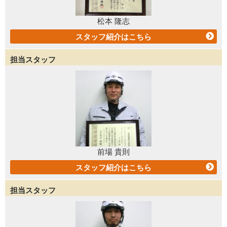
松本 隆志
スタッフ紹介はこちら
担当スタッフ
前場 貴則
スタッフ紹介はこちら
担当スタッフ