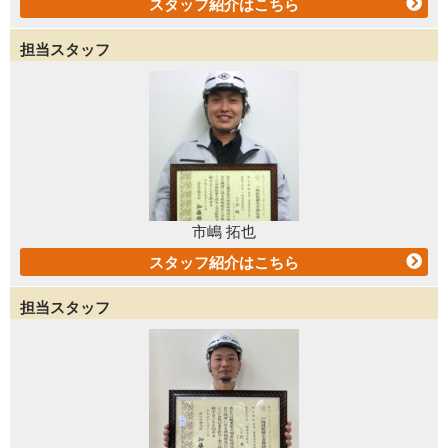
スタッフ紹介はこちら
担当スタッフ
市嶋 拓也
スタッフ紹介はこちら
担当スタッフ