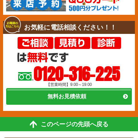
お気軽に電話相談ください！！
0120-316-225
【営業時間】9:00～19:00
無料お見積依頼
このページの先頭へ戻る