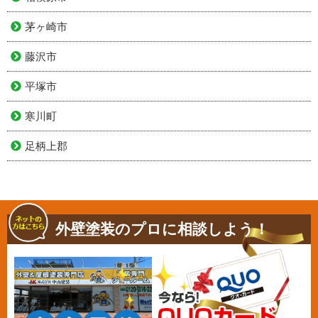
茅ヶ崎市
藤沢市
平塚市
寒川町
足柄上郡
外壁塗装のプロに相談しよう！