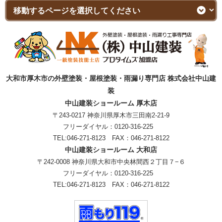
大和市厚木市の外壁塗装・屋根塗装・雨漏り専門店 株式会社中山建
装
中山建装ショールーム 厚木店
〒243-0217 神奈川県厚木市三田南2-21-9
フリーダイヤル：
0120-316-225
TEL:
046-271-8123
FAX：046-271-8122
中山建装ショールーム 大和店
〒242-0008 神奈川県大和市中央林間西２丁目７−６
フリーダイヤル：
0120-316-225
TEL:
046-271-8123
FAX：046-271-8122