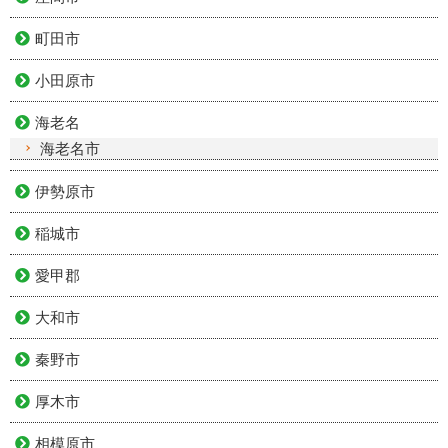
町田市
小田原市
海老名
海老名市
伊勢原市
稲城市
愛甲郡
大和市
秦野市
厚木市
相模原市