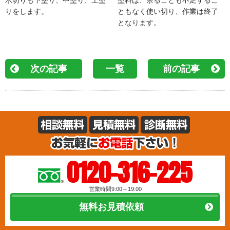
りをします。
ともなく使い切り、作業は終了
となります。
次の記事
一覧
前の記事
0120-316-225
営業時間9:00～19:00
無料お見積依頼