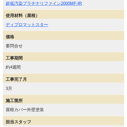
超低汚染プラチナリファイン2000MF-IR
使用材料（屋根）
ディプロマットスター
価格
要問合せ
工事期間
約4週間
工事完了月
3月
施工箇所
屋根カバー外壁塗装
担当スタッフ