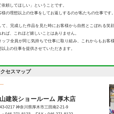
て依頼してほしい」ということです。
客様の理想以上の仕事をしてお返しするのが私たちの仕事です
して、完成した作品を見た時にお客様から自然とこぼれる笑
れれば、これほど嬉しいことはありません。
タッフ全員が同じ気持ちで仕事に取り組み、これからもお客
想以上の仕事を提供させていただきます。
アクセスマップ
山建装ショールーム 厚木店
43-0217 神奈川県厚木市三田南2-21-9