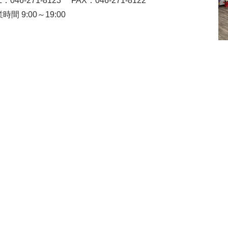
L：046-271-8123
FAX：046-271-8122
時間 9:00～19:00