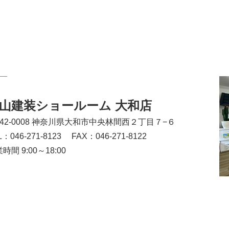
山建装ショールーム 大和店
242-0008 神奈川県大和市中央林間西２丁目７−６
L：046-271-8123
FAX：046-271-8122
時間 9:00～18:00