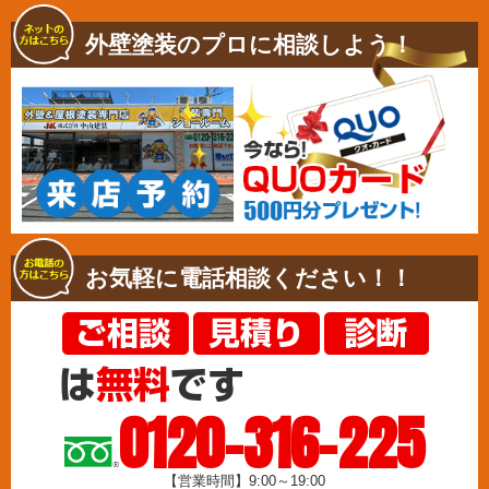
外壁塗装のプロに相談しよう！
お気軽に電話相談ください！！
0120-316-225
【営業時間】9:00～19:00