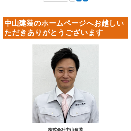
中山建装のホームページへお越しい
ただきありがとうございます
株式会社中山建装