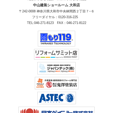
中山建装ショールーム 大和店
〒242-0008 神奈川県大和市中央林間西２丁目７−６
フリーダイヤル：
0120-316-225
TEL:
046-271-8123
FAX：046-271-8122