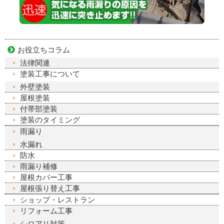
お役立ちコラム
法律関連
塗装工事について
外壁塗装
屋根塗装
付帯部塗装
塗装のタイミング
雨漏り
水漏れ
防水
雨漏り補修
屋根カバー工事
屋根張り替え工事
ショップ・レストラン
リフォーム工事
シロアリ対策