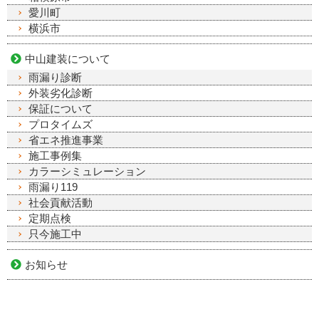
愛川町
横浜市
中山建装について
雨漏り診断
外装劣化診断
保証について
プロタイムズ
省エネ推進事業
施工事例集
カラーシミュレーション
雨漏り119
社会貢献活動
定期点検
只今施工中
お知らせ