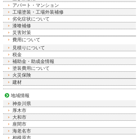
アパート・マンション
工場塗装・工場外装補修
劣化症状について
漆喰補修
災害対策
費用について
見積りについて
税金
補助金・助成金情報
塗装費用について
火災保険
建材
地域情報
神奈川県
厚木市
大和市
座間市
海老名市
相模原市