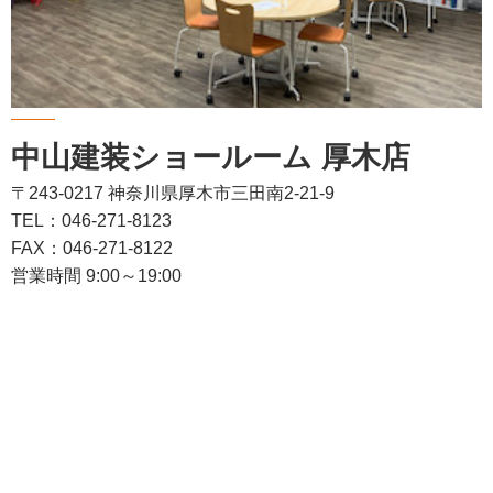
中山建装ショールーム 厚木店
〒243-0217 神奈川県厚木市三田南2-21-9
TEL：046-271-8123
FAX：046-271-8122
営業時間 9:00～19:00