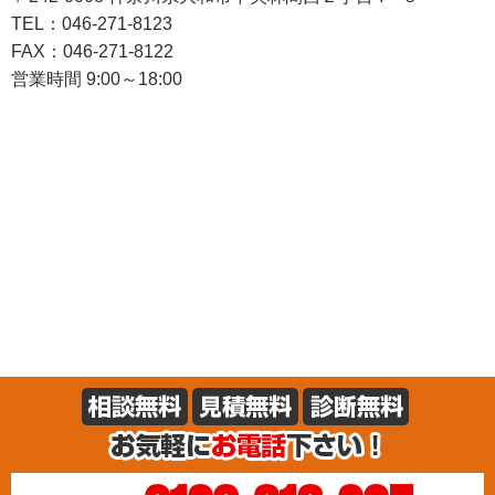
TEL：046-271-8123
FAX：046-271-8122
営業時間 9:00～18:00