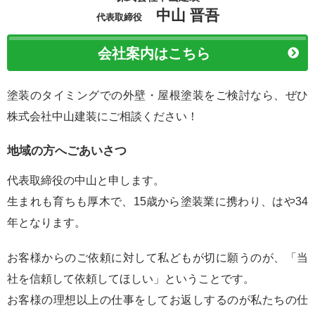
中山 晋吾
代表取締役
会社案内はこちら
塗装のタイミングでの外壁・屋根塗装をご検討なら、ぜひ
株式会社中山建装にご相談ください！
地域の方へごあいさつ
代表取締役の中山と申します。
生まれも育ちも厚木で、15歳から塗装業に携わり、はや34
年となります。
お客様からのご依頼に対して私どもが切に願うのが、「当
社を信頼して依頼してほしい」ということです。
お客様の理想以上の仕事をしてお返しするのが私たちの仕