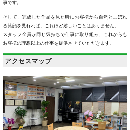
事です。
そして、完成した作品を見た時にお客様から自然とこぼれ
る笑顔を見れれば、これほど嬉しいことはありません。
スタッフ全員が同じ気持ちで仕事に取り組み、これからも
お客様の理想以上の仕事を提供させていただきます。
アクセスマップ