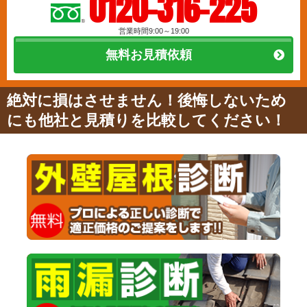
0120-316-225
営業時間9:00～19:00
無料お見積依頼
絶対に損はさせません！後悔しないため
にも他社と見積りを比較してください！