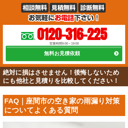
0120-316-225
営業時間9:00～19:00
無料お見積依頼
絶対に損はさせません！後悔しないため
にも他社と見積りを比較してください！
FAQ｜座間市の空き家の雨漏り対策
についてよくある質問