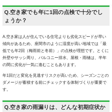
Q.空き家でも年に1回の点検で十分でし
ょうか？
A.空き家は人が住んでいる住宅よりも劣化スピードが早い
傾向があるため、座間市のように湿度が高い地域では「最
低でも年2回（梅雨前と冬前）」の点検が理想です。とくに
外壁やサッシ周り、バルコニー排水、屋根・雨樋は、半年
の間に劣化が一気に進むこともあります。
年1回だと変化を見逃すリスクが高いため、シーズンごとの
ダメージが蓄積する前にチェックする体制づくりが重要で
す。
Q.空き家の雨漏りは、どんな初期症状か