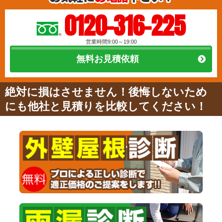
0120-316-225
営業時間9:00～19:00
無料お見積依頼
絶対に損はさせません！後悔しないため
にも他社と見積りを比較してください！