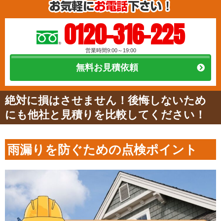
0120-316-225
営業時間9:00～19:00
無料お見積依頼
絶対に損はさせません！後悔しないため
にも他社と見積りを比較してください！
雨漏りを防ぐための点検ポイント