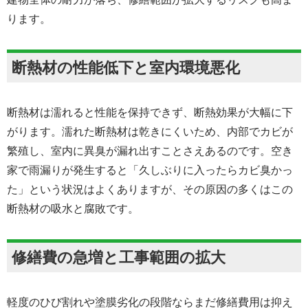
ります。
断熱材の性能低下と室内環境悪化
断熱材は濡れると性能を保持できず、断熱効果が大幅に下
がります。濡れた断熱材は乾きにくいため、内部でカビが
繁殖し、室内に異臭が漏れ出すことさえあるのです。空き
家で雨漏りが発生すると「久しぶりに入ったらカビ臭かっ
た」という状況はよくありますが、その原因の多くはこの
断熱材の吸水と腐敗です。
修繕費の急増と工事範囲の拡大
軽度のひび割れや塗膜劣化の段階ならまだ修繕費用は抑え