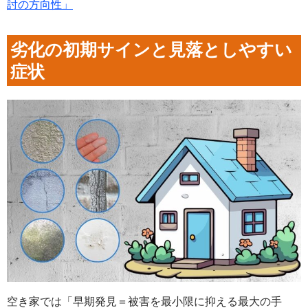
討の方向性」
劣化の初期サインと見落としやすい
症状
空き家では「早期発見＝被害を最小限に抑える最大の手