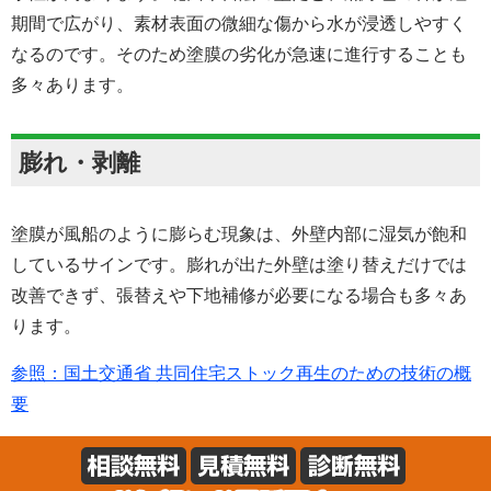
期間で広がり、素材表面の微細な傷から水が浸透しやすく
なるのです。そのため塗膜の劣化が急速に進行することも
多々あります。
膨れ・剥離
塗膜が風船のように膨らむ現象は、外壁内部に湿気が飽和
しているサインです。膨れが出た外壁は塗り替えだけでは
改善できず、張替えや下地補修が必要になる場合も多々あ
ります。
参照：国土交通省 共同住宅ストック再生のための技術の概
要