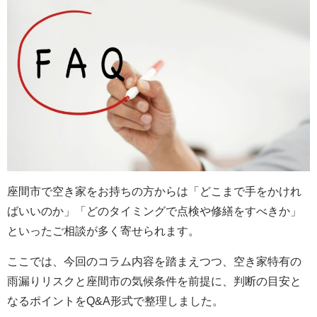
座間市で空き家をお持ちの方からは「どこまで手をかけれ
ばいいのか」「どのタイミングで点検や修繕をすべきか」
といったご相談が多く寄せられます。
ここでは、今回のコラム内容を踏まえつつ、空き家特有の
雨漏りリスクと座間市の気候条件を前提に、判断の目安と
なるポイントをQ&A形式で整理しました。