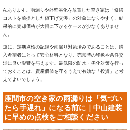
A.あります。雨漏りや外壁劣化を放置した空き家は「修繕
コストを前提とした値下げ交渉」の対象になりやすく、結
果的に売却価格が大幅に下がるケースが少なくありませ
ん。
逆に、定期点検の記録や雨漏り対策済みであることは、購
入希望者にとって安心材料となり、売却時の印象や条件交
渉に良い影響を与えます。最低限の防水・劣化対策を行っ
ておくことは、資産価値を守るうえで有効な「投資」と考
えてよいでしょう。
座間市の空き家の雨漏りは「気づい
たら手遅れ」になる前に｜中山建装
に早めの点検をご相談ください