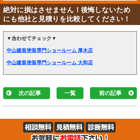
絶対に損はさせません！後悔しないため
にも他社と見積りを比較してください！
▼合わせてチェック▼
中山建装塗装専門ショールーム 厚木店
中山建装塗装専門ショールーム 大和店
次の記事
一覧
前の記事