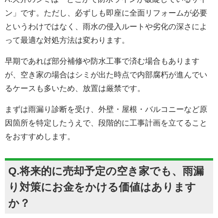
ン」です。ただし、必ずしも即座に全面リフォームが必要
というわけではなく、雨水の侵入ルートや劣化の深さによ
って最適な対処方法は変わります。
早期であれば部分補修や防水工事で済む場合もあります
が、空き家の場合はシミが出た時点で内部腐朽が進んでい
るケースも多いため、放置は厳禁です。
まずは雨漏り診断を受け、外壁・屋根・バルコニーなど原
因箇所を特定したうえで、段階的に工事計画を立てること
をおすすめします。
Q.将来的に売却予定の空き家でも、雨漏
り対策にお金をかける価値はあります
か？