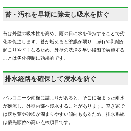
苔・汚れを早期に除去し吸水を防ぐ
苔は外壁の吸水性を高め、雨の日に水を保持することで劣
化を促進します。苔が増えると塗膜が弱り、膨れや剥離が
起こりやすくなるため、外壁の洗浄を早い段階で実施する
ことは劣化抑制に効果的です。
排水経路を確保して浸水を防ぐ
バルコニーや雨樋に詰まりがあると、そこに溜まった雨水
が逆流し、外壁内部へ浸水することがあります。空き家で
は落ち葉や砂埃が溜まりやすい傾向もあるため、排水系統
は優先順位の高い点検項目です。