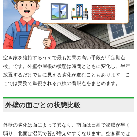
空き家を維持するうえで最も効果の高い手段が「定期点
検」です。外壁や屋根の状態は時間とともに変化し、半年
放置するだけで目に見える劣化が進むこともあります。こ
こでは実務で重視される点検の着眼点をまとめます。
外壁の面ごとの状態比較
外壁の劣化は面によって異なり、南面は日射で塗膜が早く
弱り、北面は湿気で苔が増えやすくなります。空き家では