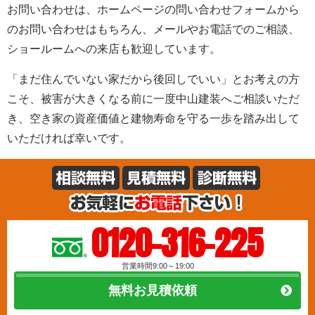
お問い合わせは、ホームページの問い合わせフォームから
のお問い合わせはもちろん、メールやお電話でのご相談、
ショールームへの来店も歓迎しています。
「まだ住んでいない家だから後回しでいい」とお考えの方
こそ、被害が大きくなる前に一度中山建装へご相談いただ
き、空き家の資産価値と建物寿命を守る一歩を踏み出して
いただければ幸いです。
0120-316-225
営業時間9:00～19:00
無料お見積依頼