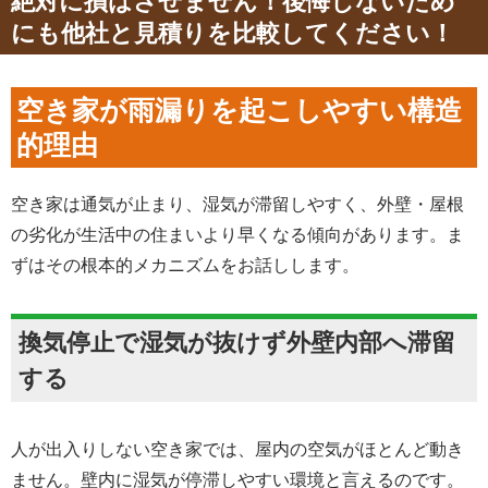
絶対に損はさせません！後悔しないため
にも他社と見積りを比較してください！
空き家が雨漏りを起こしやすい構造
的理由
空き家は通気が止まり、湿気が滞留しやすく、外壁・屋根
の劣化が生活中の住まいより早くなる傾向があります。ま
ずはその根本的メカニズムをお話しします。
換気停止で湿気が抜けず外壁内部へ滞留
する
人が出入りしない空き家では、屋内の空気がほとんど動き
ません。壁内に湿気が停滞しやすい環境と言えるのです。