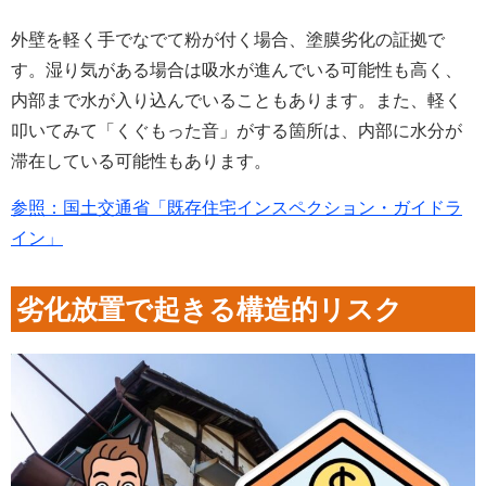
外壁を軽く手でなでて粉が付く場合、塗膜劣化の証拠で
す。湿り気がある場合は吸水が進んでいる可能性も高く、
内部まで水が入り込んでいることもあります。また、軽く
叩いてみて「くぐもった音」がする箇所は、内部に水分が
滞在している可能性もあります。
参照：国土交通省「既存住宅インスペクション・ガイドラ
イン」
劣化放置で起きる構造的リスク