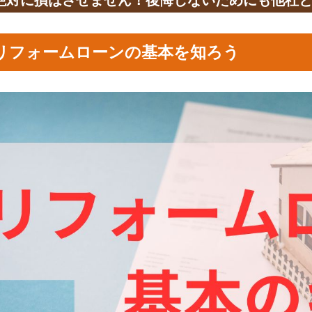
リフォームローンの基本を知ろう