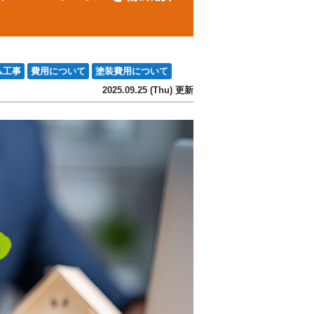
ム工事
費用について
塗装費用について
2025.09.25 (Thu) 更新