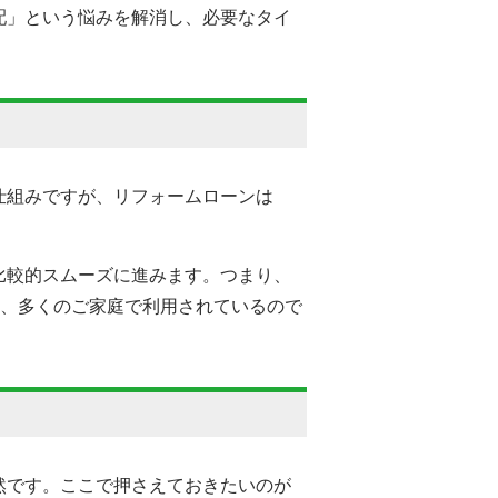
配」という悩みを解消し、必要なタイ
仕組みですが、リフォームローンは
比較的スムーズに進みます。つまり、
て、多くのご家庭で利用されているので
然です。ここで押さえておきたいのが