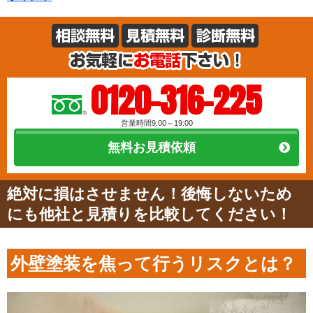
0120-316-225
営業時間9:00～19:00
無料お見積依頼
絶対に損はさせません！後悔しないため
にも他社と見積りを比較してください！
外壁塗装を焦って行うリスクとは？