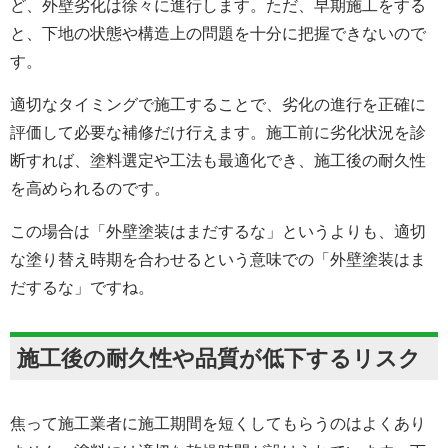
ど、外壁劣化は徐々に進行します。ただ、早期施工をする
と、下地の状態や構造上の問題を十分に把握できないので
す。
適切なタイミングで施工することで、劣化の進行を正確に
評価して必要な補修だけ行えます。施工前に劣化状況を診
断すれば、塗料選定や工法も最適化でき、施工後の耐久性
を高められるのです。
この場合は「外壁塗装はまだするな」というよりも、適切
な塗り替え時期を合わせるという意味での「外壁塗装はま
だするな」ですね。
施工後の耐久性や品質が低下するリスク
焦って施工業者に施工期間を短くしてもらうのはよくあり