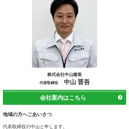
株式会社中山建装
中山 晋吾
代表取締役
会社案内はこちら
地域の方へごあいさつ
代表取締役の中山と申します。