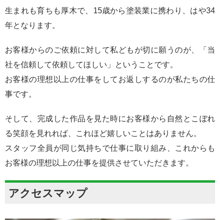
生まれも育ちも厚木で、15歳から塗装業に携わり、はや34
年となります。
お客様からのご依頼に対して私どもが切に願うのが、「当
社を信頼して依頼してほしい」ということです。
お客様の理想以上の仕事をしてお返しするのが私たちの仕
事です。
そして、完成した作品を見た時にお客様から自然とこぼれ
る笑顔を見れれば、これほど嬉しいことはありません。
スタッフ全員が同じ気持ちで仕事に取り組み、これからも
お客様の理想以上の仕事を提供させていただきます。
アクセスマップ