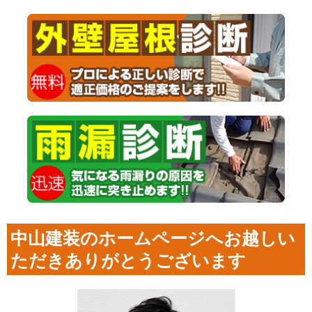
中山建装のホームページへお越しい
ただきありがとうございます