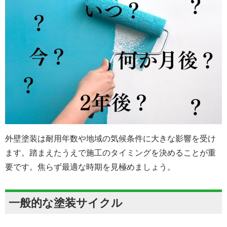
外壁塗装は耐用年数や地域の気候条件に大きな影響を受け
ます。踏まえたうえで施工のタイミングを決めることが重
要です。焦らず最適な時期を見極めましょう。
一般的な塗装サイクル