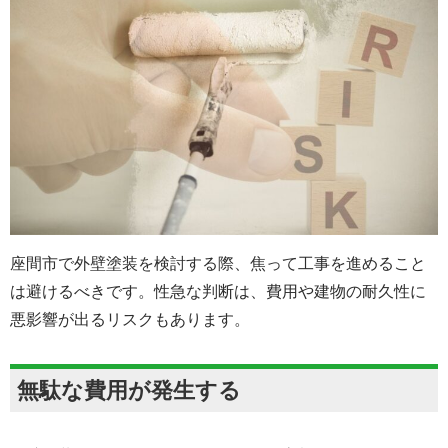
座間市で外壁塗装を検討する際、焦って工事を進めること
は避けるべきです。性急な判断は、費用や建物の耐久性に
悪影響が出るリスクもあります。
無駄な費用が発生する