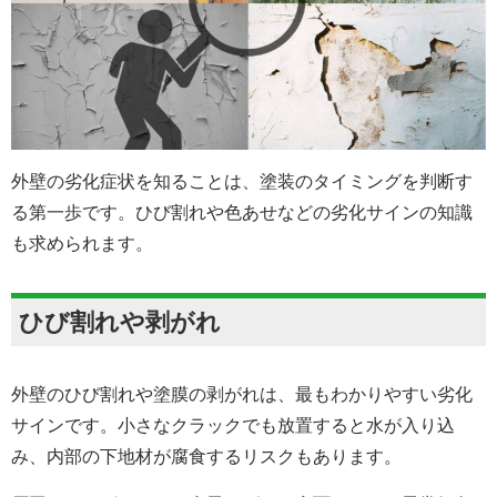
外壁の劣化症状を知ることは、塗装のタイミングを判断す
る第一歩です。ひび割れや色あせなどの劣化サインの知識
も求められます。
ひび割れや剥がれ
外壁のひび割れや塗膜の剥がれは、最もわかりやすい劣化
サインです。小さなクラックでも放置すると水が入り込
み、内部の下地材が腐食するリスクもあります。