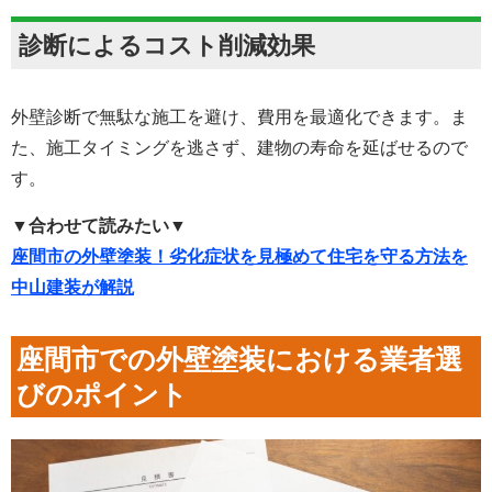
診断によるコスト削減効果
外壁診断で無駄な施工を避け、費用を最適化できます。ま
た、施工タイミングを逃さず、建物の寿命を延ばせるので
す。
▼合わせて読みたい▼
座間市の外壁塗装！劣化症状を見極めて住宅を守る方法を
中山建装が解説
座間市での外壁塗装における業者選
びのポイント