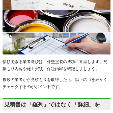
信頼できる業者選びは、外壁塗装の成功に直結します。見
積もり内容や施工実績、保証内容を確認しましょう。
複数の業者から見積もりを取得したら、以下の点を細かく
チェックするのがポイントです。
見積書は「羅列」ではなく「詳細」を