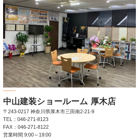
中山建装ショールーム 厚木店
〒243-0217 神奈川県厚木市三田南2-21-9
TEL：046-271-8123
FAX：046-271-8122
営業時間 9:00～19:00