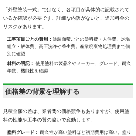
「外壁塗装一式」ではなく、各項目が具体的に記載されて
いるか確認が必要です。詳細な内訳がないと、追加料金の
リスクがあります。
工事項目ごとの費用：
塗装面積ごとの塗料費・人件費、足場
組立・解体費、高圧洗浄や養生費。産業廃棄物処理費まで個
別に確認
材料の明記：
使用塗料の製品名やメーカー、グレード、耐久
年数、機能性を確認
価格差の背景を理解する
見積金額の差は、業者間の価格競争もありますが、使用塗
料の性能や工事の質の違いで変動します。
塗料グレード：
耐久性が高い塗料ほど初期費用は高い。塗り