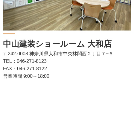
中山建装ショールーム 大和店
〒242-0008 神奈川県大和市中央林間西２丁目７−６
TEL：046-271-8123
FAX：046-271-8122
営業時間 9:00～18:00