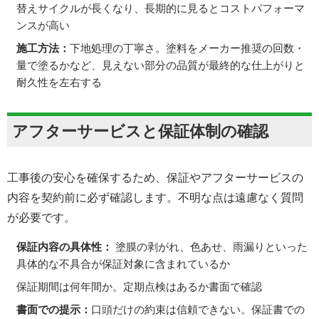
替えサイクルが長くなり、長期的に見るとコストパフォーマ
ンスが高い
施工方法：
下地処理の丁寧さ。塗料をメーカー推奨の回数・
量で塗るかなど、見えない部分の品質が最終的な仕上がりと
耐久性を左右する
アフターサービスと保証体制の確認
工事後の安心を確保するため、保証やアフターサービスの
内容を契約前に必ず確認します。不明な点は遠慮なく質問
が必要です。
保証内容の具体性：
塗膜の剥がれ、色あせ、雨漏りといった
具体的な不具合が保証対象に含まれているか
保証期間は何年間か。定期点検はあるか書面で確認
書面での提示：
口頭だけの約束は信頼できない。保証書での