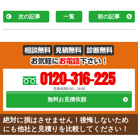
次の記事
一覧
前の記事
0120-316-225
営業時間9:00～19:00
無料お見積依頼
絶対に損はさせません！後悔しないため
にも他社と見積りを比較してください！