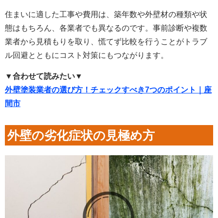
住まいに適した工事や費用は、築年数や外壁材の種類や状
態はもちろん、各業者でも異なるのです。事前診断や複数
業者から見積もりを取り、慌てず比較を行うことがトラブ
ル回避とともにコスト対策にもつながります。
▼合わせて読みたい▼
外壁塗装業者の選び方！チェックすべき7つのポイント｜座
間市
外壁の劣化症状の見極め方