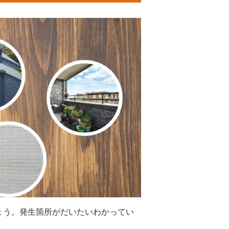
ょう。発生箇所がだいたいわかってい