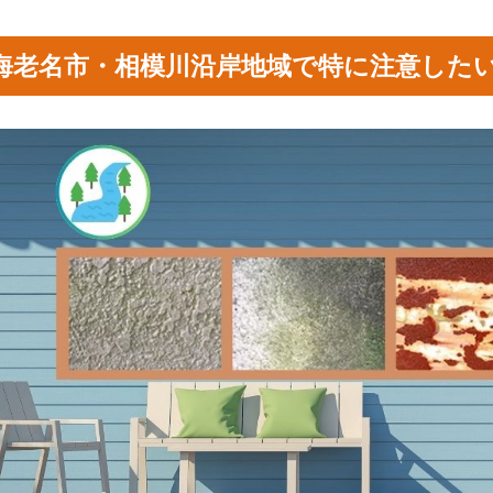
海老名市・相模川沿岸地域で特に注意した