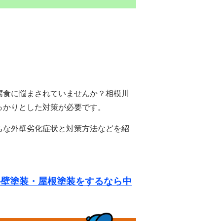
腐食に悩まされていませんか？相模川
っかりとした対策が必要です。
ちな外壁劣化症状と対策方法などを紹
外壁塗装・屋根塗装をするなら中