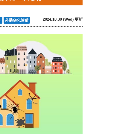
2024.10.30 (Wed) 更新
市
外装劣化診断