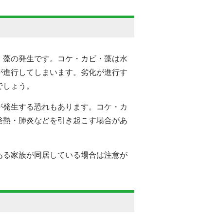
・藻の発生です。コケ・カビ・藻は水
が進行してしまいます。劣化が進行す
でしょう。
が発生する恐れもあります。コケ・カ
発熱・肺炎などを引き起こす場合があ
ある家族が同居している場合は注意が