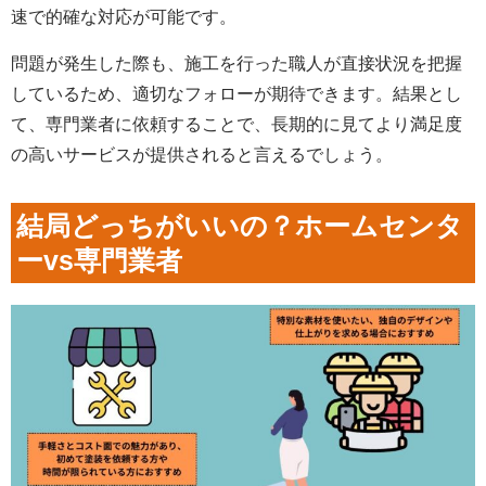
速で的確な対応が可能です。
問題が発生した際も、施工を行った職人が直接状況を把握
しているため、適切なフォローが期待できます。結果とし
て、専門業者に依頼することで、長期的に見てより満足度
の高いサービスが提供されると言えるでしょう。
結局どっちがいいの？ホームセンタ
ーvs専門業者