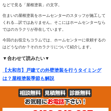
などで見る「屋根塗装」の文字。
住まいの屋根塗装をホームセンターのスタッフが施工して
くれる…訳ではありません。
そこにはホームセンターなら
ではのカラクリが存在しています。
今回のお役立ちコラムでは、ホームセンターに依頼するの
はどうなのか？そのカラクリについて紹介します。
▼合わせて読みたい▼
【大和市】戸建ての外壁塗装を行うタイミング
は？屋根塗装季節も解説