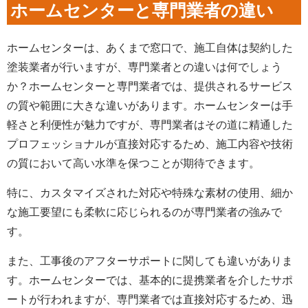
ホームセンターと専門業者の違い
ホームセンターは、あくまで窓口で、施工自体は契約した
塗装業者が行いますが、専門業者との違いは何でしょう
か？ホームセンターと専門業者では、提供されるサービス
の質や範囲に大きな違いがあります。ホームセンターは手
軽さと利便性が魅力ですが、専門業者はその道に精通した
プロフェッショナルが直接対応するため、施工内容や技術
の質において高い水準を保つことが期待できます。
特に、カスタマイズされた対応や特殊な素材の使用、細か
な施工要望にも柔軟に応じられるのが専門業者の強みで
す。
また、工事後のアフターサポートに関しても違いがありま
す。ホームセンターでは、基本的に提携業者を介したサポ
ートが行われますが、専門業者では直接対応するため、迅