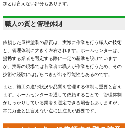
加とは言えない部分もあります。
職人の質と管理体制
依頼した屋根塗装の品質は、実際に作業を行う職人の技術
と、管理体制に大きく左右されます。ホームセンターは、
提携する業者を選定する際に一定の基準を設けています
が、実際の現場では各業者の職人が作業を行うため、その
技術や経験にはばらつきが出る可能性もあるのです。
また、施工の進行状況や品質を管理する体制も重要と言え
ます。ホームセンターを通して依頼することで、管理体制
がしっかりしている業者を選定できる場合もありますが、
常に万全とは言えない点には注意が必要です。