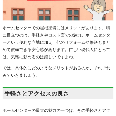
ホームセンターでの屋根塗装にはメリットがあります。特
に目立つのは、手軽さやコスト面での魅力。ホームセンタ
ーという便利な立地に加え、他のリフォームや修繕もまと
めて依頼できる安心感があります。忙しい現代人にとって
は、気軽に頼めるのは嬉しいですよね。
では、具体的にどのようなメリットがあるのか、それぞれ
みていきましょう。
手軽さとアクセスの良さ
ホームセンターの最大の魅力の一つは、その手軽さとアク