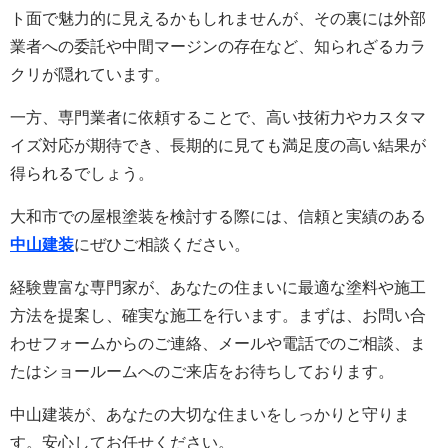
ト面で魅力的に見えるかもしれませんが、その裏には外部
業者への委託や中間マージンの存在など、知られざるカラ
クリが隠れています。
一方、専門業者に依頼することで、高い技術力やカスタマ
イズ対応が期待でき、長期的に見ても満足度の高い結果が
得られるでしょう。
大和市での屋根塗装を検討する際には、信頼と実績のある
中山建装
にぜひご相談ください。
経験豊富な専門家が、あなたの住まいに最適な塗料や施工
方法を提案し、確実な施工を行います。まずは、お問い合
わせフォームからのご連絡、メールや電話でのご相談、ま
たはショールームへのご来店をお待ちしております。
中山建装が、あなたの大切な住まいをしっかりと守りま
す。安心してお任せください。