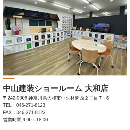
中山建装ショールーム 大和店
〒242-0008 神奈川県大和市中央林間西２丁目７−６
TEL：046-271-8123
FAX：046-271-8122
営業時間 9:00～18:00