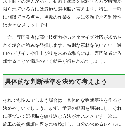
スト面での魅力があり、初めて塗装を依頼する方や時間が
限られている方には最適な選択肢と言えます。特に、手軽
に相談できる点や、複数の作業を一度に依頼できる利便性
は大きなメリットです。
一方、専門業者は高い技術力やカスタマイズ対応が求めら
れる場合に強みを発揮します。特別な素材を使いたい、独
自のデザインや仕上がりを求める場合には、専門業者に依
頼することで満足のいく結果が得られるでしょう。
具体的な判断基準を決めて考えよう
それでも悩んでしまう場合は、具体的な判断基準を作ると
決めやすいでしょう。まず、予算の範囲を明確にし、それ
に基づいて選択肢を絞り込む方法がオススメです。次に、
施工の質や保証内容を比較検討し、自分の求めるレベルに