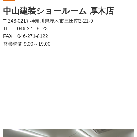
中山建装ショールーム 厚木店
〒243-0217 神奈川県厚木市三田南2-21-9
TEL：046-271-8123
FAX：046-271-8122
営業時間 9:00～19:00