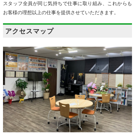
スタッフ全員が同じ気持ちで仕事に取り組み、これからも
お客様の理想以上の仕事を提供させていただきます。
アクセスマップ