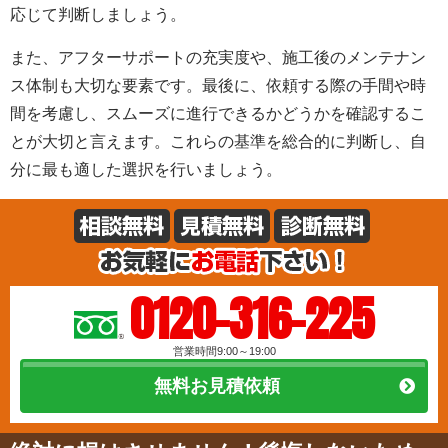
応じて判断しましょう。
また、アフターサポートの充実度や、施工後のメンテナン
ス体制も大切な要素です。最後に、依頼する際の手間や時
間を考慮し、スムーズに進行できるかどうかを確認するこ
とが大切と言えます。これらの基準を総合的に判断し、自
分に最も適した選択を行いましょう。
0120-316-225
営業時間9:00～19:00
無料お見積依頼