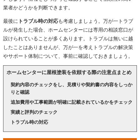
業者かどうかを判断できます。
最後に
トラブル時の対応
も考慮しましょう。万が一トラブ
ルが発生した場合、ホームセンターには専用の相談窓口が
設けられていることが多くあります。トラブルは無いに越
したことはありませんが、万が一を考えトラブルの解決策
やサポート体制について、事前に確認しておきましょう。
ホームセンターに屋根塗装を依頼する際の注意点まとめ
契約内容のチェックをし、見積りや契約書の内容をしっか
りと確認
追加費用や工事範囲が明確に記載されているかをチェック
実績と評判のチェック
トラブル時の対応