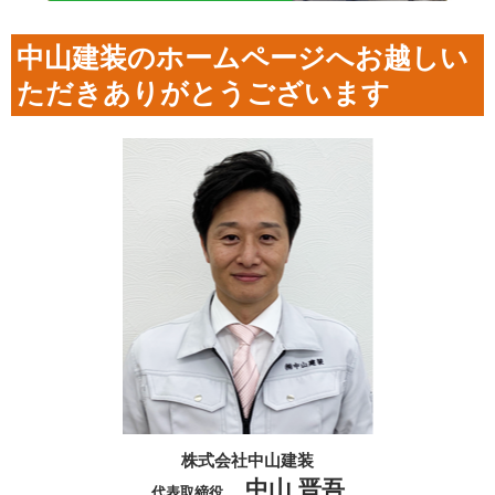
中山建装のホームページへお越しい
ただきありがとうございます
株式会社中山建装
中山 晋吾
代表取締役