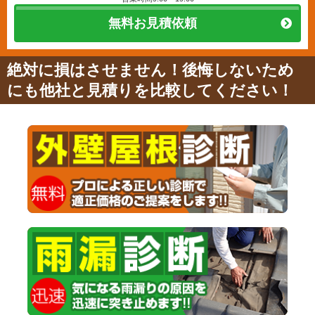
無料お見積依頼
絶対に損はさせません！後悔しないため
にも他社と見積りを比較してください！