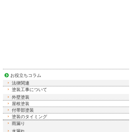
お役立ちコラム
法律関連
塗装工事について
外壁塗装
屋根塗装
付帯部塗装
塗装のタイミング
雨漏り
水漏れ