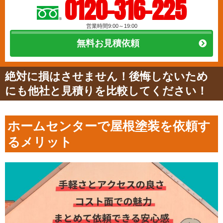
0120-316-225
営業時間9:00～19:00
無料お見積依頼
絶対に損はさせません！後悔しないため
にも他社と見積りを比較してください！
ホームセンターで屋根塗装を依頼す
るメリット