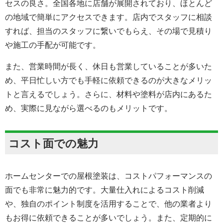
セスの良さ。全国各地に店舗が展開されており、ほとんど
の地域で簡単にアクセスできます。店内でスタッフに相談
すれば、担当のスタッフに繋いでもらえ、その場で見積り
や施工の手配が可能です。
また、営業時間が長く、休日も営業していることが多いた
め、平日忙しい方でも手軽に依頼できるのが大きなメリッ
トと言えるでしょう。さらに、材料や塗料が店内にあるた
め、実際に見ながら選べるのもメリットです。
コスト面での魅力
ホームセンターでの屋根塗装は、コストパフォーマンスの
面でも非常に魅力的です。大量仕入れによるコスト削減
や、独自のポイント制度を活用することで、他の業者より
もお得に依頼できることが多いでしょう。また、定期的に