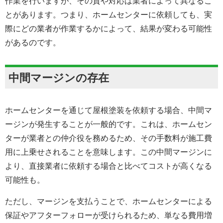
作業を行いますが、その質や対応は業者によって異なるこ
とがあります。つまり、ホームセンターに依頼しても、実
際にどの業者が作業するかによって、結果が変わる可能性
があるのです。
中間マージンの存在
ホームセンターを通じて屋根塗装を依頼する場合、中間マ
ージンが発生することが一般的です。これは、ホームセン
ターが業者との仲介役を務めるため、その手数料が施工費
用に上乗せされることを意味します。この中間マージンに
より、直接業者に依頼する場合と比べてコストが高くなる
可能性も。
ただし、マージンを支払うことで、ホームセンターによる
保証やアフターフォローが受けられるため、単なる費用増