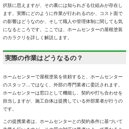
択肢に思えますが、その裏には知られざる仕組みが存在し
ます。実際にどのように作業が行われるのか、コスト面で
の影響はどうなのか、そして職人や管理体制に関しても気
になるところです。ここでは、ホームセンターの屋根塗装
のカラクリを詳しく解説します。
実際の作業はどうなるの？
ホームセンターで屋根塗装を依頼すると、ホームセンター
のスタッフ…ではなく、外部の専門業者に委託されます。
ホームセンターは窓口として機能し、契約や打ち合わせを
担当しますが、施工自体は提携している外部業者が行うの
です。
この提携業者は、ホームセンターとの契約条件に基づいて