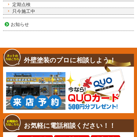
定期点検
只今施工中
お知らせ
外壁塗装のプロに相談しよう！
お気軽に電話相談ください！！