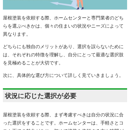
屋根塗装を依頼する際、ホームセンターと専門業者のどち
らを選ぶべきかは、個々の住まいの状況やニーズによって
異なります。
どちらにも独自のメリットがあり、選択を誤らないために
は、それぞれの特徴を理解し、自分にとって最適な選択肢
を見極めることが大切です。
次に、具体的な選び方について詳しく見ていきましょう。
状況に応じた選択が必要
屋根塗装を依頼する際、まず考慮すべきは自分の状況に合
った選択をすることです。ホームセンターは、手軽さとコ