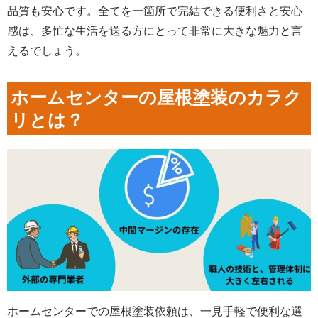
品質も安心です。全てを一箇所で完結できる便利さと安心
感は、多忙な生活を送る方にとって非常に大きな魅力と言
えるでしょう。
ホームセンターの屋根塗装のカラク
リとは？
ホームセンターでの屋根塗装依頼は、一見手軽で便利な選