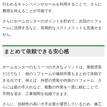
行われるキャンペーンやセールを利用することで、さらに
費用を抑えることが可能です。
さらにホームセンターのポイントを貯めて、次回のリフォ
ームに活用するなど、長期的なコストメリットも見逃せま
せん。
まとめて依頼できる安心感
ホームセンターのもう一つの大きなメリットは、屋根塗装
だけでなく、他のリフォームや修繕作業もまとめて依頼で
きる点です。例えば、外壁の塗装や内装のリフォーム、さ
らには庭の手入れなど、複数の作業を一度に頼むことで、
手間を省き、工事期間を短縮できます。
さらに、信頼性の高い大手企業が運営しているため、施工