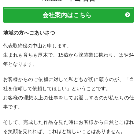
会社案内はこちら
地域の方へごあいさつ
代表取締役の中山と申します。
生まれも育ちも厚木で、15歳から塗装業に携わり、はや34
年となります。
お客様からのご依頼に対して私どもが切に願うのが、「当
社を信頼して依頼してほしい」ということです。
お客様の理想以上の仕事をしてお返しするのが私たちの仕
事です。
そして、完成した作品を見た時にお客様から自然とこぼれ
る笑顔を見れれば、これほど嬉しいことはありません。