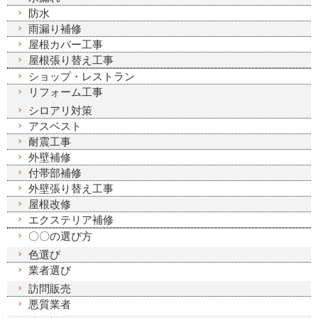
防水
雨漏り補修
屋根カバー工事
屋根張り替え工事
ショップ・レストラン
リフォーム工事
シロアリ対策
アスベスト
耐震工事
外壁補修
付帯部補修
外壁張り替え工事
屋根改修
エクステリア補修
〇〇の選び方
色選び
業者選び
訪問販売
悪質業者