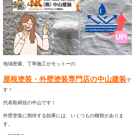
地域密着、丁寧施工がモットーの
屋根塗装・外壁塗装専門店の中山建装
で
す！
代表取締役の中山です！
外壁塗装に期待する効果には、いくつもの種類がありま
す。