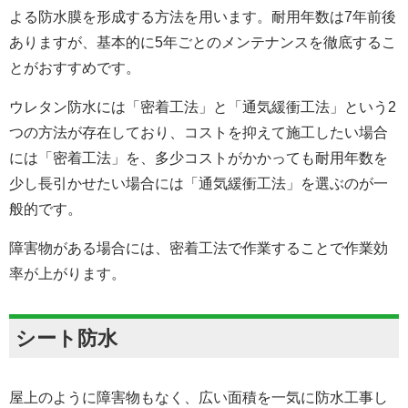
よる防水膜を形成する方法を用います。耐用年数は7年前後
ありますが、基本的に5年ごとのメンテナンスを徹底するこ
とがおすすめです。
ウレタン防水には「密着工法」と「通気緩衝工法」という2
つの方法が存在しており、コストを抑えて施工したい場合
には「密着工法」を、多少コストがかかっても耐用年数を
少し長引かせたい場合には「通気緩衝工法」を選ぶのが一
般的です。
障害物がある場合には、密着工法で作業することで作業効
率が上がります。
シート防水
屋上のように障害物もなく、広い面積を一気に防水工事し