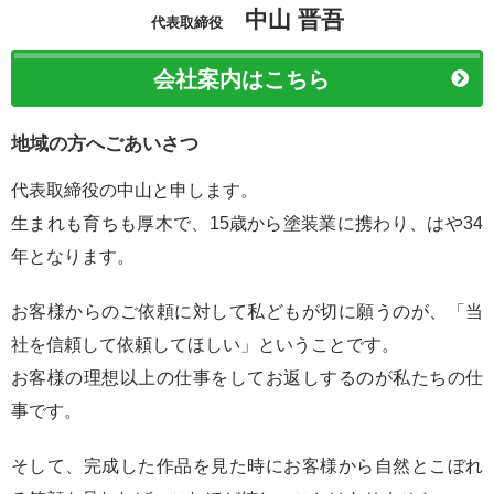
中山 晋吾
代表取締役
会社案内はこちら
地域の方へごあいさつ
代表取締役の中山と申します。
生まれも育ちも厚木で、15歳から塗装業に携わり、はや34
年となります。
お客様からのご依頼に対して私どもが切に願うのが、「当
社を信頼して依頼してほしい」ということです。
お客様の理想以上の仕事をしてお返しするのが私たちの仕
事です。
そして、完成した作品を見た時にお客様から自然とこぼれ