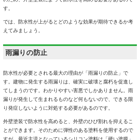
す。
では、防水性が上がるとどのような効果が期待できるか考
えてみましょう。
雨漏りの防止
防水性が必要とされる最大の理由が「雨漏りの防止」で
す。建物に発生する雨漏りは、確実に破壊と腐朽を促進し
てしまうのです。わかりやすい害悪でしかありません。雨
漏りが発生して生まれるものなど何もないので、できる限
り発症しないように対処する必要があるのです。
外壁塗装で防水性を高めると、外壁のひび割れを抑えるこ
とができます。そのために弾性のある塗料を使用するので
すが、最近主流となっているシリコン塗料は「硬い塗膜」