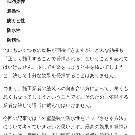
低汚染性
遮熱性
防カビ性
防水性
防錆性
他にもいくつもの効果が期待できますが、どんな効果も
「正しく施工することで発揮される」ということを忘れて
はいけません。少しでも楽をしようと手を抜いてしまう
と、決して十分な効果を発揮することはありません。
つまり、施工業者の塗装への向き合い方によって、良くも
悪くもなってしまうということです。そのため、依頼する
業者は決して適当に選んではいけません。
今回の記事では「外壁塗装で防水性をアップさせる方法」
について考えていきたいと思います。最高の効果を発揮さ