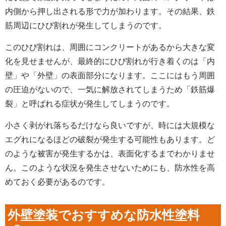
内側から押し出される形で力が加わります。その結果、鉄
筋周辺にひび割れが発生してしまうのです。
このひび割れは、周囲にコンクリートがあるから大きな変
化を見せませんが、最終的にひび割れが行き着くのは「内
壁」や「外壁」の表面部分になります。ここにはもう周囲
の圧迫がないので、一気に解放されてしまうため「鉄筋爆
裂」と呼ばれる症状が発生してしまうのです。
小さく剥がれ落ちるだけなら良いですが、時には大規模な
エグれになるほどの破裂が発生する可能性もあります。ど
のような被害が発生するかは、表面化するまでわかりませ
ん。このような状況を発生させないためにも、防水性を高
めておく必要があるのです。
外壁塗装でおすすめな防水性塗料