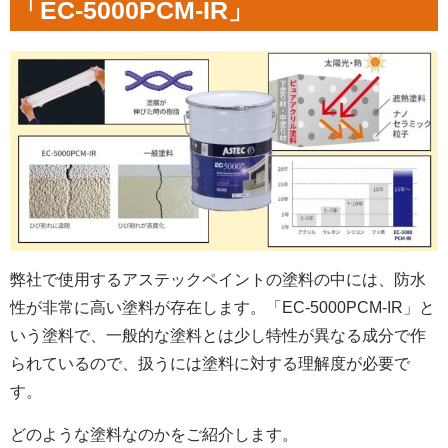
「EC-5000PCM-IR」
弊社で使用するアステックペイントの塗料の中には、防水
性が非常に高い塗料が存在します。「EC-5000PCM-IR」と
いう塗料で、一般的な塗料とは少し特性が異なる成分で作
られているので、扱うには塗料に対する理解度が必要で
す。
どのような塗料なのかをご紹介します。