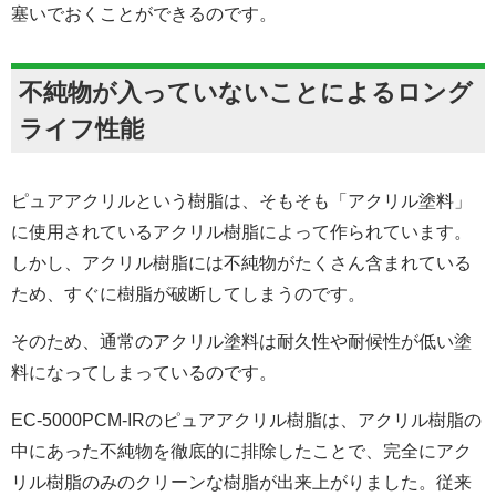
塞いでおくことができるのです。
不純物が入っていないことによるロング
ライフ性能
ピュアアクリルという樹脂は、そもそも「アクリル塗料」
に使用されているアクリル樹脂によって作られています。
しかし、アクリル樹脂には不純物がたくさん含まれている
ため、すぐに樹脂が破断してしまうのです。
そのため、通常のアクリル塗料は耐久性や耐候性が低い塗
料になってしまっているのです。
EC-5000PCM-IRのピュアアクリル樹脂は、アクリル樹脂の
中にあった不純物を徹底的に排除したことで、完全にアク
リル樹脂のみのクリーンな樹脂が出来上がりました。従来