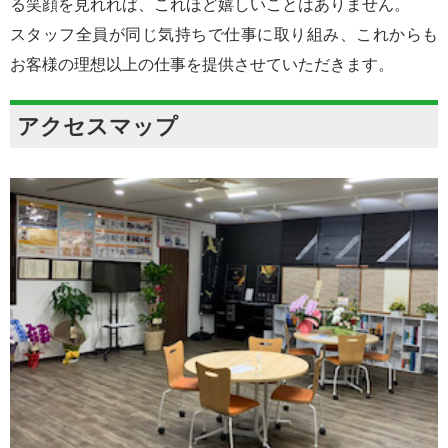
る笑顔を見れれば、これほど嬉しいことはありません。
スタッフ全員が同じ気持ちで仕事に取り組み、これからも
お客様の理想以上の仕事を提供させていただきます。
アクセスマップ