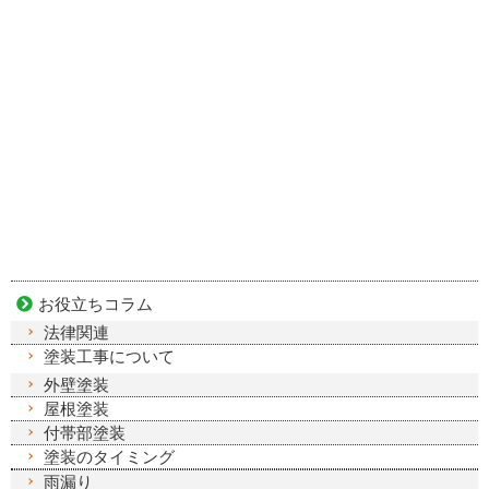
お役立ちコラム
法律関連
塗装工事について
外壁塗装
屋根塗装
付帯部塗装
塗装のタイミング
雨漏り