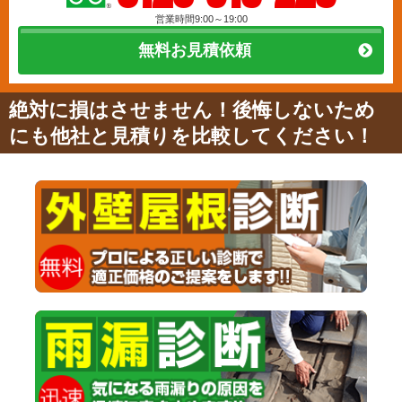
営業時間9:00～19:00
無料お見積依頼
絶対に損はさせません！後悔しないため
にも他社と見積りを比較してください！