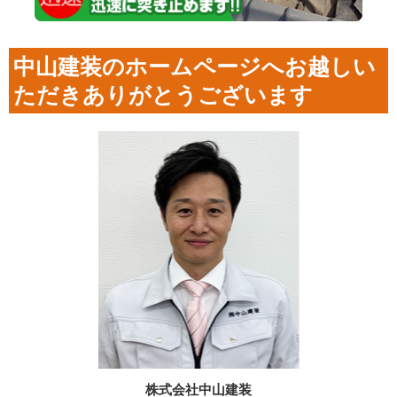
中山建装のホームページへお越しい
ただきありがとうございます
株式会社中山建装