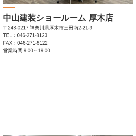
中山建装ショールーム 厚木店
〒243-0217 神奈川県厚木市三田南2-21-9
TEL：046-271-8123
FAX：046-271-8122
営業時間 9:00～19:00