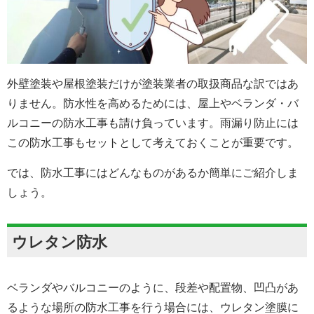
外壁塗装や屋根塗装だけが塗装業者の取扱商品な訳ではあ
りません。防水性を高めるためには、屋上やベランダ・バ
ルコニーの防水工事も請け負っています。雨漏り防止には
この防水工事もセットとして考えておくことが重要です。
では、防水工事にはどんなものがあるか簡単にご紹介しま
しょう。
ウレタン防水
ベランダやバルコニーのように、段差や配置物、凹凸があ
るような場所の防水工事を行う場合には、ウレタン塗膜に