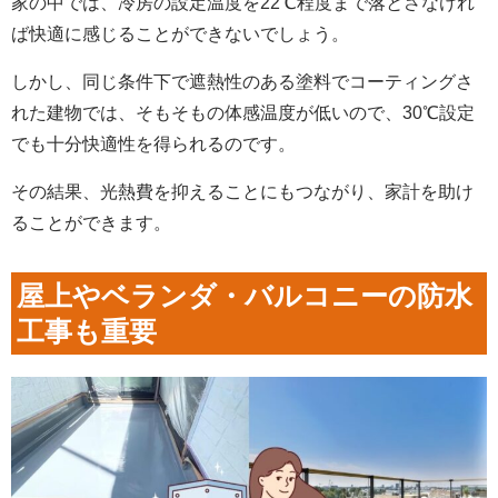
家の中では、冷房の設定温度を22℃程度まで落とさなけれ
ば快適に感じることができないでしょう。
しかし、同じ条件下で遮熱性のある塗料でコーティングさ
れた建物では、そもそもの体感温度が低いので、30℃設定
でも十分快適性を得られるのです。
その結果、光熱費を抑えることにもつながり、家計を助け
ることができます。
屋上やベランダ・バルコニーの防水
工事も重要