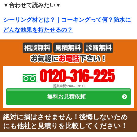
▼合わせて読みたい▼
シーリング材とは？｜コーキングって何？防水に
どんな効果を持たせるの？
0120-316-225
営業時間9:00～19:00
無料お見積依頼
絶対に損はさせません！後悔しないため
にも他社と見積りを比較してください！