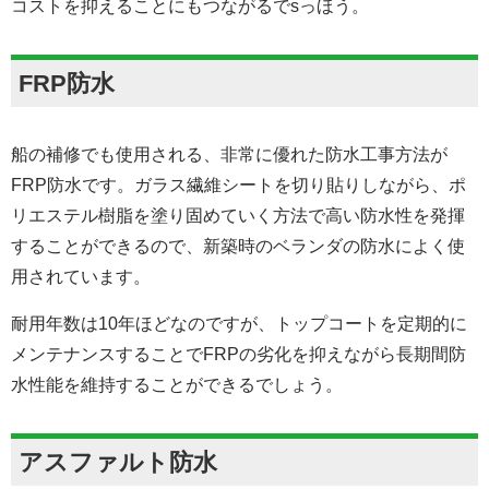
コストを抑えることにもつながるでsっほう。
FRP防水
船の補修でも使用される、非常に優れた防水工事方法が
FRP防水です。ガラス繊維シートを切り貼りしながら、ポ
リエステル樹脂を塗り固めていく方法で高い防水性を発揮
することができるので、新築時のベランダの防水によく使
用されています。
耐用年数は10年ほどなのですが、トップコートを定期的に
メンテナンスすることでFRPの劣化を抑えながら長期間防
水性能を維持することができるでしょう。
アスファルト防水