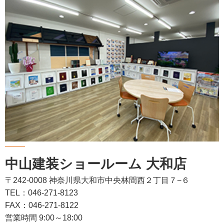
中山建装ショールーム 大和店
〒242-0008 神奈川県大和市中央林間西２丁目７−６
TEL：046-271-8123
FAX：046-271-8122
営業時間 9:00～18:00