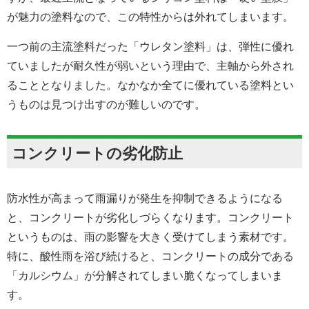
が魅力の塗料なので、この特性からは外れてしまいます。
一つ前の主流塗料だった「ウレタン塗料」は、弾性に優れ
ていましたが耐久性が弱いという理由で、主軸から外され
ることとなりました。なかなか全てに優れている塗料とい
うものは見つけ出すのが難しいのです。
コンクリートの劣化防止
防水性が高まって雨漏りが発生を抑制できるようになる
と、コンクリートが劣化しづらくなります。コンクリート
というものは、雨の影響を大きく受けてしまう素材です。
特に、酸性雨を浴び続けると、コンクリートの成分である
「カルシウム」が分解されてしまい脆くなってしまいま
す。