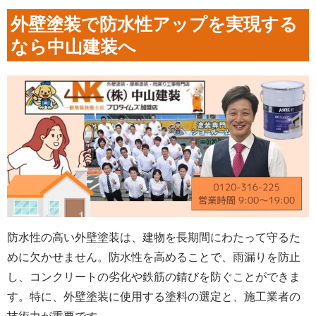
外壁塗装で防水性アップを実現する
なら中山建装へ
防水性の高い外壁塗装は、建物を長期間にわたって守るた
めに欠かせません。防水性を高めることで、雨漏りを防止
し、コンクリートの劣化や鉄筋の錆びを防ぐことができま
す。特に、外壁塗装に使用する塗料の選定と、施工業者の