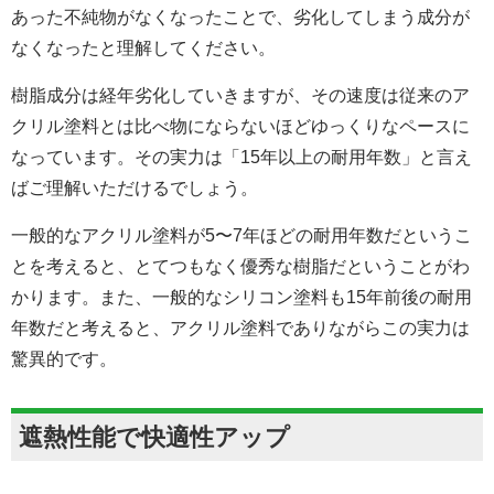
あった不純物がなくなったことで、劣化してしまう成分が
なくなったと理解してください。
樹脂成分は経年劣化していきますが、その速度は従来のア
クリル塗料とは比べ物にならないほどゆっくりなペースに
なっています。その実力は「15年以上の耐用年数」と言え
ばご理解いただけるでしょう。
一般的なアクリル塗料が5〜7年ほどの耐用年数だというこ
とを考えると、とてつもなく優秀な樹脂だということがわ
かります。また、一般的なシリコン塗料も15年前後の耐用
年数だと考えると、アクリル塗料でありながらこの実力は
驚異的です。
遮熱性能で快適性アップ