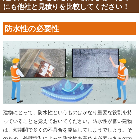
にも他社と見積りを比較してください！
防水性の必要性
建物にとって、防水性というものはかなり重要な役割を持
っていることを覚えておいてください。防水性が低い建物
は、短期間で多くの不具合を発症してしまうでしょう。そ
のため、外壁塗装によって防水性を高める必要があるので