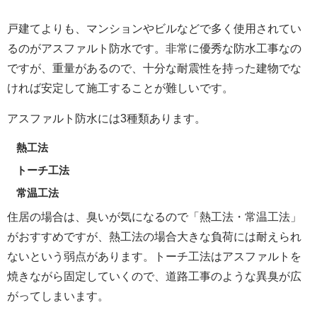
戸建てよりも、マンションやビルなどで多く使用されてい
るのがアスファルト防水です。非常に優秀な防水工事なの
ですが、重量があるので、十分な耐震性を持った建物でな
ければ安定して施工することが難しいです。
アスファルト防水には3種類あります。
熱工法
トーチ工法
常温工法
住居の場合は、臭いが気になるので「熱工法・常温工法」
がおすすめですが、熱工法の場合大きな負荷には耐えられ
ないという弱点があります。トーチ工法はアスファルトを
焼きながら固定していくので、道路工事のような異臭が広
がってしまいます。