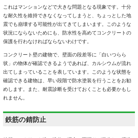
これはマンションなどで大きな問題となる現象です。十分
な耐久性を維持できなくなってしまうと、ちょっとした地
震でも崩壊する可能性が出てきてしまいます。このような
状況にならないためにも、防水性を高めてコンクリートの
保護を行わなければならないわけです。
コンクリート壁の建物で、壁面の段差等に「白いつらら
状」の物体が確認できるようであれば、カルシウムが流れ
出てしまっていることを表しています。このような状態を
確認できる建物は、早い段階で防水塗装を行うことをお勧
めします。また、耐震診断を受けておくことも必要かもし
れません。
鉄筋の錆防止