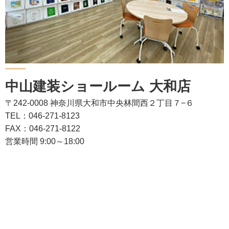
中山建装ショールーム 大和店
〒242-0008 神奈川県大和市中央林間西２丁目７−６
TEL：046-271-8123
FAX：046-271-8122
営業時間 9:00～18:00