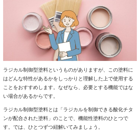
ラジカル制御型塗料というものがありますが、この塗料に
はどんな特性があるかをしっかりと理解した上で使用する
ことをおすすめします。なぜなら、必要とする機能ではな
い場合があるからです。
ラジカル制御型塗料とは「ラジカルを制御できる酸化チタ
ンが配合された塗料」のことで、機能性塗料のひとつで
す。では、ひとつずつ紐解いてみましょう。