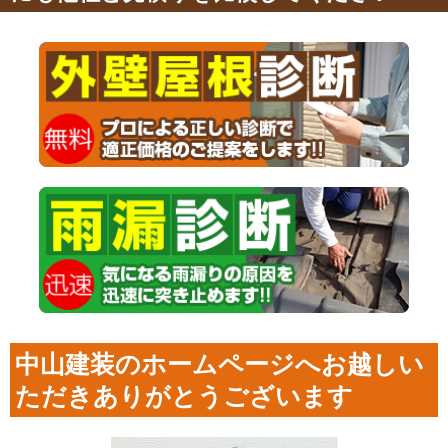
中山建装のホームページへお越しい
ただきありがとうございます