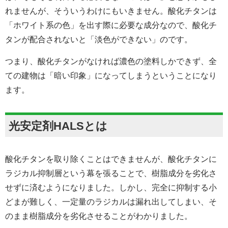
れませんが、そういうわけにもいきません。酸化チタンは
「ホワイト系の色」を出す際に必要な成分なので、酸化チ
タンが配合されないと「淡色ができない」のです。
つまり、酸化チタンがなければ濃色の塗料しかできず、全
ての建物は「暗い印象」になってしまうということになり
ます。
光安定剤HALSとは
酸化チタンを取り除くことはできませんが、酸化チタンに
ラジカル抑制層という幕を張ることで、樹脂成分を劣化さ
せずに済むようになりました。しかし、完全に抑制する小
どまが難しく、一定量のラジカルは漏れ出してしまい、そ
のまま樹脂成分を劣化させることがわかりました。