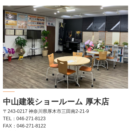
中山建装ショールーム 厚木店
〒243-0217 神奈川県厚木市三田南2-21-9
TEL：046-271-8123
FAX：046-271-8122