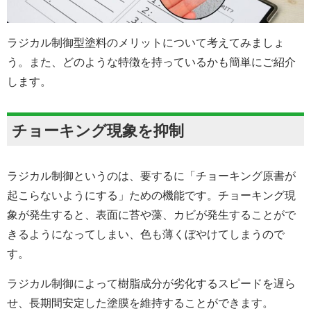
ラジカル制御型塗料のメリットについて考えてみましょ
う。また、どのような特徴を持っているかも簡単にご紹介
します。
チョーキング現象を抑制
ラジカル制御というのは、要するに「チョーキング原書が
起こらないようにする」ための機能です。チョーキング現
象が発生すると、表面に苔や藻、カビが発生することがで
きるようになってしまい、色も薄くぼやけてしまうので
す。
ラジカル制御によって樹脂成分が劣化するスピードを遅ら
せ、長期間安定した塗膜を維持することができます。