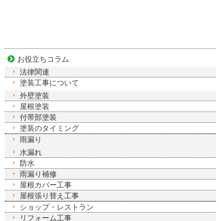
お役立ちコラム
法律関連
塗装工事について
外壁塗装
屋根塗装
付帯部塗装
塗装のタイミング
雨漏り
水漏れ
防水
雨漏り補修
屋根カバー工事
屋根張り替え工事
ショップ・レストラン
リフォーム工事