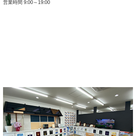
営業時間 9:00～19:00