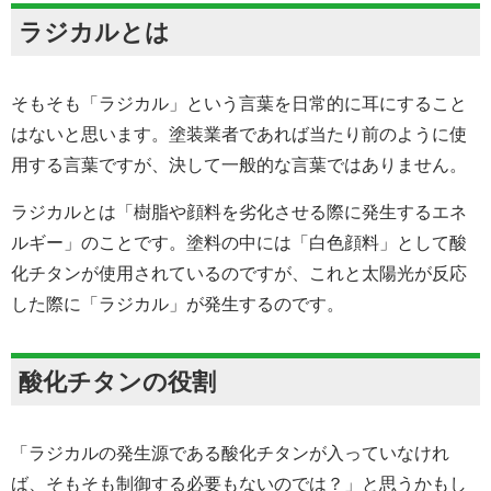
ラジカルとは
そもそも「ラジカル」という言葉を日常的に耳にすること
はないと思います。塗装業者であれば当たり前のように使
用する言葉ですが、決して一般的な言葉ではありません。
ラジカルとは「樹脂や顔料を劣化させる際に発生するエネ
ルギー」のことです。塗料の中には「白色顔料」として酸
化チタンが使用されているのですが、これと太陽光が反応
した際に「ラジカル」が発生するのです。
酸化チタンの役割
「ラジカルの発生源である酸化チタンが入っていなけれ
ば、そもそも制御する必要もないのでは？」と思うかもし