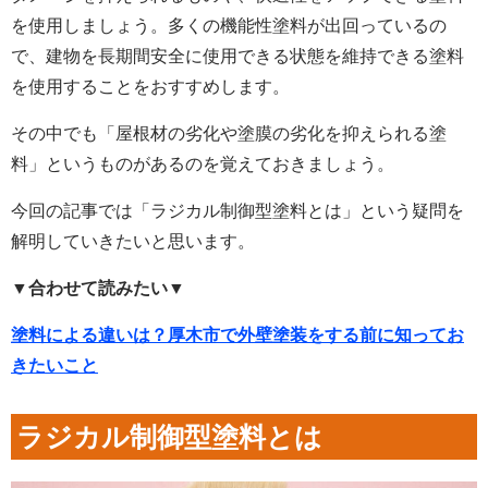
を使用しましょう。多くの機能性塗料が出回っているの
で、建物を長期間安全に使用できる状態を維持できる塗料
を使用することをおすすめします。
その中でも「屋根材の劣化や塗膜の劣化を抑えられる塗
料」というものがあるのを覚えておきましょう。
今回の記事では「ラジカル制御型塗料とは」という疑問を
解明していきたいと思います。
▼合わせて読みたい▼
塗料による違いは？厚木市で外壁塗装をする前に知ってお
きたいこと
ラジカル制御型塗料とは