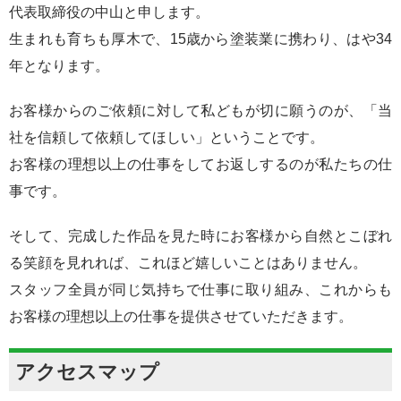
代表取締役の中山と申します。
生まれも育ちも厚木で、15歳から塗装業に携わり、はや34
年となります。
お客様からのご依頼に対して私どもが切に願うのが、「当
社を信頼して依頼してほしい」ということです。
お客様の理想以上の仕事をしてお返しするのが私たちの仕
事です。
そして、完成した作品を見た時にお客様から自然とこぼれ
る笑顔を見れれば、これほど嬉しいことはありません。
スタッフ全員が同じ気持ちで仕事に取り組み、これからも
お客様の理想以上の仕事を提供させていただきます。
アクセスマップ