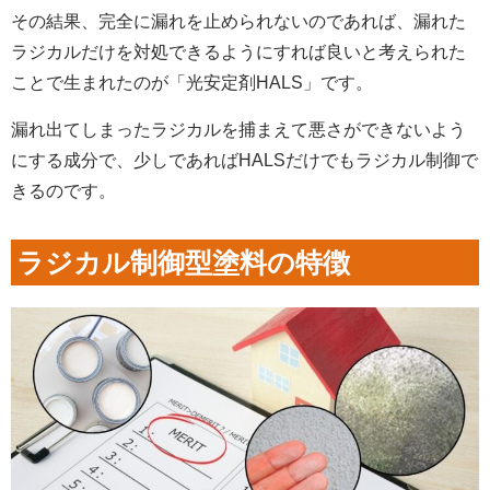
その結果、完全に漏れを止められないのであれば、漏れた
ラジカルだけを対処できるようにすれば良いと考えられた
ことで生まれたのが「光安定剤HALS」です。
漏れ出てしまったラジカルを捕まえて悪さができないよう
にする成分で、少しであればHALSだけでもラジカル制御で
きるのです。
ラジカル制御型塗料の特徴