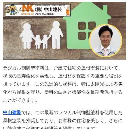
ラジカル制御型塗料は、戸建て住宅の屋根塗装において、
塗膜の長寿命化を実現し、屋根材を保護する重要な役割を
担っています。この先進的な塗料は、特に太陽光による劣
化から屋根を守り、塗料の白さと機能性を長期間保持する
ことができます。
中山建装
では、この最新のラジカル制御型塗料を使用した
屋根塗装を推奨しており、お客様の住宅を美しく、さらに
は効率的に保護する解決策を提供しています。