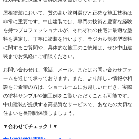
屋根塗装において、質の高い塗料選びと正確な施工技術は
非常に重要です。中山建装では、専門の技術と豊富な経験
を持つプロフェッショナルが、それぞれの住宅に最適な塗
料を選定し、丁寧に塗装を行います。ラジカル制御型塗料
に関するご質問や、具体的な施工のご依頼は、ぜひ中山建
装までお気軽にご相談ください。
お問い合わせは、電話、メール、またはお問い合わせフォ
ームを通じて承っております。また、より詳しい情報や相
談をご希望の方は、ショールームにお越しいただき、実際
の塗料サンプルや施工例をご覧いただくことも可能です。
中山建装が提供する高品質なサービスで、あなたの大切な
住まいを長期間保護しましょう。
▼合わせてチェック！▼