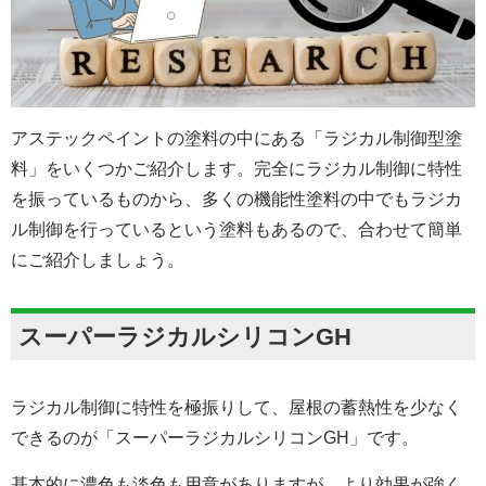
アステックペイントの塗料の中にある「ラジカル制御型塗
料」をいくつかご紹介します。完全にラジカル制御に特性
を振っているものから、多くの機能性塗料の中でもラジカ
ル制御を行っているという塗料もあるので、合わせて簡単
にご紹介しましょう。
スーパーラジカルシリコンGH
ラジカル制御に特性を極振りして、屋根の蓄熱性を少なく
できるのが「スーパーラジカルシリコンGH」です。
基本的に濃色も淡色も用意がありますが、より効果が強く