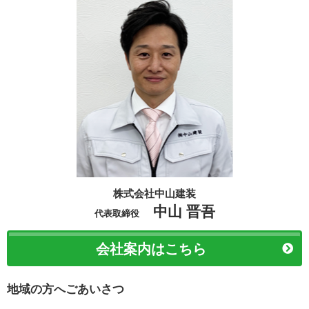
株式会社中山建装
中山 晋吾
代表取締役
会社案内はこちら
地域の方へごあいさつ