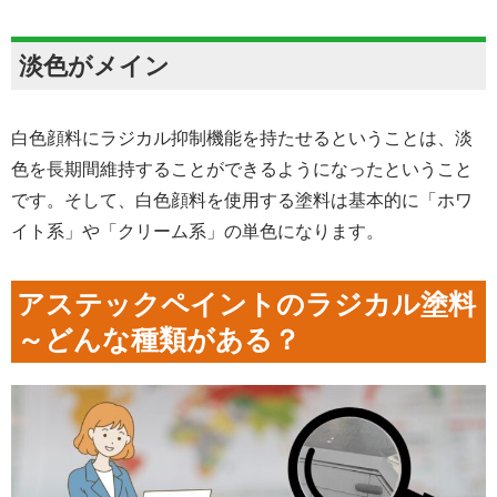
淡色がメイン
白色顔料にラジカル抑制機能を持たせるということは、淡
色を長期間維持することができるようになったということ
です。そして、白色顔料を使用する塗料は基本的に「ホワ
イト系」や「クリーム系」の単色になります。
アステックペイントのラジカル塗料
～どんな種類がある？