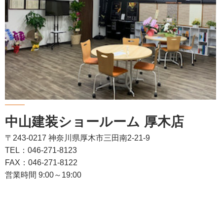
中山建装ショールーム 厚木店
〒243-0217 神奈川県厚木市三田南2-21-9
TEL：046-271-8123
FAX：046-271-8122
営業時間 9:00～19:00