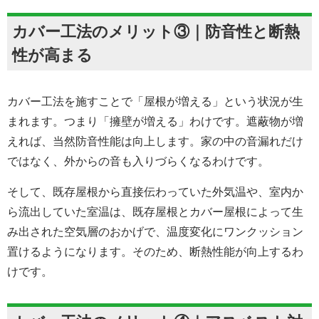
カバー工法のメリット③｜防音性と断熱
性が高まる
カバー工法を施すことで「屋根が増える」という状況が生
まれます。つまり「擁壁が増える」わけです。遮蔽物が増
えれば、当然防音性能は向上します。家の中の音漏れだけ
ではなく、外からの音も入りづらくなるわけです。
そして、既存屋根から直接伝わっていた外気温や、室内か
ら流出していた室温は、既存屋根とカバー屋根によって生
み出された空気層のおかげで、温度変化にワンクッション
置けるようになります。そのため、断熱性能が向上するわ
けです。