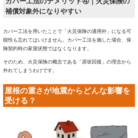
カバー工法のデメリット④｜火災保険の
補償対象外になりやすい
カバー工法を用いたことで「火災保険の適用外」になる可
能性も忘れてはいけません。カバー工法を施した場合、保
険契約時の家屋状態ではなくなります。
そのため、火災保険の概念である「原状回復」の理念から
外れてしまうわけです。
屋根の重さが地震からどんな影響を
受ける？