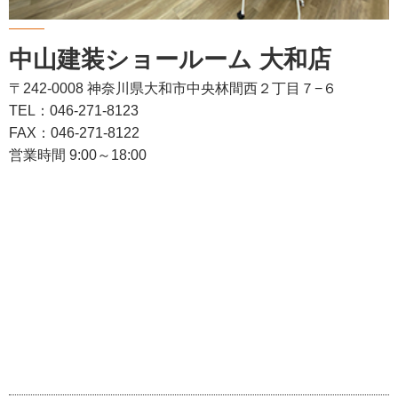
中山建装ショールーム 大和店
〒242-0008 神奈川県大和市中央林間西２丁目７−６
TEL：046-271-8123
FAX：046-271-8122
営業時間 9:00～18:00