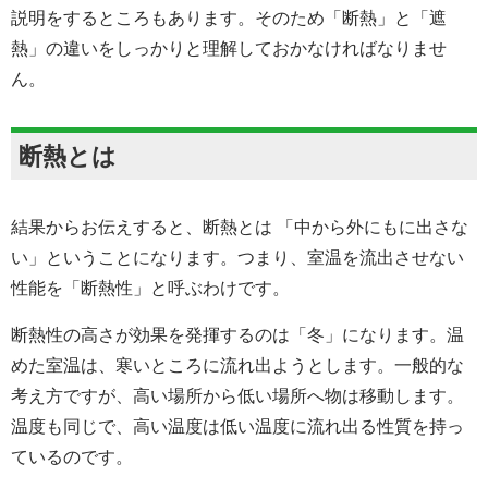
説明をするところもあります。そのため「断熱」と「遮
熱」の違いをしっかりと理解しておかなければなりませ
ん。
断熱とは
結果からお伝えすると、断熱とは 「中から外にもに出さな
い」ということになります。つまり、室温を流出させない
性能を「断熱性」と呼ぶわけです。
断熱性の高さが効果を発揮するのは「冬」になります。温
めた室温は、寒いところに流れ出ようとします。一般的な
考え方ですが、高い場所から低い場所へ物は移動します。
温度も同じで、高い温度は低い温度に流れ出る性質を持っ
ているのです。