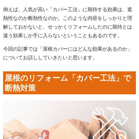
例えば、人気が高い「カバー工法」に期待する効果は、遮
熱性なのか断熱性なのか。このような内容をしっかりと理
解しておかないと、せっかくリフォームしたのに期待とは
違う効果しか手に入らないということもあるのです。
今回の記事では「屋根カバーにはどんな効果があるのか」
についてお話ししていきたいと思います。
屋根のリフォーム「カバー工法」で
断熱対策