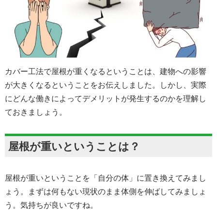
カバー工法で屋根が重くなるということは、建物への影響
が大きくなるということをお伝えしました。しかし、実際
にどんな働きによってデメリットが発生するのかを理解し
ておきましょう。
屋根が重いということは？
屋根が重いということを「自分の体」に置き換えてみまし
ょう。まずは何もない現状のまま体側を伸ばしてみましょ
う。気持ちが良いですね。