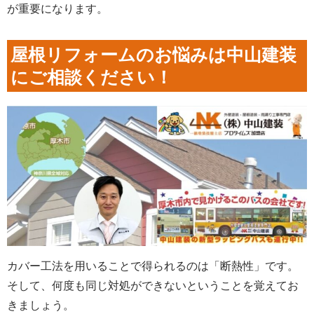
が重要になります。
屋根リフォームのお悩みは中山建装
にご相談ください！
カバー工法を用いることで得られるのは「断熱性」です。
そして、何度も同じ対処ができないということを覚えてお
きましょう。