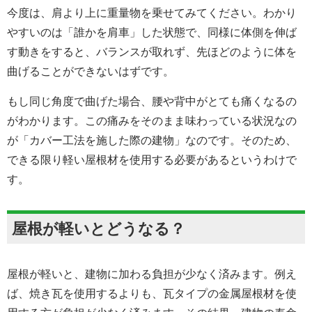
今度は、肩より上に重量物を乗せてみてください。わかり
やすいのは「誰かを肩車」した状態で、同様に体側を伸ば
す動きをすると、バランスが取れず、先ほどのように体を
曲げることができないはずです。
もし同じ角度で曲げた場合、腰や背中がとても痛くなるの
がわかります。この痛みをそのまま味わっている状況なの
が「カバー工法を施した際の建物」なのです。そのため、
できる限り軽い屋根材を使用する必要があるというわけで
す。
屋根が軽いとどうなる？
屋根が軽いと、建物に加わる負担が少なく済みます。例え
ば、焼き瓦を使用するよりも、瓦タイプの金属屋根材を使