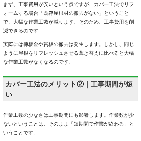
まず、工事費用が安いという点ですが、カバー工法でリフ
ォームする場合「既存屋根材の撤去がない」ということ
で、大幅な作業工数が減ります。そのため、工事費用を削
減できるのです。
実際には棟板金や貫板の撤去は発生します。しかし、同じ
ように屋根をリフレッシュさせる葺き替えに比べると大幅
な作業工数がなくなるのです。
カバー工法のメリット②｜工事期間が短
い
作業工数の少なさは工事期間にも影響します。作業数が少
ないということは、そのまま「短期間で作業が終わる」と
いうことです。