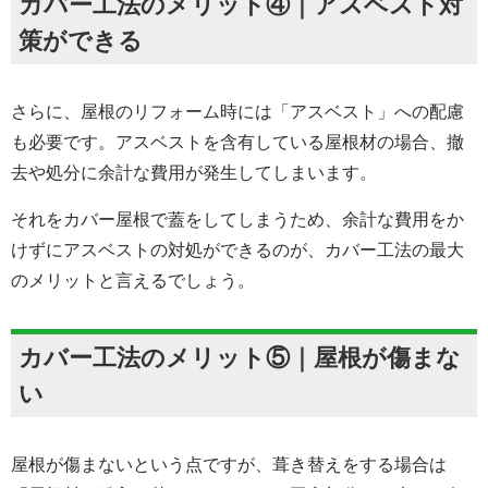
カバー工法のメリット④｜アスベスト対
策ができる
さらに、屋根のリフォーム時には「アスベスト」への配慮
も必要です。アスベストを含有している屋根材の場合、撤
去や処分に余計な費用が発生してしまいます。
それをカバー屋根で蓋をしてしまうため、余計な費用をか
けずにアスベストの対処ができるのが、カバー工法の最大
のメリットと言えるでしょう。
カバー工法のメリット⑤｜屋根が傷まな
い
屋根が傷まないという点ですが、葺き替えをする場合は