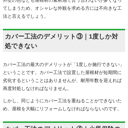
外壁の色なども屋根材の素材感で合う合わないが多くなっ
てしまうため、オシャレな外観を求める方には不向きな工
法と言えるでしょう。
カバー工法のデメリット③｜1度しか対
処できない
カバー工法の最大のデメリットが「1度しか施行できない」
ということです。カバー工法で設置した屋根材が短期間に
劣化するということはありませんが、耐用年数を迎えれば
再度対処しなければなりません。
しかし、同じようにカバー工法を重ねることができないた
め、屋根を大幅にリフォームしなければならないのです。