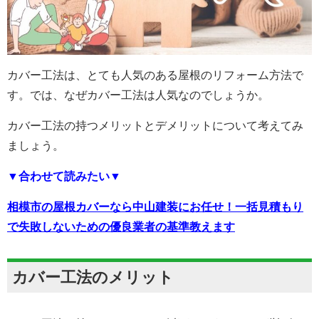
カバー工法は、とても人気のある屋根のリフォーム方法で
す。では、なぜカバー工法は人気なのでしょうか。
カバー工法の持つメリットとデメリットについて考えてみ
ましょう。
▼合わせて読みたい▼
相模市の屋根カバーなら中山建装にお任せ！一括見積もり
で失敗しないための優良業者の基準教えます
カバー工法のメリット