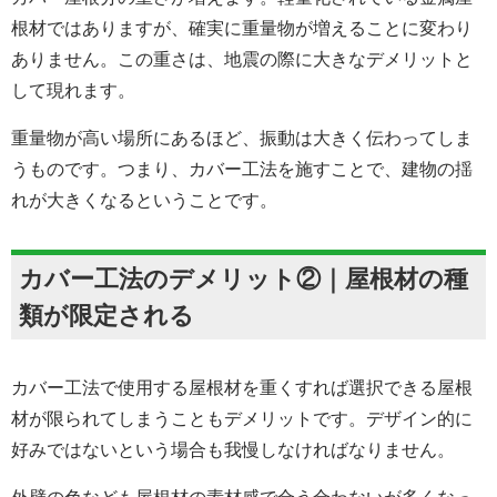
根材ではありますが、確実に重量物が増えることに変わり
ありません。この重さは、地震の際に大きなデメリットと
して現れます。
重量物が高い場所にあるほど、振動は大きく伝わってしま
うものです。つまり、カバー工法を施すことで、建物の揺
れが大きくなるということです。
カバー工法のデメリット②｜屋根材の種
類が限定される
カバー工法で使用する屋根材を重くすれば選択できる屋根
材が限られてしまうこともデメリットです。デザイン的に
好みではないという場合も我慢しなければなりません。