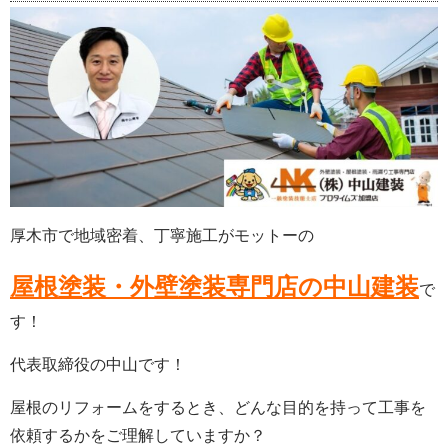
厚木市で地域密着、丁寧施工がモットーの
屋根塗装・外壁塗装専門店の中山建装
で
す！
代表取締役の中山です！
屋根のリフォームをするとき、どんな目的を持って工事を
依頼するかをご理解していますか？