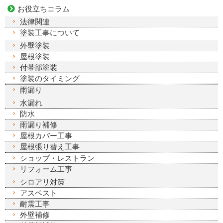
お役立ちコラム
法律関連
塗装工事について
外壁塗装
屋根塗装
付帯部塗装
塗装のタイミング
雨漏り
水漏れ
防水
雨漏り補修
屋根カバー工事
屋根張り替え工事
ショップ・レストラン
リフォーム工事
シロアリ対策
アスベスト
耐震工事
外壁補修