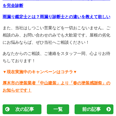
を完全診断
雨漏り鑑定士とは？雨漏り診断士との違いを教えて欲しい
また、当社はしつこい営業などを一切おこないません。ご
相談のみ、お問い合わせのみでも大歓迎です。屋根の劣化
にお悩みならば、ぜひ当社へご相談ください！
あなたからのご相談、ご連絡をスタッフ一同、心よりお待
ちしております！
▼現在実施中のキャンペーンはコチラ▼
厚木市の塗装業者「中山建装」より「春の塗装感謝祭」の
お知らせです！
次の記事
一覧
前の記事