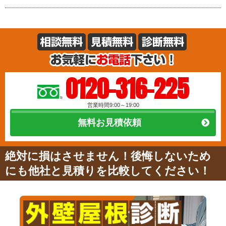
0120-316-225
営業時間9:00～19:00
無料お見積依頼
絶対に損はさせません！後悔しないため
にも他社と見積りを比較してください！