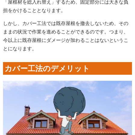
「屋根材を総入れ替え」するため、固定部分には大きな負
担をかけることとなります。
しかし、カバー工法では既存屋根を撤去しないため、その
ままの状況で作業を進めることができるのです。つまり、
今以上に既存屋根にダメージが加わることはないというこ
とになります。
カバー工法のデメリット