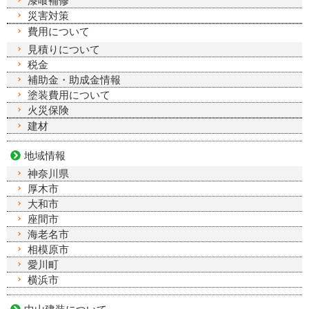
漆喰補修
災害対策
費用について
見積りについて
税金
補助金・助成金情報
塗装費用について
火災保険
建材
地域情報
神奈川県
厚木市
大和市
座間市
海老名市
相模原市
愛川町
横浜市