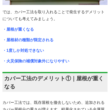
では、カバー工法を取り入れることで発生するデメリット
についても考えてみましょう。
・屋根が重くなる
・屋根材の種類が限定される
・1度しか対処できない
・火災保険の補償対象外になりやすい
カバー工法のデメリット①｜屋根が重く
なる
カバー工法では、既存屋根を撤去しないため、追加される
カバー屋根分の重さが増えます。軽量化されている金属屋