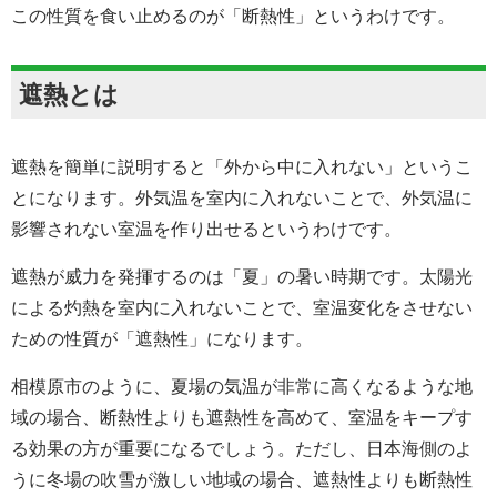
この性質を食い止めるのが「断熱性」というわけです。
遮熱とは
遮熱を簡単に説明すると「外から中に入れない」というこ
とになります。外気温を室内に入れないことで、外気温に
影響されない室温を作り出せるというわけです。
遮熱が威力を発揮するのは「夏」の暑い時期です。太陽光
による灼熱を室内に入れないことで、室温変化をさせない
ための性質が「遮熱性」になります。
相模原市のように、夏場の気温が非常に高くなるような地
域の場合、断熱性よりも遮熱性を高めて、室温をキープす
る効果の方が重要になるでしょう。ただし、日本海側のよ
うに冬場の吹雪が激しい地域の場合、遮熱性よりも断熱性