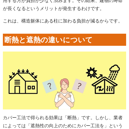
用する方が負担が少なく済みます。その結果、建物の寿命
が長くなるというメリットが発生するわけです。
これは、構造躯体にある柱に加わる負担が減るからです。
断熱と遮熱の違いについて
カバー工法で得られる効果は「断熱」です。しかし、業者
によっては「遮熱性の向上のためにカバー工法を」という