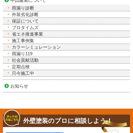
中山建装について
雨漏り診断
外装劣化診断
保証について
プロタイムズ
省エネ推進事業
施工事例集
カラーシミュレーション
雨漏り119
社会貢献活動
定期点検
只今施工中
お知らせ
外壁塗装のプロに相談しよう！