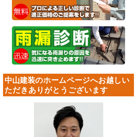
中山建装のホームページへお越しい
ただきありがとうございます