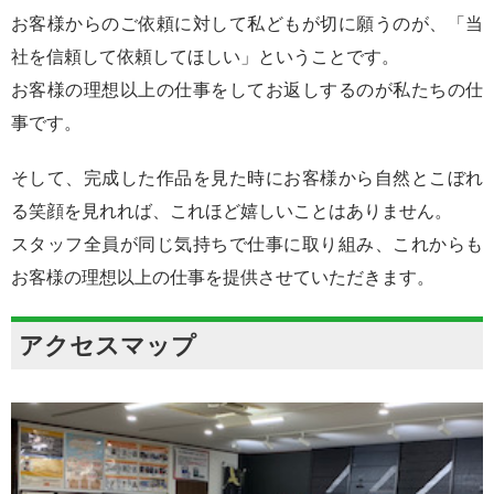
お客様からのご依頼に対して私どもが切に願うのが、「当
社を信頼して依頼してほしい」ということです。
お客様の理想以上の仕事をしてお返しするのが私たちの仕
事です。
そして、完成した作品を見た時にお客様から自然とこぼれ
る笑顔を見れれば、これほど嬉しいことはありません。
スタッフ全員が同じ気持ちで仕事に取り組み、これからも
お客様の理想以上の仕事を提供させていただきます。
アクセスマップ