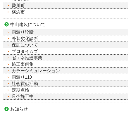
愛川町
横浜市
中山建装について
雨漏り診断
外装劣化診断
保証について
プロタイムズ
省エネ推進事業
施工事例集
カラーシミュレーション
雨漏り119
社会貢献活動
定期点検
只今施工中
お知らせ