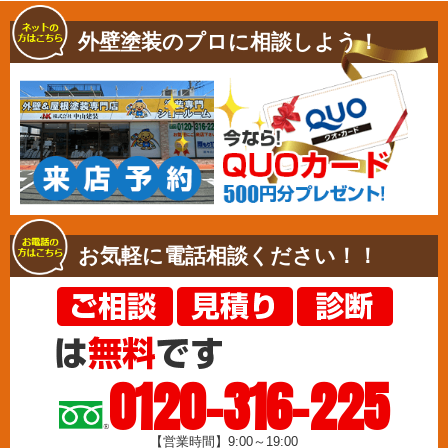
外壁塗装のプロに相談しよう！
お気軽に電話相談ください！！
0120-316-225
【営業時間】9:00～19:00