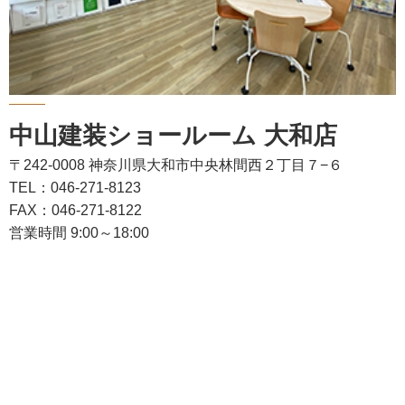
中山建装ショールーム 大和店
〒242-0008 神奈川県大和市中央林間西２丁目７−６
TEL：046-271-8123
FAX：046-271-8122
営業時間 9:00～18:00