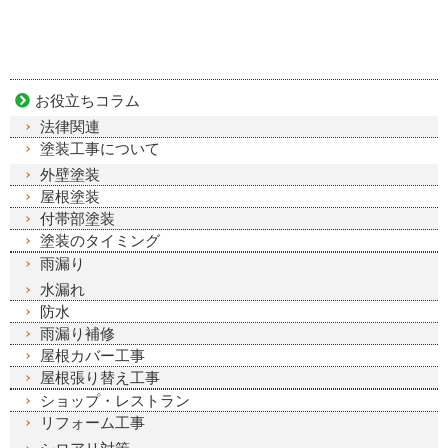
お役立ちコラム
法律関連
塗装工事について
外壁塗装
屋根塗装
付帯部塗装
塗装のタイミング
雨漏り
水漏れ
防水
雨漏り補修
屋根カバー工事
屋根張り替え工事
ショップ・レストラン
リフォーム工事