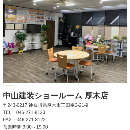
中山建装ショールーム 厚木店
〒243-0217 神奈川県厚木市三田南2-21-9
TEL：046-271-8123
FAX：046-271-8122
営業時間 9:00～19:00