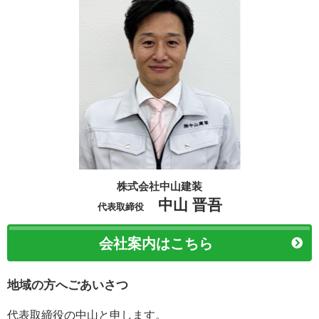
株式会社中山建装
中山 晋吾
代表取締役
会社案内はこちら
地域の方へごあいさつ
代表取締役の中山と申します。