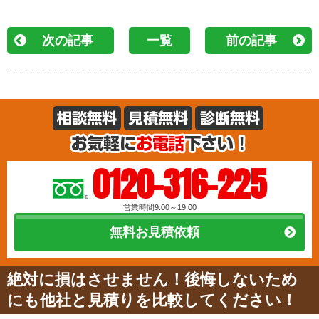
次の記事
一覧
前の記事
0120-316-225
営業時間9:00～19:00
無料お見積依頼
絶対に損はさせません！後悔しないため
にも他社と見積りを比較してください！