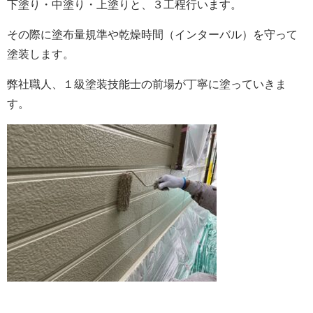
下塗り・中塗り・上塗りと、３工程行います。
その際に塗布量規準や乾燥時間（インターバル）を守って
塗装します。
弊社職人、１級塗装技能士の前場が丁寧に塗っていきま
す。