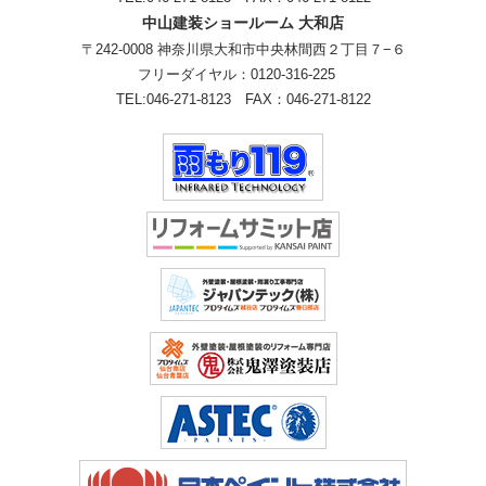
中山建装ショールーム 大和店
〒242-0008 神奈川県大和市中央林間西２丁目７−６
フリーダイヤル：
0120-316-225
TEL:
046-271-8123
FAX：046-271-8122