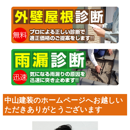
中山建装のホームページへお越しい
ただきありがとうございます