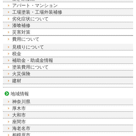
アパート・マンション
工場塗装・工場外装補修
劣化症状について
漆喰補修
災害対策
費用について
見積りについて
税金
補助金・助成金情報
塗装費用について
火災保険
建材
地域情報
神奈川県
厚木市
大和市
座間市
海老名市
相模原市