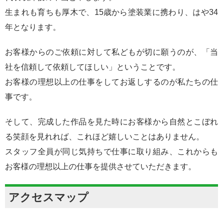
生まれも育ちも厚木で、15歳から塗装業に携わり、はや34
年となります。
お客様からのご依頼に対して私どもが切に願うのが、「当
社を信頼して依頼してほしい」ということです。
お客様の理想以上の仕事をしてお返しするのが私たちの仕
事です。
そして、完成した作品を見た時にお客様から自然とこぼれ
る笑顔を見れれば、これほど嬉しいことはありません。
スタッフ全員が同じ気持ちで仕事に取り組み、これからも
お客様の理想以上の仕事を提供させていただきます。
アクセスマップ