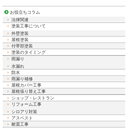
お役立ちコラム
法律関連
塗装工事について
外壁塗装
屋根塗装
付帯部塗装
塗装のタイミング
雨漏り
水漏れ
防水
雨漏り補修
屋根カバー工事
屋根張り替え工事
ショップ・レストラン
リフォーム工事
シロアリ対策
アスベスト
耐震工事