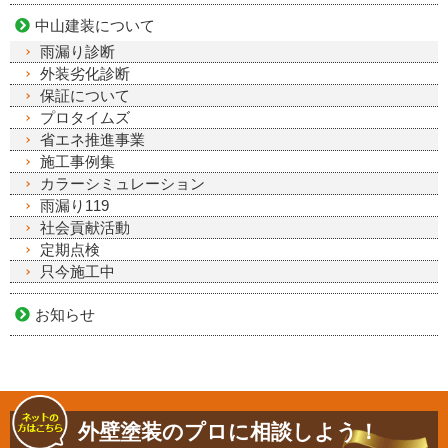
中山建装について
雨漏り診断
外装劣化診断
保証について
プロタイムズ
省エネ推進事業
施工事例集
カラーシミュレーション
雨漏り119
社会貢献活動
定期点検
只今施工中
お知らせ
外壁塗装のプロに相談しよう！