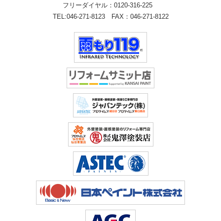
フリーダイヤル：
0120-316-225
TEL:
046-271-8123
FAX：046-271-8122