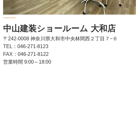
中山建装ショールーム 大和店
〒242-0008 神奈川県大和市中央林間西２丁目７−６
TEL：046-271-8123
FAX：046-271-8122
営業時間 9:00～18:00