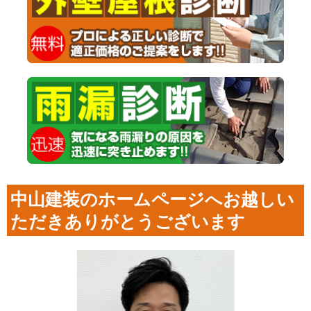
中山建装のホームページへお越しい
ただきありがとうございます