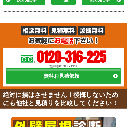
0120-316-225
営業時間9:00～19:00
無料お見積依頼
絶対に損はさせません！後悔しないため
にも他社と見積りを比較してください！