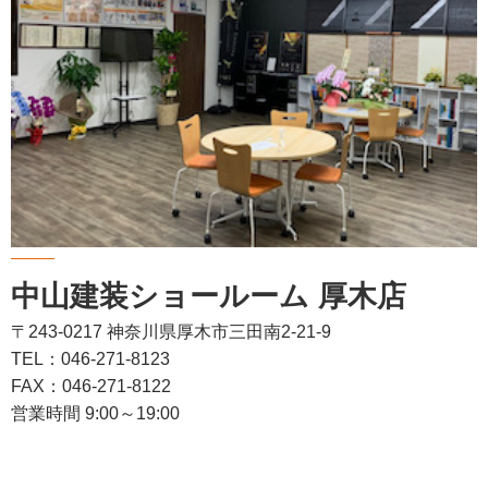
中山建装ショールーム 厚木店
〒243-0217 神奈川県厚木市三田南2-21-9
TEL：046-271-8123
FAX：046-271-8122
営業時間 9:00～19:00