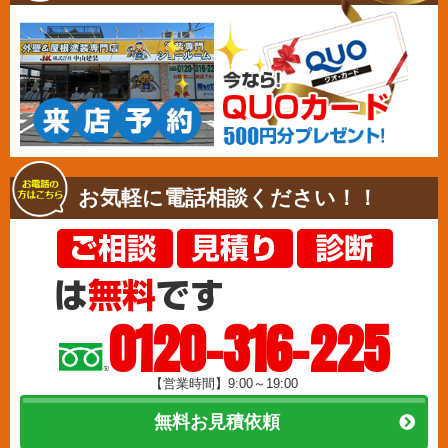
お気軽に電話相談ください！！
0120-316-225
【営業時間】9:00～19:00
無料お見積依頼