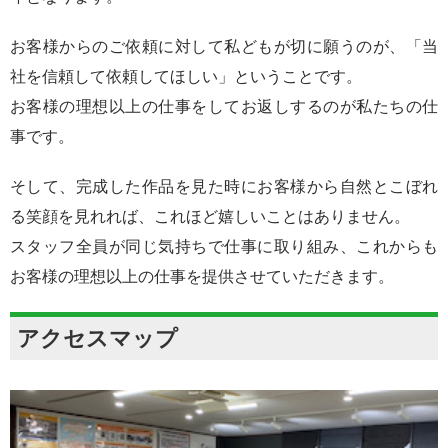
お客様からのご依頼に対して私どもが切に願うのが、「当
社を信頼して依頼してほしい」ということです。
お客様の理想以上の仕事をしてお返しするのが私たちの仕
事です。
そして、完成した作品を見た時にお客様から自然とこぼれ
る笑顔を見れれば、これほど嬉しいことはありません。
スタッフ全員が同じ気持ちで仕事に取り組み、これからも
お客様の理想以上の仕事を提供させていただきます。
アクセスマップ