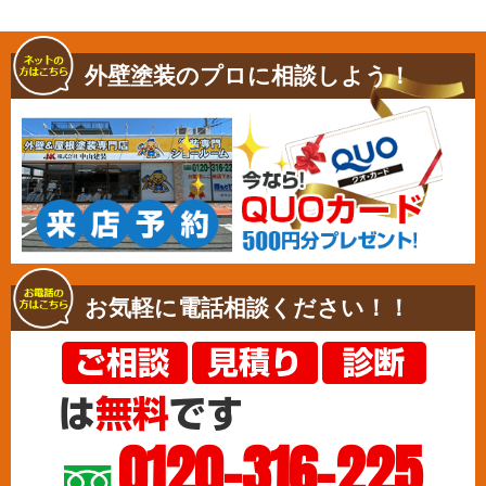
外壁塗装のプロに相談しよう！
お気軽に電話相談ください！！
0120-316-225