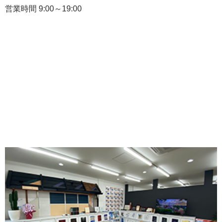
営業時間 9:00～19:00