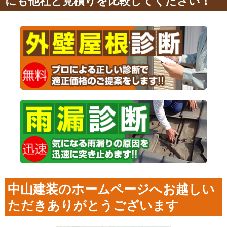
にも他社と見積りを比較してください！
中山建装のホームページへお越しい
ただきありがとうございます