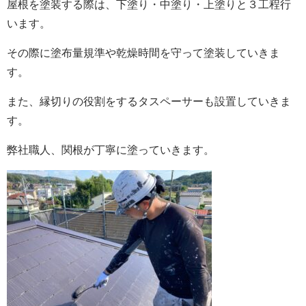
屋根を塗装する際は、下塗り・中塗り・上塗りと３工程行
います。
その際に塗布量規準や乾燥時間を守って塗装していきま
す。
また、縁切りの役割をするタスペーサーも設置していきま
す。
弊社職人、関根が丁寧に塗っていきます。