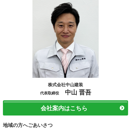
株式会社中山建装
中山 晋吾
代表取締役
会社案内はこちら
地域の方へごあいさつ