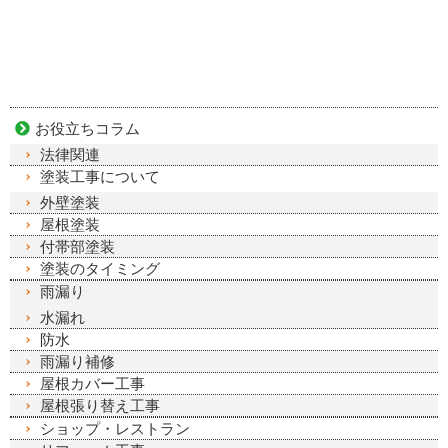
お役立ちコラム
法律関連
塗装工事について
外壁塗装
屋根塗装
付帯部塗装
塗装のタイミング
雨漏り
水漏れ
防水
雨漏り補修
屋根カバー工事
屋根張り替え工事
ショップ・レストラン