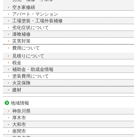
空き家修繕
アパート・マンション
工場塗装・工場外装補修
劣化症状について
漆喰補修
災害対策
費用について
見積りについて
税金
補助金・助成金情報
塗装費用について
火災保険
建材
地域情報
神奈川県
厚木市
大和市
座間市