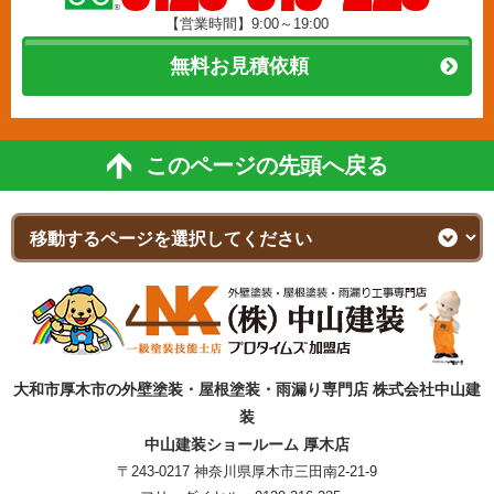
【営業時間】9:00～19:00
無料お見積依頼
このページの先頭へ戻る
大和市厚木市の外壁塗装・屋根塗装・雨漏り専門店 株式会社中山建
装
中山建装ショールーム 厚木店
〒243-0217 神奈川県厚木市三田南2-21-9