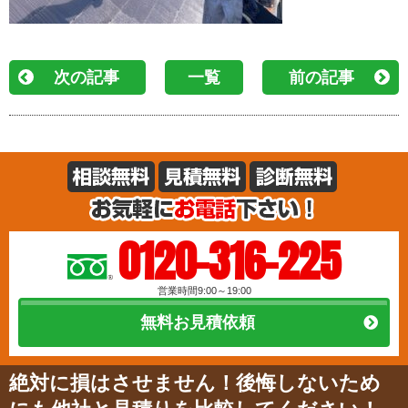
次の記事
一覧
前の記事
0120-316-225
営業時間9:00～19:00
無料お見積依頼
絶対に損はさせません！後悔しないため