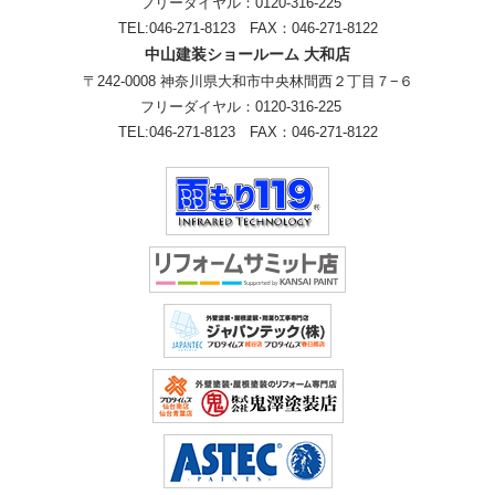
フリーダイヤル：
0120-316-225
TEL:
046-271-8123
FAX：046-271-8122
中山建装ショールーム 大和店
〒242-0008 神奈川県大和市中央林間西２丁目７−６
フリーダイヤル：
0120-316-225
TEL:
046-271-8123
FAX：046-271-8122