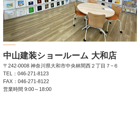
中山建装ショールーム 大和店
〒242-0008 神奈川県大和市中央林間西２丁目７−６
TEL：046-271-8123
FAX：046-271-8122
営業時間 9:00～18:00