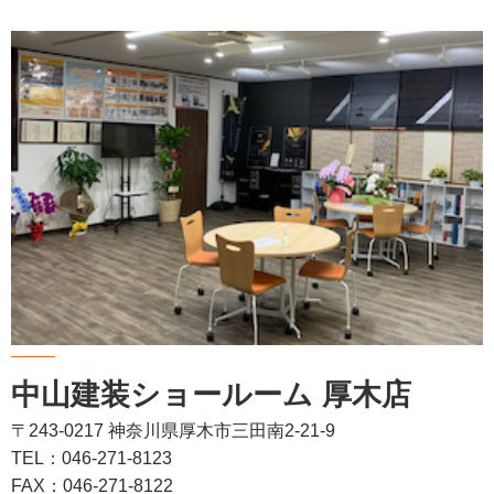
中山建装ショールーム 厚木店
〒243-0217 神奈川県厚木市三田南2-21-9
TEL：046-271-8123
FAX：046-271-8122