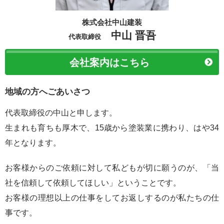
株式会社中山建装
中山 晋吾
代表取締役
会社案内はこちら
地域の方へごあいさつ
代表取締役の中山と申します。
生まれも育ちも厚木で、15歳から塗装業に携わり、はや34
年となります。
お客様からのご依頼に対して私どもが切に願うのが、「当
社を信頼して依頼してほしい」ということです。
お客様の理想以上の仕事をしてお返しするのが私たちの仕
事です。