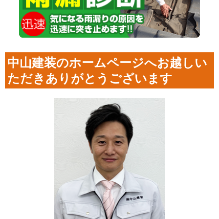
中山建装のホームページへお越しい
ただきありがとうございます