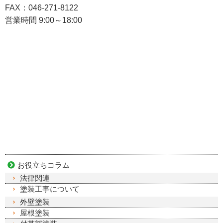
FAX：046-271-8122
営業時間 9:00～18:00
お役立ちコラム
法律関連
塗装工事について
外壁塗装
屋根塗装