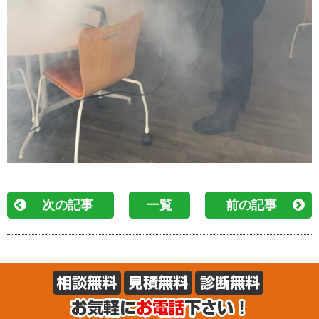
次の記事
一覧
前の記事