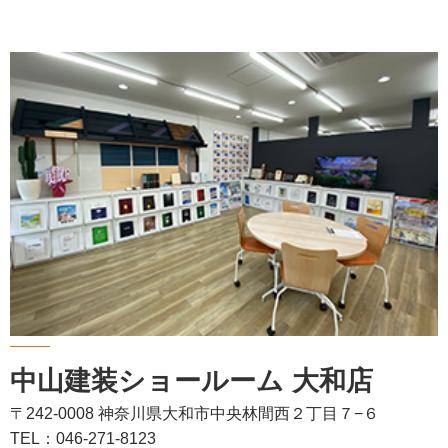
中山建装ショールーム 大和店
〒242-0008 神奈川県大和市中央林間西２丁目７−６
TEL：046-271-8123