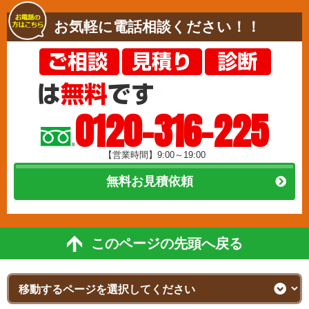
お気軽に電話相談ください！！
0120-316-225
【営業時間】9:00～19:00
無料お見積依頼
このページの先頭へ戻る