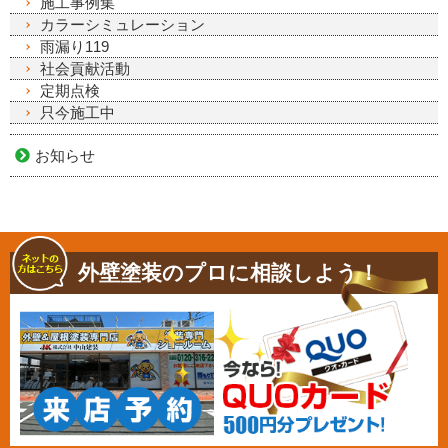
施工事例集
カラーシミュレーション
雨漏り119
社会貢献活動
定期点検
只今施工中
お知らせ
外壁塗装のプロに相談しよう！