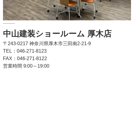
中山建装ショールーム 厚木店
〒243-0217 神奈川県厚木市三田南2-21-9
TEL：046-271-8123
FAX：046-271-8122
営業時間 9:00～19:00