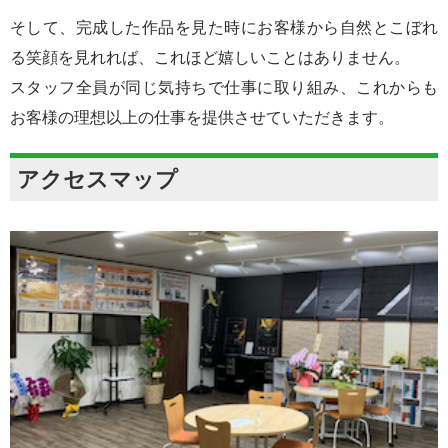
そして、完成した作品を見た時にお客様から自然とこぼれ
る笑顔を見れれば、これほど嬉しいことはありません。
スタッフ全員が同じ気持ちで仕事に取り組み、これからも
お客様の理想以上の仕事を提供させていただきます。
アクセスマップ