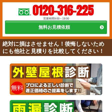
0120-316-225
営業時間9:00～19:00
無料お見積依頼
絶対に損はさせません！後悔しないため
にも他社と見積りを比較してください！