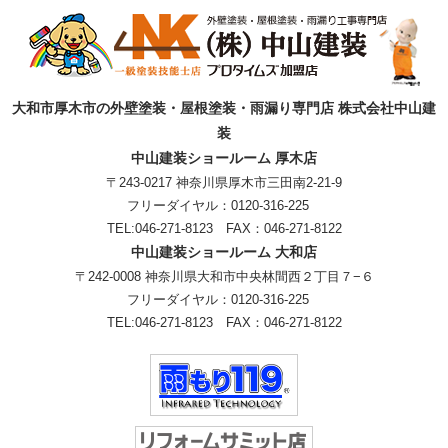
大和市厚木市の外壁塗装・屋根塗装・雨漏り専門店 株式会社中山建
装
中山建装ショールーム 厚木店
〒243-0217 神奈川県厚木市三田南2-21-9
フリーダイヤル：
0120-316-225
TEL:
046-271-8123
FAX：046-271-8122
中山建装ショールーム 大和店
〒242-0008 神奈川県大和市中央林間西２丁目７−６
フリーダイヤル：
0120-316-225
TEL:
046-271-8123
FAX：046-271-8122