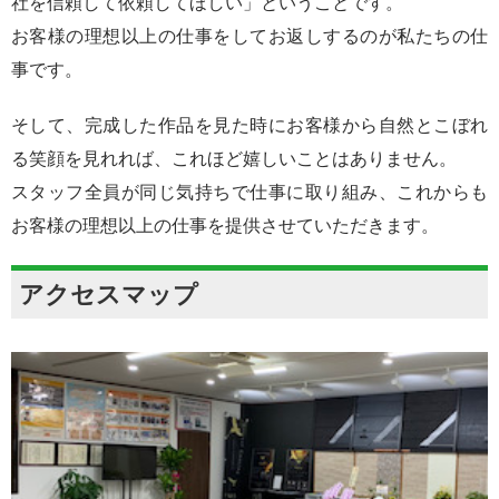
社を信頼して依頼してほしい」ということです。
お客様の理想以上の仕事をしてお返しするのが私たちの仕
事です。
そして、完成した作品を見た時にお客様から自然とこぼれ
る笑顔を見れれば、これほど嬉しいことはありません。
スタッフ全員が同じ気持ちで仕事に取り組み、これからも
お客様の理想以上の仕事を提供させていただきます。
アクセスマップ