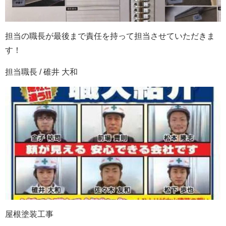
担当の職長が最後まで責任を持って担当させていただきま
す！
担当職長 / 碓井 大和
屋根塗装工事