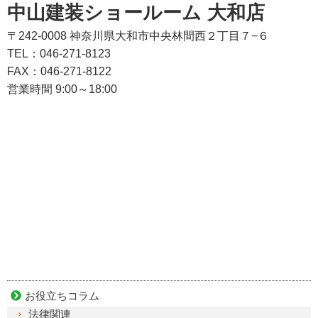
中山建装ショールーム 大和店
〒242-0008 神奈川県大和市中央林間西２丁目７−６
TEL：046-271-8123
FAX：046-271-8122
営業時間 9:00～18:00
お役立ちコラム
法律関連