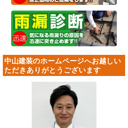
中山建装のホームページへお越しい
ただきありがとうございます