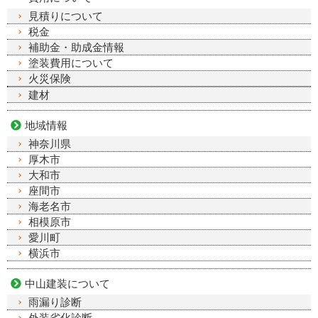
見積りについて
税金
補助金・助成金情報
塗装費用について
火災保険
建材
地域情報
神奈川県
厚木市
大和市
座間市
海老名市
相模原市
愛川町
横浜市
中山建装について
雨漏り診断
外装劣化診断