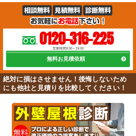
0120-316-225
営業時間9:00～19:00
無料お見積依頼
絶対に損はさせません！後悔しないため
にも他社と見積りを比較してください！