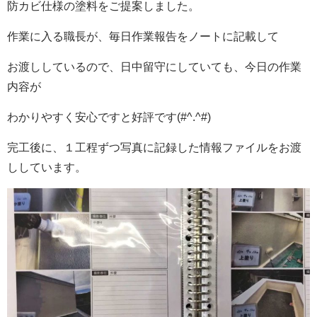
防カビ仕様の塗料をご提案しました。
作業に入る職長が、毎日作業報告をノートに記載して
お渡ししているので、日中留守にしていても、今日の作業
内容が
わかりやすく安心ですと好評です(#^.^#)
完工後に、１工程ずつ写真に記録した情報ファイルをお渡
ししています。