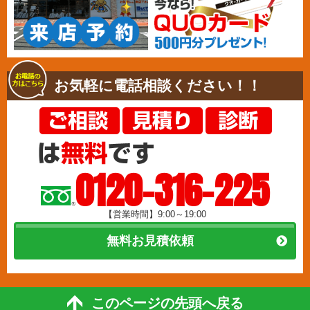
お気軽に電話相談ください！！
0120-316-225
【営業時間】9:00～19:00
無料お見積依頼
このページの先頭へ戻る