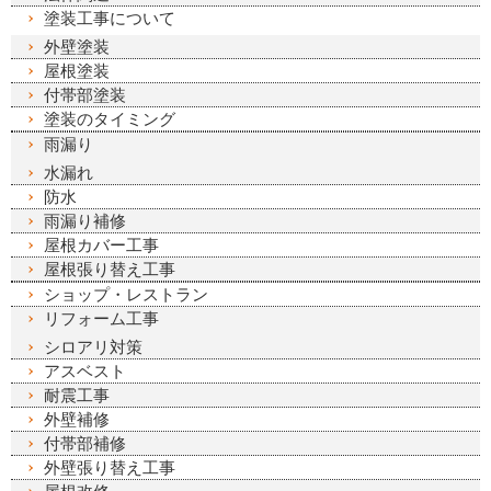
塗装工事について
外壁塗装
屋根塗装
付帯部塗装
塗装のタイミング
雨漏り
水漏れ
防水
雨漏り補修
屋根カバー工事
屋根張り替え工事
ショップ・レストラン
リフォーム工事
シロアリ対策
アスベスト
耐震工事
外壁補修
付帯部補修
外壁張り替え工事