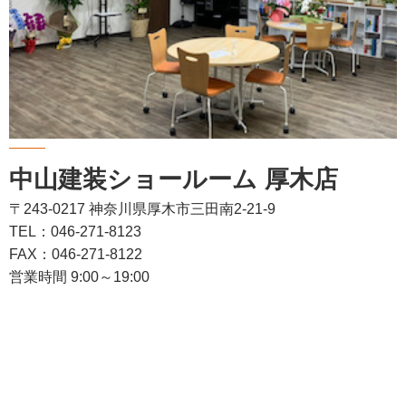
中山建装ショールーム 厚木店
〒243-0217 神奈川県厚木市三田南2-21-9
TEL：046-271-8123
FAX：046-271-8122
営業時間 9:00～19:00