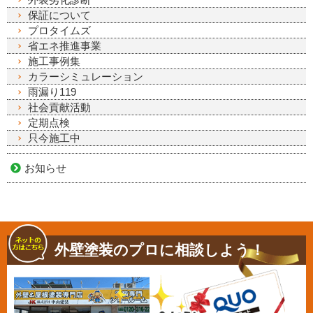
保証について
プロタイムズ
省エネ推進事業
施工事例集
カラーシミュレーション
雨漏り119
社会貢献活動
定期点検
只今施工中
お知らせ
外壁塗装のプロに相談しよう！