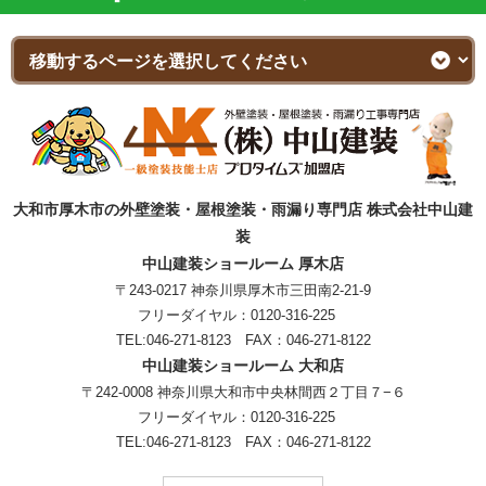
大和市厚木市の外壁塗装・屋根塗装・雨漏り専門店 株式会社中山建
装
中山建装ショールーム 厚木店
〒243-0217 神奈川県厚木市三田南2-21-9
フリーダイヤル：
0120-316-225
TEL:
046-271-8123
FAX：046-271-8122
中山建装ショールーム 大和店
〒242-0008 神奈川県大和市中央林間西２丁目７−６
フリーダイヤル：
0120-316-225
TEL:
046-271-8123
FAX：046-271-8122