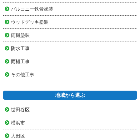
バルコニー鉄骨塗装
ウッドデッキ塗装
雨樋塗装
防水工事
雨樋工事
その他工事
地域から選ぶ
世田谷区
横浜市
大田区