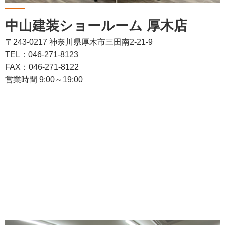
中山建装ショールーム 厚木店
〒243-0217 神奈川県厚木市三田南2-21-9
TEL：046-271-8123
FAX：046-271-8122
営業時間 9:00～19:00