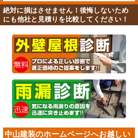
絶対に損はさせません！後悔しないため
にも他社と見積りを比較してください！
中山建装のホームページへお越しい