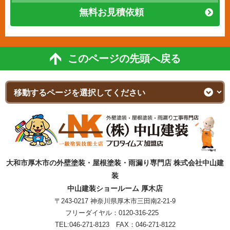
無料お見積依頼
このページの先頭へ戻る
大和市厚木市の外壁塗装・屋根塗装・雨漏り専門店 株式会社中山建
装
中山建装ショールーム 厚木店
〒243-0217 神奈川県厚木市三田南2-21-9
フリーダイヤル：
0120-316-225
TEL:
046-271-8123
FAX：046-271-8122