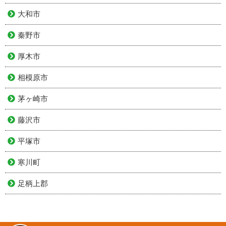
大和市
秦野市
厚木市
相模原市
茅ヶ崎市
藤沢市
平塚市
寒川町
足柄上郡