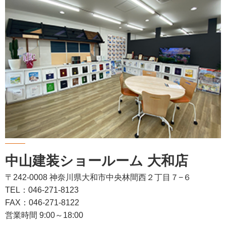
中山建装ショールーム 大和店
〒242-0008 神奈川県大和市中央林間西２丁目７−６
TEL：046-271-8123
FAX：046-271-8122
営業時間 9:00～18:00