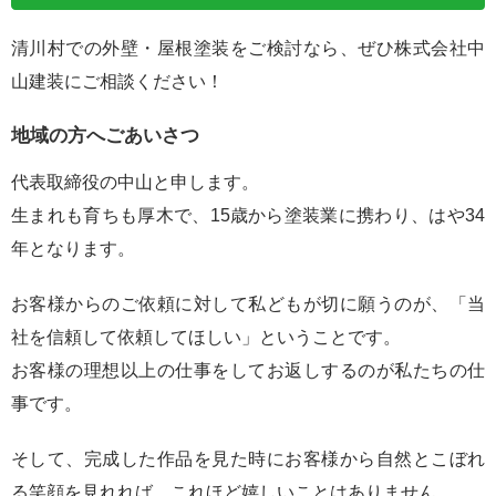
清川村での外壁・屋根塗装をご検討なら、ぜひ株式会社中
山建装にご相談ください！
地域の方へごあいさつ
代表取締役の中山と申します。
生まれも育ちも厚木で、15歳から塗装業に携わり、はや34
年となります。
お客様からのご依頼に対して私どもが切に願うのが、「当
社を信頼して依頼してほしい」ということです。
お客様の理想以上の仕事をしてお返しするのが私たちの仕
事です。
そして、完成した作品を見た時にお客様から自然とこぼれ
る笑顔を見れれば、これほど嬉しいことはありません。