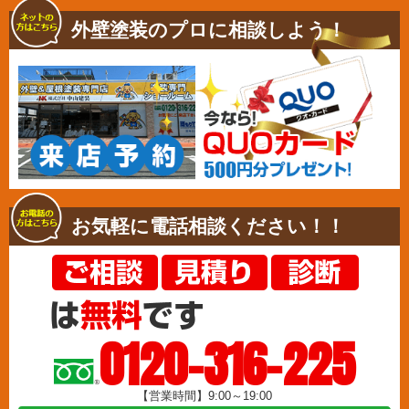
外壁塗装のプロに相談しよう！
お気軽に電話相談ください！！
0120-316-225
【営業時間】9:00～19:00