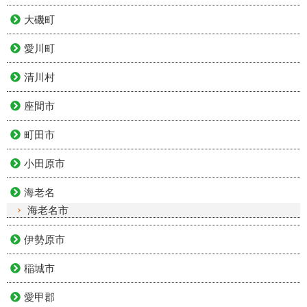
大磯町
愛川町
清川村
座間市
町田市
小田原市
海老名
海老名市
伊勢原市
稲城市
愛甲郡