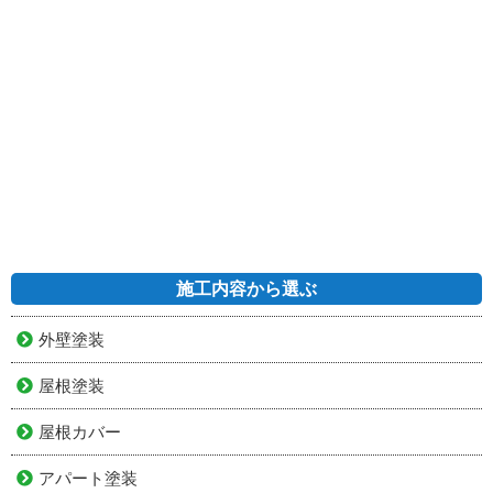
施工内容から選ぶ
外壁塗装
屋根塗装
屋根カバー
アパート塗装