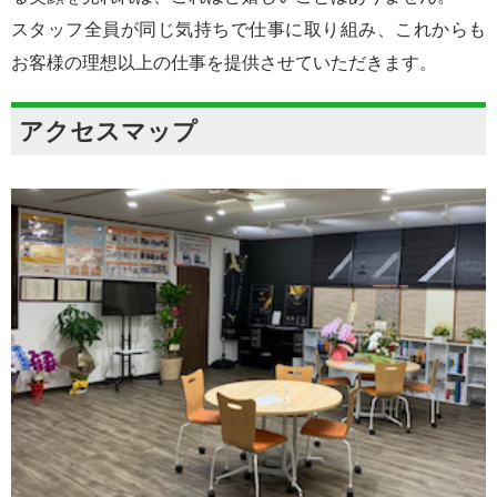
スタッフ全員が同じ気持ちで仕事に取り組み、これからも
お客様の理想以上の仕事を提供させていただきます。
アクセスマップ