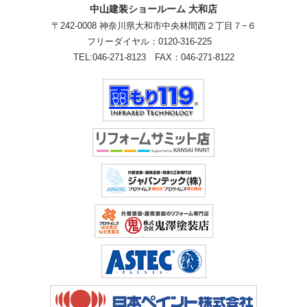
中山建装ショールーム 大和店
〒242-0008 神奈川県大和市中央林間西２丁目７−６
フリーダイヤル：
0120-316-225
TEL:
046-271-8123
FAX：046-271-8122