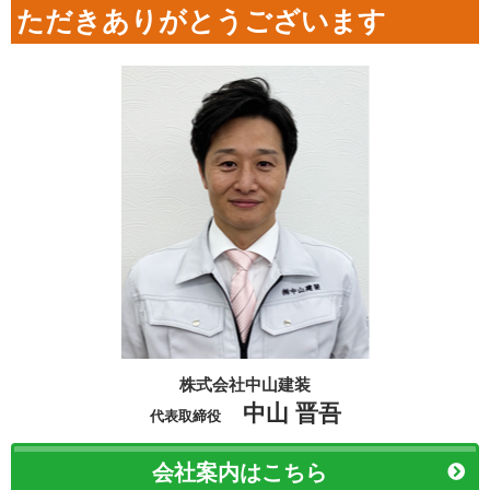
ただきありがとうございます
株式会社中山建装
中山 晋吾
代表取締役
会社案内はこちら