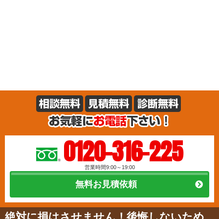
0120-316-225
営業時間9:00～19:00
無料お見積依頼
絶対に損はさせません！後悔しないため