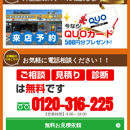
お気軽に電話相談ください！！
0120-316-225
【営業時間】9:00～19:00
無料お見積依頼