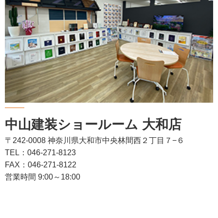
中山建装ショールーム 大和店
〒242-0008 神奈川県大和市中央林間西２丁目７−６
TEL：046-271-8123
FAX：046-271-8122
営業時間 9:00～18:00