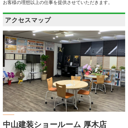
お客様の理想以上の仕事を提供させていただきます。
アクセスマップ
中山建装ショールーム 厚木店