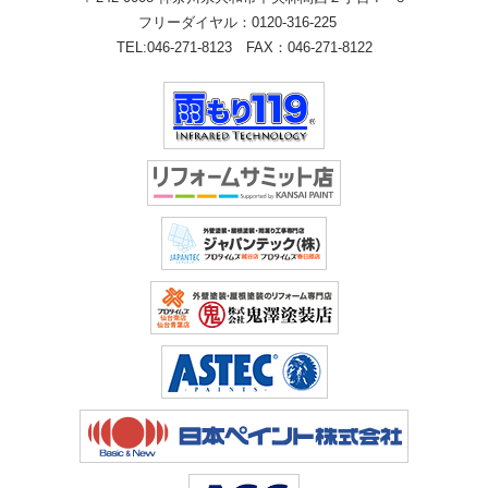
フリーダイヤル：
0120-316-225
TEL:
046-271-8123
FAX：046-271-8122