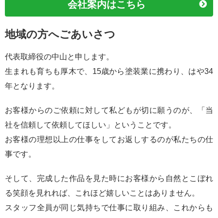
会社案内はこちら
地域の方へごあいさつ
代表取締役の中山と申します。
生まれも育ちも厚木で、15歳から塗装業に携わり、はや34
年となります。
お客様からのご依頼に対して私どもが切に願うのが、「当
社を信頼して依頼してほしい」ということです。
お客様の理想以上の仕事をしてお返しするのが私たちの仕
事です。
そして、完成した作品を見た時にお客様から自然とこぼれ
る笑顔を見れれば、これほど嬉しいことはありません。
スタッフ全員が同じ気持ちで仕事に取り組み、これからも