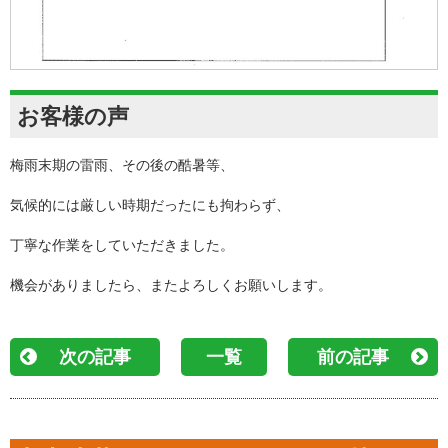
お客様の声
梅雨末期の雷雨、その後の酷暑等、
気候的には厳しい時期だったにも拘わらず、
丁寧な作業をしていただきました。
機会がありましたら、またよろしくお願いします。
次の記事
一覧
前の記事