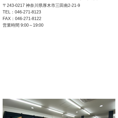
〒243-0217 神奈川県厚木市三田南2-21-9
TEL：046-271-8123
FAX：046-271-8122
営業時間 9:00～19:00