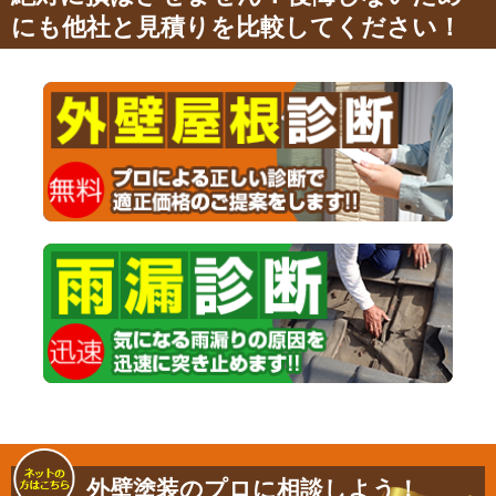
にも他社と見積りを比較してください！
外壁塗装のプロに相談しよう！