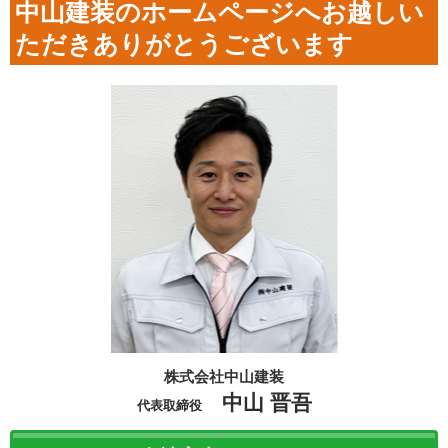
中山建装のホームページへお越しい
ただきありがとうございます
株式会社中山建装
中山 晋吾
代表取締役