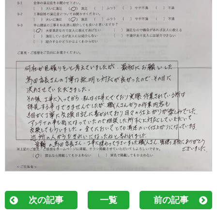
次の記事
一覧
前の記事