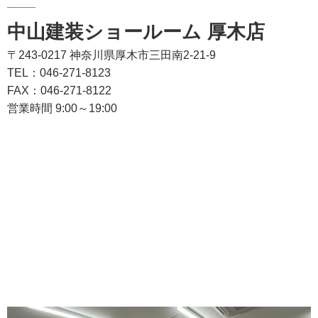
中山建装ショールーム 厚木店
〒243-0217 神奈川県厚木市三田南2-21-9
TEL：046-271-8123
FAX：046-271-8122
営業時間 9:00～19:00