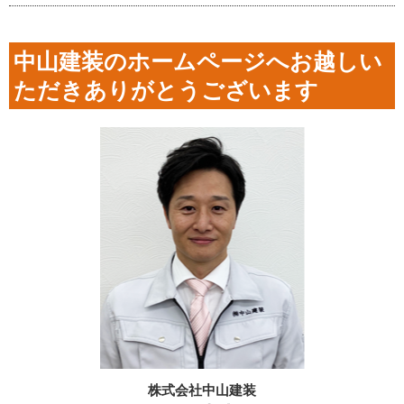
中山建装のホームページへお越しい
ただきありがとうございます
株式会社中山建装