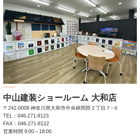
中山建装ショールーム 大和店
〒242-0008 神奈川県大和市中央林間西２丁目７−６
TEL：046-271-8123
FAX：046-271-8122
営業時間 9:00～18:00