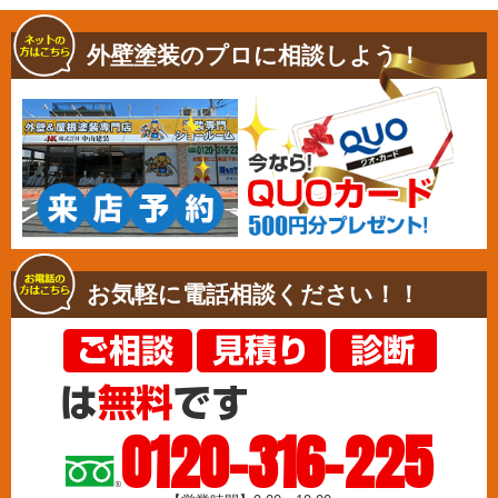
外壁塗装のプロに相談しよう！
お気軽に電話相談ください！！
0120-316-225