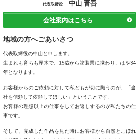
中山 晋吾
代表取締役
会社案内はこちら
地域の方へごあいさつ
代表取締役の中山と申します。
生まれも育ちも厚木で、15歳から塗装業に携わり、はや34
年となります。
お客様からのご依頼に対して私どもが切に願うのが、「当
社を信頼して依頼してほしい」ということです。
お客様の理想以上の仕事をしてお返しするのが私たちの仕
事です。
そして、完成した作品を見た時にお客様から自然とこぼれ