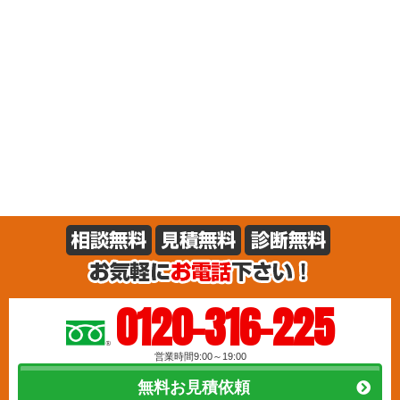
0120-316-225
営業時間9:00～19:00
無料お見積依頼