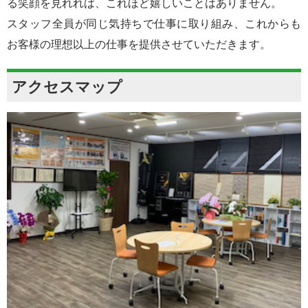
る笑顔を見れれば、これほど嬉しいことはありません。
スタッフ全員が同じ気持ちで仕事に取り組み、これからも
お客様の理想以上の仕事を提供させていただきます。
アクセスマップ