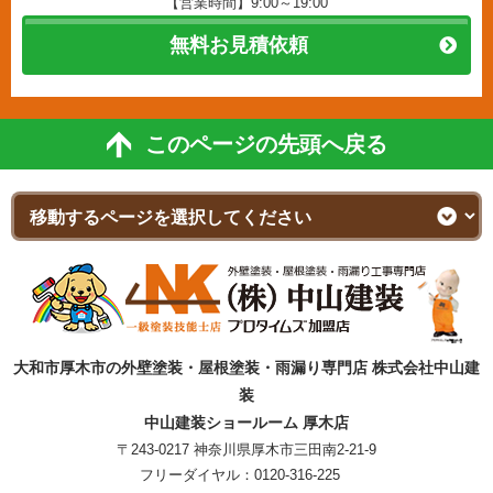
【営業時間】9:00～19:00
無料お見積依頼
このページの先頭へ戻る
大和市厚木市の外壁塗装・屋根塗装・雨漏り専門店 株式会社中山建
装
中山建装ショールーム 厚木店
〒243-0217 神奈川県厚木市三田南2-21-9
フリーダイヤル：
0120-316-225