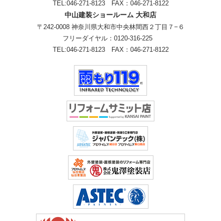
TEL:
046-271-8123
FAX：046-271-8122
中山建装ショールーム 大和店
〒242-0008 神奈川県大和市中央林間西２丁目７−６
フリーダイヤル：
0120-316-225
TEL:
046-271-8123
FAX：046-271-8122