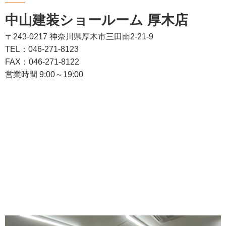
中山建装ショールーム 厚木店
〒243-0217 神奈川県厚木市三田南2-21-9
TEL：046-271-8123
FAX：046-271-8122
営業時間 9:00～19:00