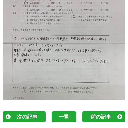
次の記事
一覧
前の記事