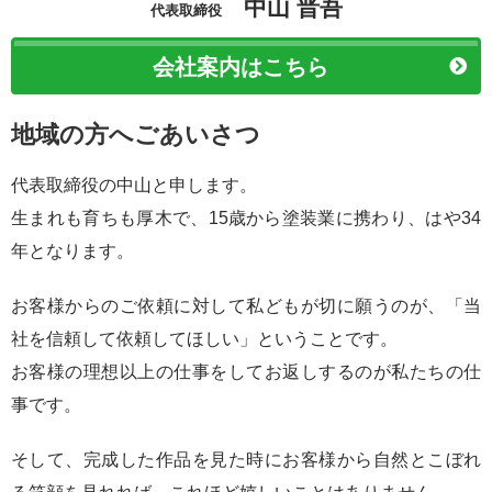
中山 晋吾
代表取締役
会社案内はこちら
地域の方へごあいさつ
代表取締役の中山と申します。
生まれも育ちも厚木で、15歳から塗装業に携わり、はや34
年となります。
お客様からのご依頼に対して私どもが切に願うのが、「当
社を信頼して依頼してほしい」ということです。
お客様の理想以上の仕事をしてお返しするのが私たちの仕
事です。
そして、完成した作品を見た時にお客様から自然とこぼれ