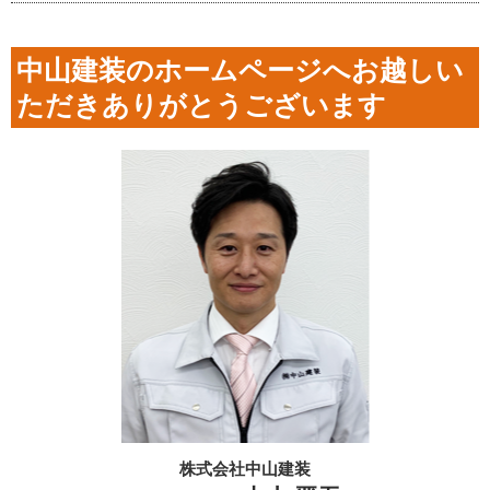
中山建装のホームページへお越しい
ただきありがとうございます
株式会社中山建装