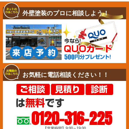
外壁塗装のプロに相談しよう！
お気軽に電話相談ください！！
0120-316-225
【営業時間】9:00～19:00