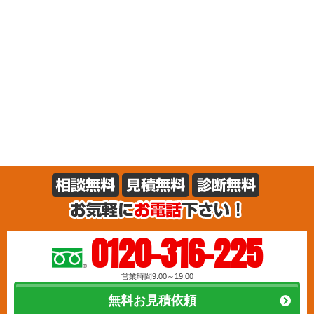
0120-316-225
営業時間9:00～19:00
無料お見積依頼