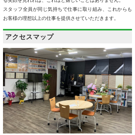
る笑顔を見れれば、これほど嬉しいことはありません。
スタッフ全員が同じ気持ちで仕事に取り組み、これからも
お客様の理想以上の仕事を提供させていただきます。
アクセスマップ