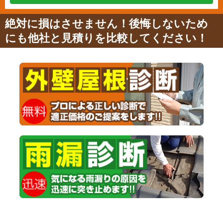
絶対に損はさせません！後悔しないため
にも他社と見積りを比較してください！