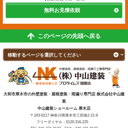
無料お見積依頼
このページの先頭へ戻る
大和市厚木市の外壁塗装・屋根塗装・雨漏り専門店 株式会社中山建
装
中山建装ショールーム 厚木店
〒243-0217 神奈川県厚木市三田南2-21-9
フリーダイヤル：
0120-316-225