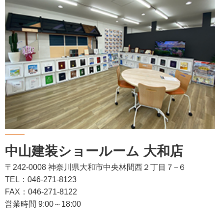
中山建装ショールーム 大和店
〒242-0008 神奈川県大和市中央林間西２丁目７−６
TEL：046-271-8123
FAX：046-271-8122
営業時間 9:00～18:00