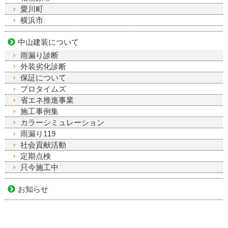
愛川町
横浜市
中山建装について
雨漏り診断
外装劣化診断
保証について
プロタイムズ
省エネ推進事業
施工事例集
カラーシミュレーション
雨漏り119
社会貢献活動
定期点検
只今施工中
お知らせ