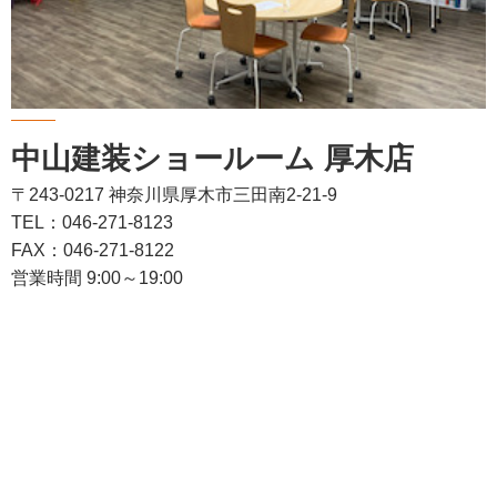
中山建装ショールーム 厚木店
〒243-0217 神奈川県厚木市三田南2-21-9
TEL：046-271-8123
FAX：046-271-8122
営業時間 9:00～19:00