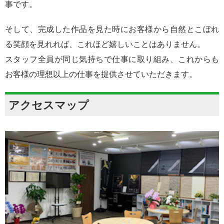
事です。
そして、完成した作品を見た時にお客様から自然とこぼれ
る笑顔を見れれば、これほど嬉しいことはありません。
スタッフ全員が同じ気持ちで仕事に取り組み、これからも
お客様の理想以上の仕事を提供させていただきます。
アクセスマップ