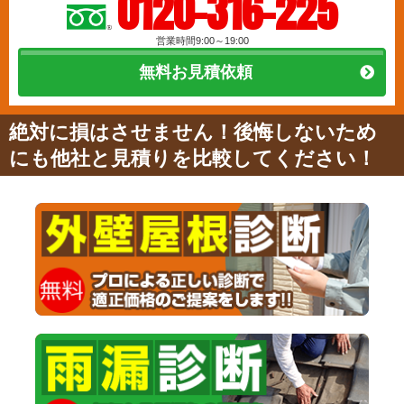
0120-316-225
営業時間9:00～19:00
無料お見積依頼
絶対に損はさせません！後悔しないため
にも他社と見積りを比較してください！