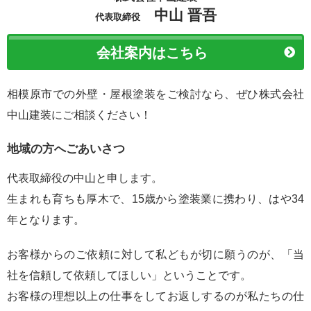
中山 晋吾
代表取締役
会社案内はこちら
相模原市での外壁・屋根塗装をご検討なら、ぜひ株式会社
中山建装にご相談ください！
地域の方へごあいさつ
代表取締役の中山と申します。
生まれも育ちも厚木で、15歳から塗装業に携わり、はや34
年となります。
お客様からのご依頼に対して私どもが切に願うのが、「当
社を信頼して依頼してほしい」ということです。
お客様の理想以上の仕事をしてお返しするのが私たちの仕