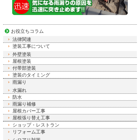
お役立ちコラム
法律関連
塗装工事について
外壁塗装
屋根塗装
付帯部塗装
塗装のタイミング
雨漏り
水漏れ
防水
雨漏り補修
屋根カバー工事
屋根張り替え工事
ショップ・レストラン
リフォーム工事
シロアリ対策