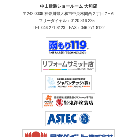
中山建装ショールーム 大和店
〒242-0008 神奈川県大和市中央林間西２丁目７−６
フリーダイヤル：
0120-316-225
TEL:
046-271-8123
FAX：046-271-8122