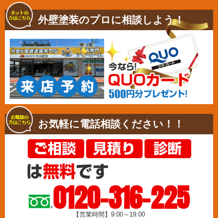
外壁塗装のプロに相談しよう！
お気軽に電話相談ください！！
0120-316-225
【営業時間】9:00～19:00