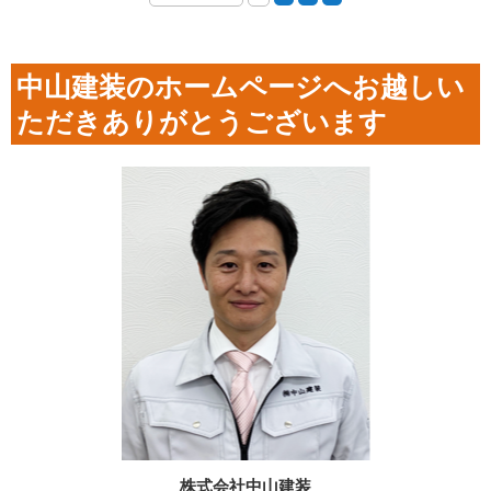
中山建装のホームページへお越しい
ただきありがとうございます
株式会社中山建装