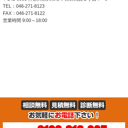
TEL：046-271-8123
FAX：046-271-8122
営業時間 9:00～18:00