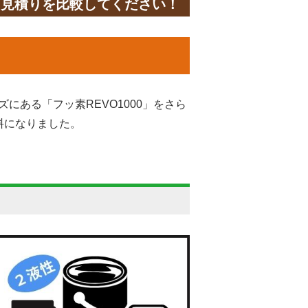
と見積りを比較してください！
ズにある「フッ素REVO1000」をさら
料になりました。