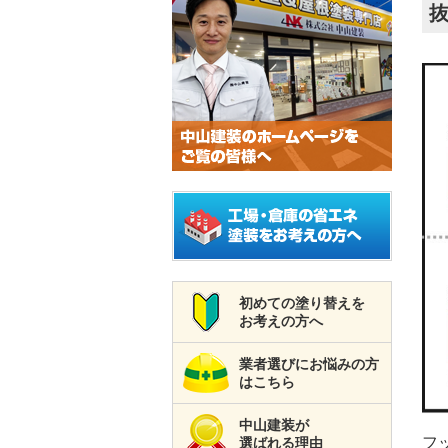
初めての塗り替えを
お考えの方へ
業者選びにお悩みの方
はこちら
中山建装が
フ
選ばれる理由