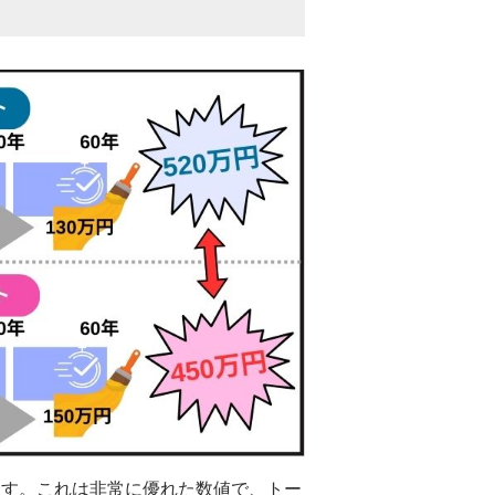
ています。これは非常に優れた数値で、トー