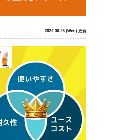
2024.06.26 (Wed) 更新