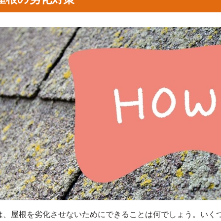
は、屋根を劣化させないためにできることは何でしょう。いく