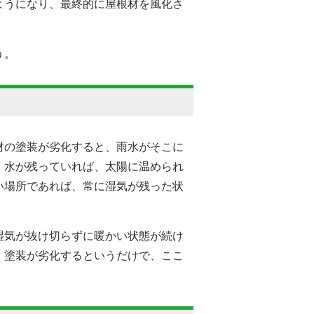
ようになり、最終的に屋根材を風化さ
う。
材の塗装が劣化すると、雨水がそこに
。水が残っていれば、太陽に温められ
い場所であれば、常に湿気が残った状
湿気が抜け切らずに暖かい状態が続け
。塗装が劣化するというだけで、ここ