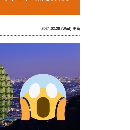
2024.02.28 (Wed) 更新