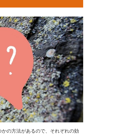
つかの方法があるので、それぞれの効