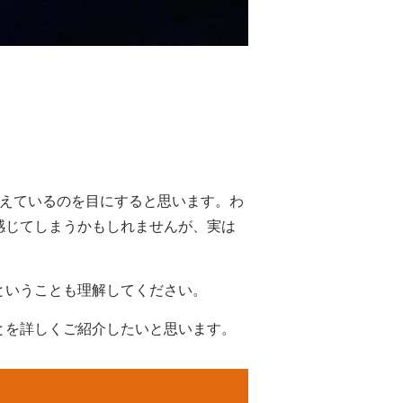
生えているのを目にすると思います。わ
感じてしまうかもしれませんが、実は
ということも理解してください。
とを詳しくご紹介したいと思います。