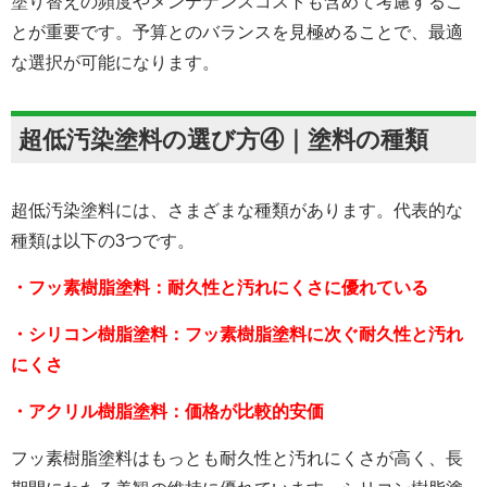
塗り替えの頻度やメンテナンスコストも含めて考慮するこ
とが重要です。予算とのバランスを見極めることで、最適
な選択が可能になります。
超低汚染塗料の選び方④｜塗料の種類
超低汚染塗料には、さまざまな種類があります。代表的な
種類は以下の3つです。
・フッ素樹脂塗料：耐久性と汚れにくさに優れている
・シリコン樹脂塗料：フッ素樹脂塗料に次ぐ耐久性と汚れ
にくさ
・アクリル樹脂塗料：価格が比較的安価
フッ素樹脂塗料はもっとも耐久性と汚れにくさが高く、長