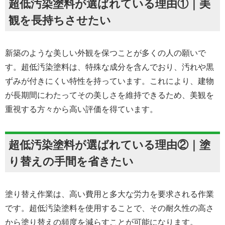
超低汚染塗料が選ばれている理由①｜美
観を長持ちさせたい
新築のような美しい外観を保つことが多くの人の願いで
す。超低汚染塗料は、特殊な成分を含んでおり、汚れや黒
ずみが付きにくい特性を持っています。これにより、建物
が長期間にわたってその美しさを維持できるため、美観を
重視する方々から高い評価を得ています。
超低汚染塗料が選ばれている理由②｜塗
り替えの手間を省きたい
塗り替え作業は、高い費用と多大な労力を要求される作業
です。超低汚染塗料を使用することで、その耐久性の高さ
から塗り替えの頻度を減らすことが可能になります。