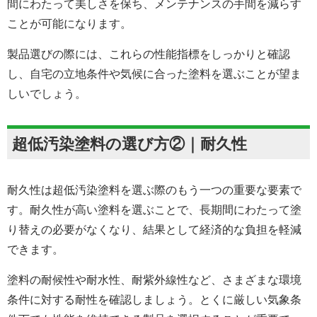
間にわたって美しさを保ち、メンテナンスの手間を減らす
ことが可能になります。
製品選びの際には、これらの性能指標をしっかりと確認
し、自宅の立地条件や気候に合った塗料を選ぶことが望ま
しいでしょう。
超低汚染塗料の選び方②｜耐久性
耐久性は超低汚染塗料を選ぶ際のもう一つの重要な要素で
す。耐久性が高い塗料を選ぶことで、長期間にわたって塗
り替えの必要がなくなり、結果として経済的な負担を軽減
できます。
塗料の耐候性や耐水性、耐紫外線性など、さまざまな環境
条件に対する耐性を確認しましょう。とくに厳しい気象条