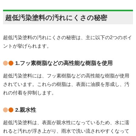
超低汚染塗料の汚れにくさの秘密
超低汚染塗料の汚れにくさの秘密は、主に以下の2つのポイ
ントが挙げられます。
1.フッ素樹脂などの高性能な樹脂を使用
超低汚染塗料には、フッ素樹脂などの高性能な樹脂が使用
されています。これらの樹脂は、表面に油膜を形成し、汚
れの付着を抑制します。
2.親水性
超低汚染塗料は、表面が親水性になっているため、水に濡
れると汚れが浮き上がり、雨水で洗い流されやすくなって