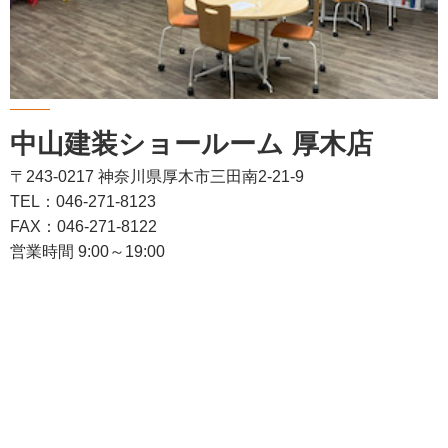
中山建装ショールーム 厚木店
〒243-0217 神奈川県厚木市三田南2-21-9
TEL：046-271-8123
FAX：046-271-8122
営業時間 9:00～19:00