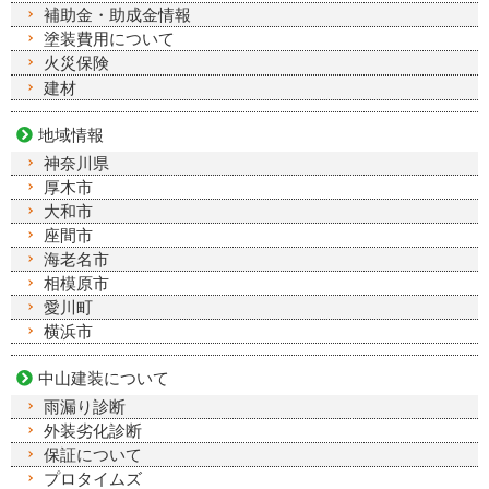
補助金・助成金情報
塗装費用について
火災保険
建材
地域情報
神奈川県
厚木市
大和市
座間市
海老名市
相模原市
愛川町
横浜市
中山建装について
雨漏り診断
外装劣化診断
保証について
プロタイムズ