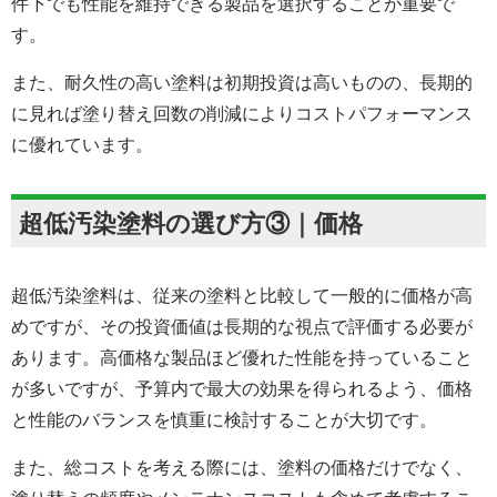
件下でも性能を維持できる製品を選択することが重要で
す。
また、耐久性の高い塗料は初期投資は高いものの、長期的
に見れば塗り替え回数の削減によりコストパフォーマンス
に優れています。
超低汚染塗料の選び方③｜価格
超低汚染塗料は、従来の塗料と比較して一般的に価格が高
めですが、その投資価値は長期的な視点で評価する必要が
あります。高価格な製品ほど優れた性能を持っていること
が多いですが、予算内で最大の効果を得られるよう、価格
と性能のバランスを慎重に検討することが大切です。
また、総コストを考える際には、塗料の価格だけでなく、