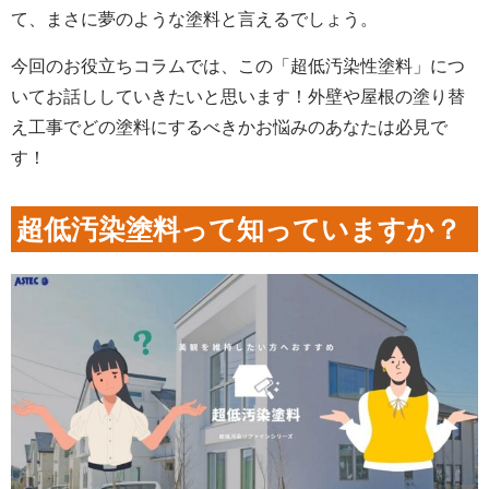
て、まさに夢のような塗料と言えるでしょう。
今回のお役立ちコラムでは、この「超低汚染性塗料」につ
いてお話ししていきたいと思います！外壁や屋根の塗り替
え工事でどの塗料にするべきかお悩みのあなたは必見で
す！
超低汚染塗料って知っていますか？