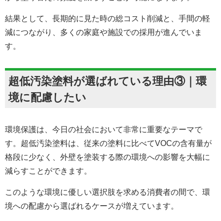
結果として、長期的に見た時の総コスト削減と、手間の軽
減につながり、多くの家庭や施設での採用が進んでいま
す。
超低汚染塗料が選ばれている理由③｜環
境に配慮したい
環境保護は、今日の社会において非常に重要なテーマで
す。超低汚染塗料は、従来の塗料に比べてVOCの含有量が
格段に少なく、外壁を塗装する際の環境への影響を大幅に
減らすことができます。
このような環境に優しい選択肢を求める消費者の間で、環
境への配慮から選ばれるケースが増えています。