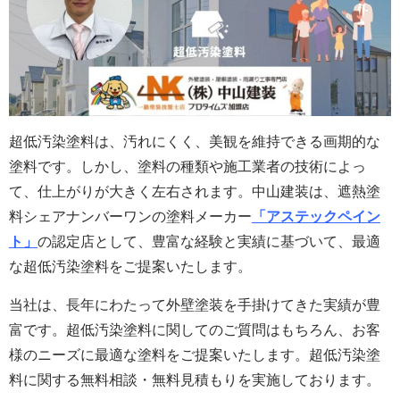
超低汚染塗料は、汚れにくく、美観を維持できる画期的な
塗料です。しかし、塗料の種類や施工業者の技術によっ
て、仕上がりが大きく左右されます。中山建装は、遮熱塗
料シェアナンバーワンの塗料メーカー
「アステックペイン
ト」
の認定店として、豊富な経験と実績に基づいて、最適
な超低汚染塗料をご提案いたします。
当社は、長年にわたって外壁塗装を手掛けてきた実績が豊
富です。超低汚染塗料に関してのご質問はもちろん、お客
様のニーズに最適な塗料をご提案いたします。超低汚染塗
料に関する無料相談・無料見積もりを実施しております。