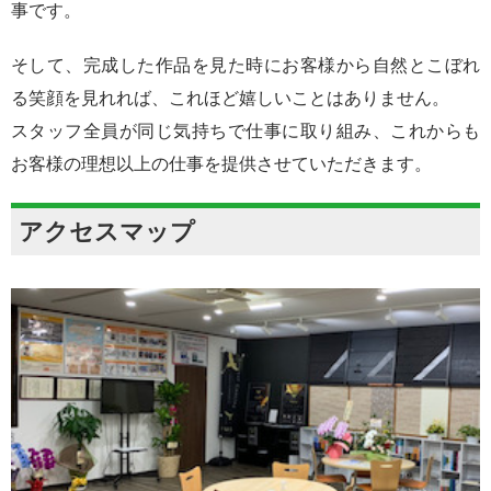
事です。
そして、完成した作品を見た時にお客様から自然とこぼれ
る笑顔を見れれば、これほど嬉しいことはありません。
スタッフ全員が同じ気持ちで仕事に取り組み、これからも
お客様の理想以上の仕事を提供させていただきます。
アクセスマップ