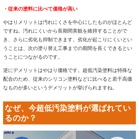
・従来の塗料に比べて価格が高い
やはりメリットは汚れにくさを中心にしたものがほとんど
ですね。汚れにくいから長期間美観を維持することがで
き、さらに劣化も抑制できます。劣化が起こりにくいとい
うことは、次の塗り替え工事までの期間を長くできるとい
うことにつながるのです。
逆にデメリットはやはり価格です。超低汚染塗料は特殊な
配合のため、従来のシリコン塗料などに比べると若干高価
なものが多いというデメリットが挙げられますね。
なぜ、今超低汚染塗料が選ばれてい
るのか？