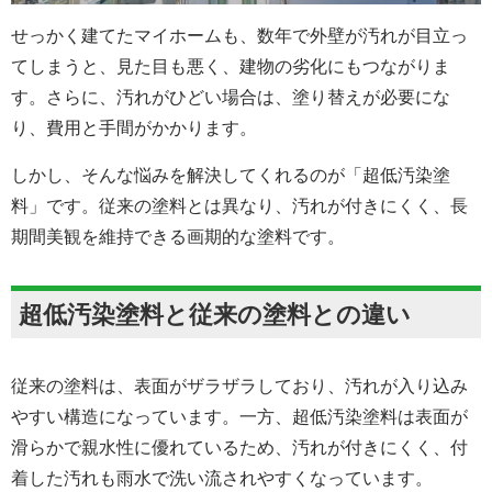
せっかく建てたマイホームも、数年で外壁が汚れが目立っ
てしまうと、見た目も悪く、建物の劣化にもつながりま
す。さらに、汚れがひどい場合は、塗り替えが必要にな
り、費用と手間がかかります。
しかし、そんな悩みを解決してくれるのが「超低汚染塗
料」です。従来の塗料とは異なり、汚れが付きにくく、長
期間美観を維持できる画期的な塗料です。
超低汚染塗料と従来の塗料との違い
従来の塗料は、表面がザラザラしており、汚れが入り込み
やすい構造になっています。一方、超低汚染塗料は表面が
滑らかで親水性に優れているため、汚れが付きにくく、付
着した汚れも雨水で洗い流されやすくなっています。