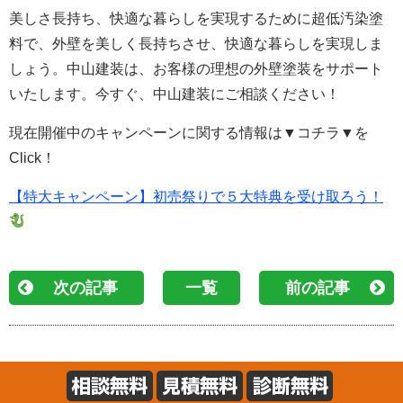
美しさ長持ち、快適な暮らしを実現するために超低汚染塗
料で、外壁を美しく長持ちさせ、快適な暮らしを実現しま
しょう。中山建装は、お客様の理想の外壁塗装をサポート
いたします。今すぐ、中山建装にご相談ください！
現在開催中のキャンペーンに関する情報は▼コチラ▼を
Click！
【特大キャンペーン】初売祭りで５大特典を受け取ろう！
次の記事
一覧
前の記事