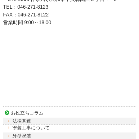
TEL：046-271-8123
FAX：046-271-8122
営業時間 9:00～18:00
お役立ちコラム
法律関連
塗装工事について
外壁塗装