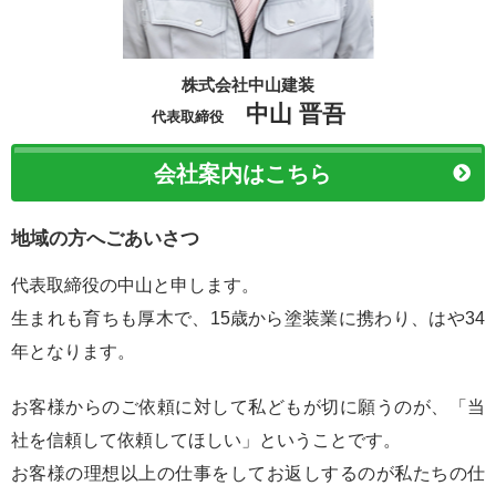
株式会社中山建装
中山 晋吾
代表取締役
会社案内はこちら
地域の方へごあいさつ
代表取締役の中山と申します。
生まれも育ちも厚木で、15歳から塗装業に携わり、はや34
年となります。
お客様からのご依頼に対して私どもが切に願うのが、「当
社を信頼して依頼してほしい」ということです。
お客様の理想以上の仕事をしてお返しするのが私たちの仕