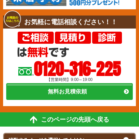
お気軽に電話相談ください！！
0120-316-225
【営業時間】9:00～19:00
無料お見積依頼
このページの先頭へ戻る