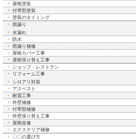
屋根塗装
付帯部塗装
塗装のタイミング
雨漏り
水漏れ
防水
雨漏り補修
屋根カバー工事
屋根張り替え工事
ショップ・レストラン
リフォーム工事
シロアリ対策
アスベスト
耐震工事
外壁補修
付帯部補修
外壁張り替え工事
屋根改修
エクステリア補修
〇〇の選び方