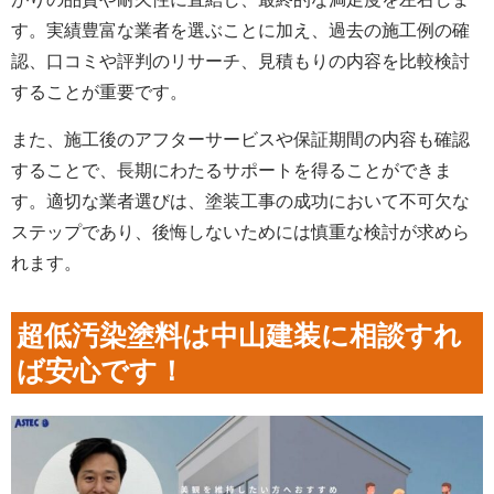
す。実績豊富な業者を選ぶことに加え、過去の施工例の確
認、口コミや評判のリサーチ、見積もりの内容を比較検討
することが重要です。
また、施工後のアフターサービスや保証期間の内容も確認
することで、長期にわたるサポートを得ることができま
す。適切な業者選びは、塗装工事の成功において不可欠な
ステップであり、後悔しないためには慎重な検討が求めら
れます。
超低汚染塗料は中山建装に相談すれ
ば安心です！