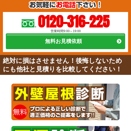
0120-316-225
営業時間9:00～19:00
無料お見積依頼
絶対に損はさせません！後悔しないため
にも他社と見積りを比較してください！