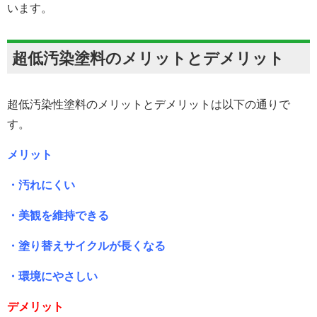
います。
超低汚染塗料のメリットとデメリット
超低汚染性塗料のメリットとデメリットは以下の通りで
す。
メリット
・汚れにくい
・美観を維持できる
・塗り替えサイクルが長くなる
・環境にやさしい
デメリット