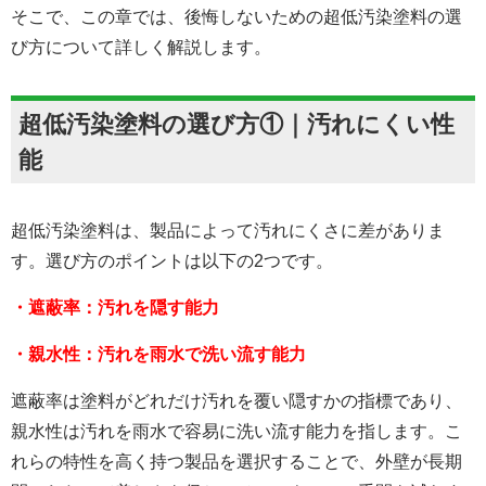
そこで、この章では、後悔しないための超低汚染塗料の選
び方について詳しく解説します。
超低汚染塗料の選び方①｜汚れにくい性
能
超低汚染塗料は、製品によって汚れにくさに差がありま
す。選び方のポイントは以下の2つです。
・遮蔽率：汚れを隠す能力
・親水性：汚れを雨水で洗い流す能力
遮蔽率は塗料がどれだけ汚れを覆い隠すかの指標であり、
親水性は汚れを雨水で容易に洗い流す能力を指します。こ
れらの特性を高く持つ製品を選択することで、外壁が長期