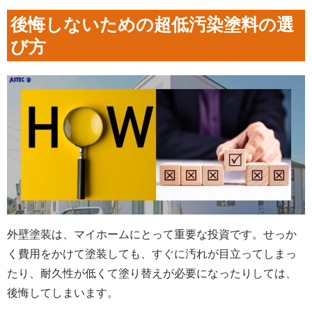
後悔しないための超低汚染塗料の選
び方
外壁塗装は、マイホームにとって重要な投資です。せっか
く費用をかけて塗装しても、すぐに汚れが目立ってしまっ
たり、耐久性が低くて塗り替えが必要になったりしては、
後悔してしまいます。