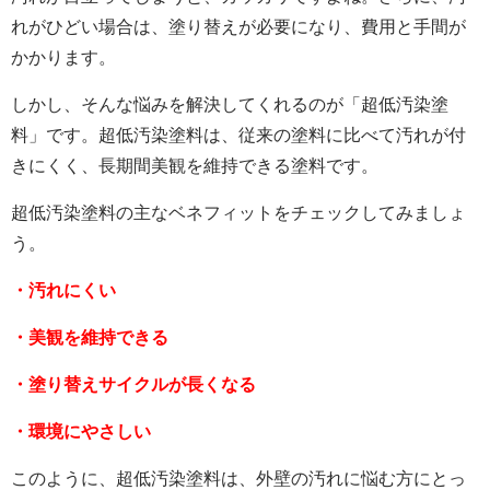
れがひどい場合は、塗り替えが必要になり、費用と手間が
かかります。
しかし、そんな悩みを解決してくれるのが「超低汚染塗
料」です。超低汚染塗料は、従来の塗料に比べて汚れが付
きにくく、長期間美観を維持できる塗料です。
超低汚染塗料の主なベネフィットをチェックしてみましょ
う。
・汚れにくい
・美観を維持できる
・塗り替えサイクルが長くなる
・環境にやさしい
このように、超低汚染塗料は、外壁の汚れに悩む方にとっ