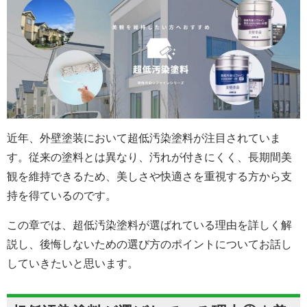
近年、外壁塗装において超低汚染塗料が注目されていま
す。従来の塗料とは異なり、汚れが付きにくく、長期間美
観を維持できるため、美しさや快適さを重視する方から支
持を得ているのです。
この章では、超低汚染塗料が選ばれている理由を詳しく解
説し、後悔しないための選び方のポイントについてお話し
していきたいと思います。