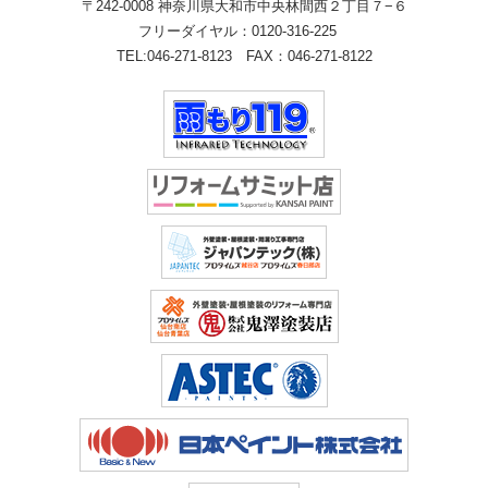
〒242-0008 神奈川県大和市中央林間西２丁目７−６
フリーダイヤル：
0120-316-225
TEL:
046-271-8123
FAX：046-271-8122