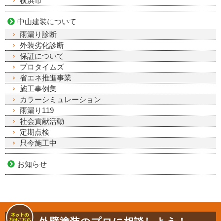
横浜市
中山建装について
雨漏り診断
外装劣化診断
保証について
プロタイムズ
省エネ推進事業
施工事例集
カラーシミュレーション
雨漏り119
社会貢献活動
定期点検
只今施工中
お知らせ