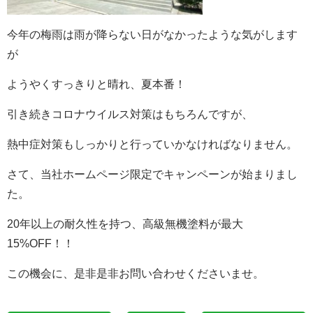
今年の梅雨は雨が降らない日がなかったような気がします
が
ようやくすっきりと晴れ、夏本番！
引き続きコロナウイルス対策はもちろんですが、
熱中症対策もしっかりと行っていかなければなりません。
さて、当社ホームページ限定でキャンペーンが始まりまし
た。
20年以上の耐久性を持つ、高級無機塗料が最大
15%OFF！！
この機会に、是非是非お問い合わせくださいませ。