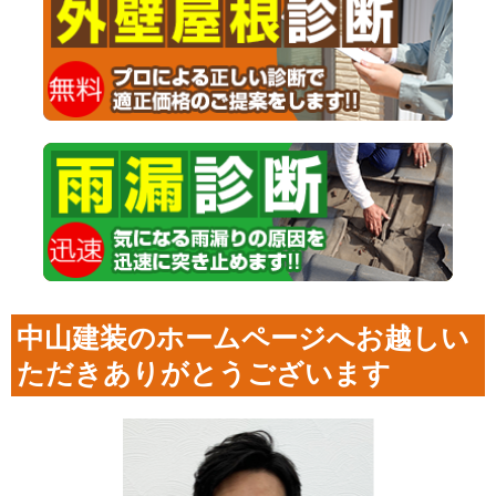
中山建装のホームページへお越しい
ただきありがとうございます