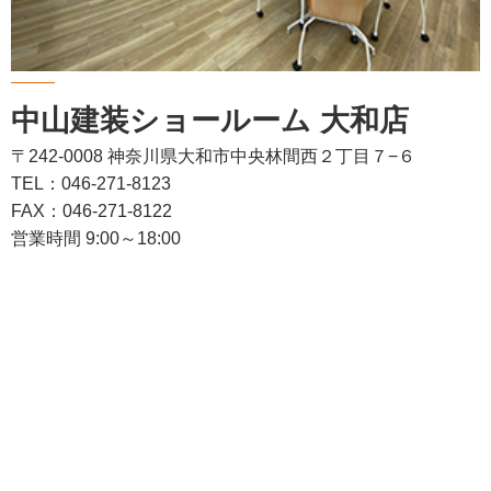
中山建装ショールーム 大和店
〒242-0008 神奈川県大和市中央林間西２丁目７−６
TEL：046-271-8123
FAX：046-271-8122
営業時間 9:00～18:00