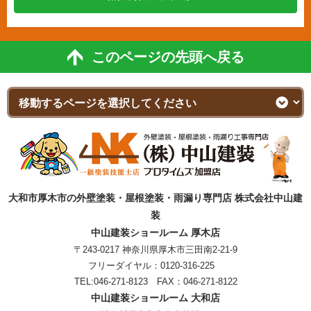
このページの先頭へ戻る
大和市厚木市の外壁塗装・屋根塗装・雨漏り専門店 株式会社中山建
装
中山建装ショールーム 厚木店
〒243-0217 神奈川県厚木市三田南2-21-9
フリーダイヤル：
0120-316-225
TEL:
046-271-8123
FAX：046-271-8122
中山建装ショールーム 大和店