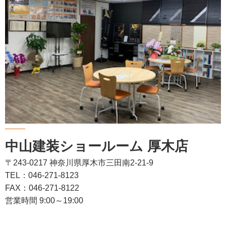
中山建装ショールーム 厚木店
〒243-0217 神奈川県厚木市三田南2-21-9
TEL：046-271-8123
FAX：046-271-8122
営業時間 9:00～19:00