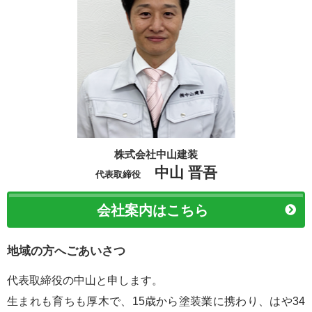
株式会社中山建装
中山 晋吾
代表取締役
会社案内はこちら
地域の方へごあいさつ
代表取締役の中山と申します。
生まれも育ちも厚木で、15歳から塗装業に携わり、はや34