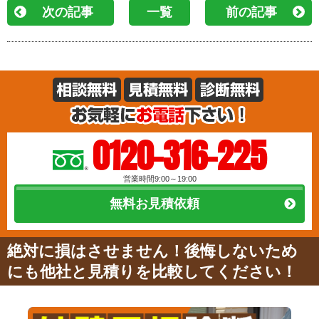
次の記事
一覧
前の記事
0120-316-225
営業時間9:00～19:00
無料お見積依頼
絶対に損はさせません！後悔しないため
にも他社と見積りを比較してください！