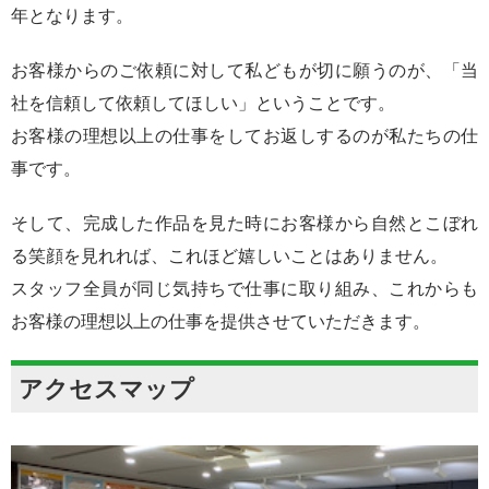
年となります。
お客様からのご依頼に対して私どもが切に願うのが、「当
社を信頼して依頼してほしい」ということです。
お客様の理想以上の仕事をしてお返しするのが私たちの仕
事です。
そして、完成した作品を見た時にお客様から自然とこぼれ
る笑顔を見れれば、これほど嬉しいことはありません。
スタッフ全員が同じ気持ちで仕事に取り組み、これからも
お客様の理想以上の仕事を提供させていただきます。
アクセスマップ