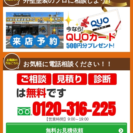
外壁塗装のプロに相談しよう！
お気軽に電話相談ください！！
0120-316-225
【営業時間】9:00～19:00
無料お見積依頼