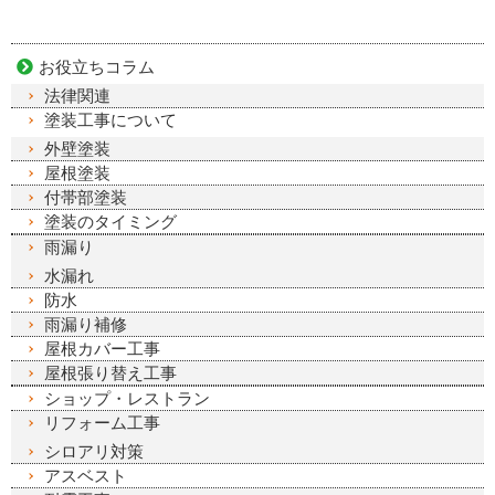
お役立ちコラム
法律関連
塗装工事について
外壁塗装
屋根塗装
付帯部塗装
塗装のタイミング
雨漏り
水漏れ
防水
雨漏り補修
屋根カバー工事
屋根張り替え工事
ショップ・レストラン
リフォーム工事
シロアリ対策
アスベスト