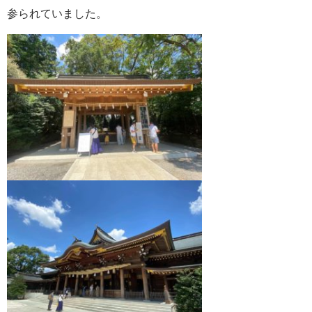
参られていました。