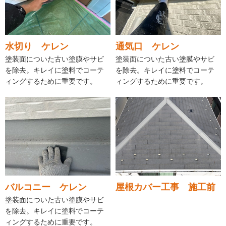
水切り ケレン
通気口 ケレン
塗装面についた古い塗膜やサビ
塗装面についた古い塗膜やサビ
を除去。キレイに塗料でコーテ
を除去。キレイに塗料でコーテ
ィングするために重要です。
ィングするために重要です。
バルコニー ケレン
屋根カバー工事 施工前
塗装面についた古い塗膜やサビ
を除去。キレイに塗料でコーテ
ィングするために重要です。