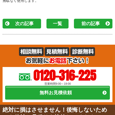
無駄なく使用します。
次の記事
一覧
前の記事
0120-316-225
営業時間9:00～19:00
無料お見積依頼
絶対に損はさせません！後悔しないため