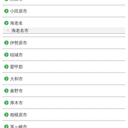
小田原市
海老名
海老名市
伊勢原市
稲城市
愛甲郡
大和市
秦野市
厚木市
相模原市
茅ヶ崎市