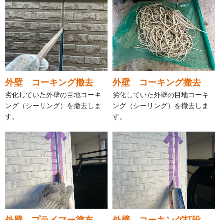
外壁 コーキング撤去
外壁 コーキング撤去
劣化していた外壁の目地コーキ
劣化していた外壁の目地コーキ
ング（シーリング）を撤去しま
ング（シーリング）を撤去しま
す。
す。