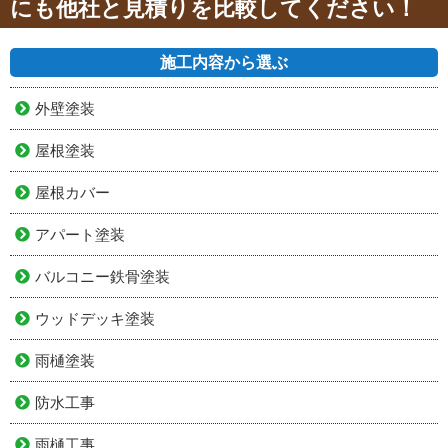
にも他社と見積りを比較してください！
施工内容から選ぶ
外壁塗装
屋根塗装
屋根カバー
アパート塗装
バルコニー鉄骨塗装
ウッドデッキ塗装
雨樋塗装
防水工事
雨樋工事