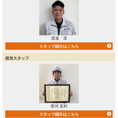
渡邉 凜
スタッフ紹介はこちら
担当スタッフ
香河 直利
スタッフ紹介はこちら