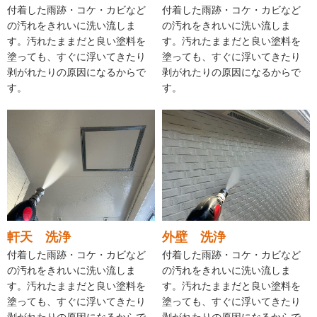
付着した雨跡・コケ・カビなど
付着した雨跡・コケ・カビなど
の汚れをきれいに洗い流しま
の汚れをきれいに洗い流しま
す。汚れたままだと良い塗料を
す。汚れたままだと良い塗料を
塗っても、すぐに浮いてきたり
塗っても、すぐに浮いてきたり
剥がれたりの原因になるからで
剥がれたりの原因になるからで
す。
す。
軒天 洗浄
外壁 洗浄
付着した雨跡・コケ・カビなど
付着した雨跡・コケ・カビなど
の汚れをきれいに洗い流しま
の汚れをきれいに洗い流しま
す。汚れたままだと良い塗料を
す。汚れたままだと良い塗料を
塗っても、すぐに浮いてきたり
塗っても、すぐに浮いてきたり