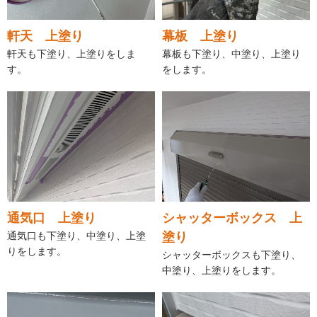
軒天 上塗り
幕板 上塗り
軒天も下塗り、上塗りをしま
幕板も下塗り、中塗り、上塗り
す。
をします。
通気口 上塗り
シャッターボックス 上
通気口も下塗り、中塗り、上塗
塗り
りをします。
シャッターボックスも下塗り、
中塗り、上塗りをします。