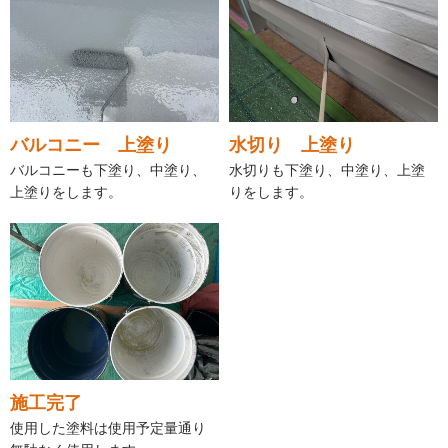
バルコニー 上塗り
水切り 上塗り
バルコニーも下塗り、中塗り、
水切りも下塗り、中塗り、上塗
上塗りをします。
りをします。
施工完了
使用した塗料は使用予定量通り