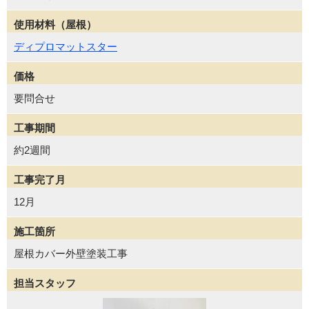
使用材料（屋根）
ディプロマットスター
価格
要問合せ
工事期間
約2週間
工事完了月
12月
施工箇所
屋根カバー外壁塗装工事
担当スタッフ