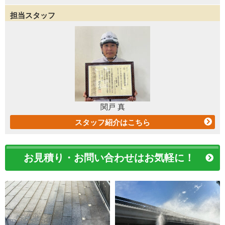
担当スタッフ
関戸 真
スタッフ紹介はこちら
お見積り・お問い合わせはお気軽に！