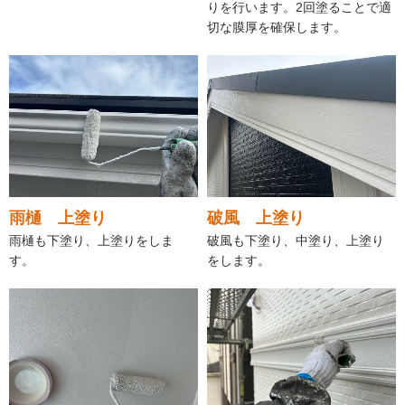
りを行います。2回塗ることで適
切な膜厚を確保します。
雨樋 上塗り
破風 上塗り
雨樋も下塗り、上塗りをしま
破風も下塗り、中塗り、上塗り
す。
をします。