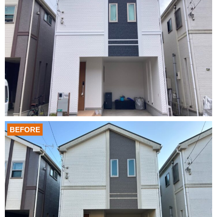
BEFORE