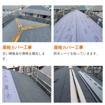
屋根カバー工事
屋根カバー工事
古い棟板金や屋根を撤去しま
防水シートを貼っていきます。
す。