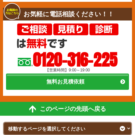
お気軽に電話相談ください！！
0120-316-225
【営業時間】9:00～19:00
無料お見積依頼
このページの先頭へ戻る