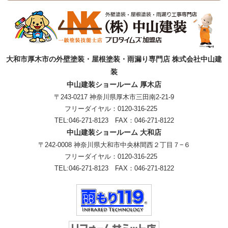
大和市厚木市の外壁塗装・屋根塗装・雨漏り専門店 株式会社中山建
装
中山建装ショールーム 厚木店
〒243-0217 神奈川県厚木市三田南2-21-9
フリーダイヤル：
0120-316-225
TEL:
046-271-8123
FAX：046-271-8122
中山建装ショールーム 大和店
〒242-0008 神奈川県大和市中央林間西２丁目７−６
フリーダイヤル：
0120-316-225
TEL:
046-271-8123
FAX：046-271-8122