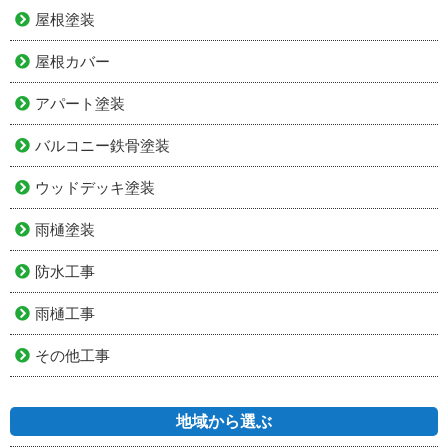
屋根塗装
屋根カバー
アパート塗装
バルコニー鉄骨塗装
ウッドデッキ塗装
雨樋塗装
防水工事
雨樋工事
その他工事
地域から選ぶ