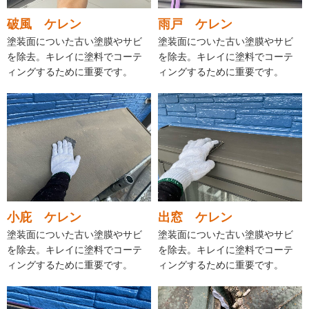
破風 ケレン
雨戸 ケレン
塗装面についた古い塗膜やサビ
塗装面についた古い塗膜やサビ
を除去。キレイに塗料でコーテ
を除去。キレイに塗料でコーテ
ィングするために重要です。
ィングするために重要です。
小庇 ケレン
出窓 ケレン
塗装面についた古い塗膜やサビ
塗装面についた古い塗膜やサビ
を除去。キレイに塗料でコーテ
を除去。キレイに塗料でコーテ
ィングするために重要です。
ィングするために重要です。