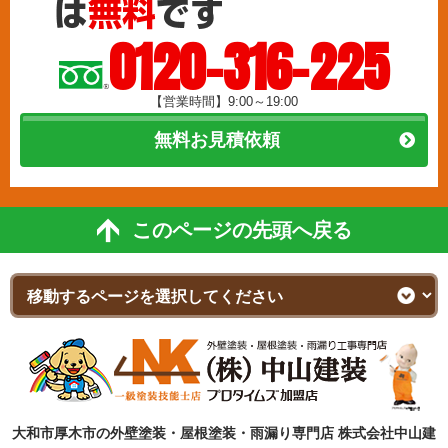
0120-316-225
【営業時間】9:00～19:00
無料お見積依頼
このページの先頭へ戻る
大和市厚木市の外壁塗装・屋根塗装・雨漏り専門店 株式会社中山建