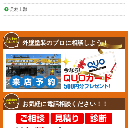
足柄上郡
外壁塗装のプロに相談しよう！
お気軽に電話相談ください！！