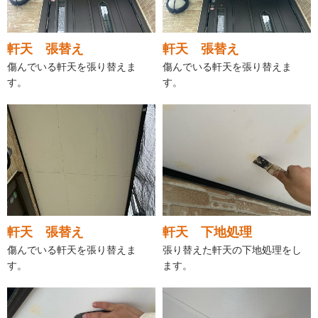
軒天 張替え
軒天 張替え
傷んでいる軒天を張り替えま
傷んでいる軒天を張り替えま
す。
す。
軒天 張替え
軒天 下地処理
傷んでいる軒天を張り替えま
張り替えた軒天の下地処理をし
す。
ます。