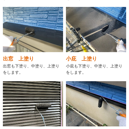
出窓 上塗り
小庇 上塗り
出窓も下塗り、中塗り、上塗り
小庇も下塗り、中塗り、上塗り
をします。
をします。