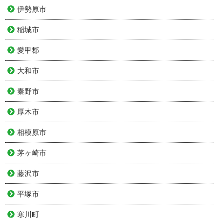
伊勢原市
稲城市
愛甲郡
大和市
秦野市
厚木市
相模原市
茅ヶ崎市
藤沢市
平塚市
寒川町