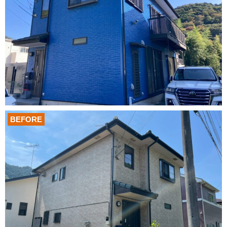
BEFORE