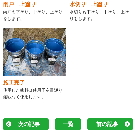
雨戸 上塗り
水切り 上塗り
雨戸も下塗り、中塗り、上塗り
水切りも下塗り、中塗り、上塗
をします。
りをします。
施工完了
使用した塗料は使用予定量通り
無駄なく使用します。
次の記事
一覧
前の記事