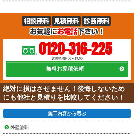
0120-316-225
営業時間9:00～19:00
無料お見積依頼
絶対に損はさせません！後悔しないため
にも他社と見積りを比較してください！
施工内容から選ぶ
外壁塗装