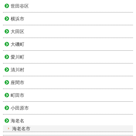
世田谷区
横浜市
大田区
大磯町
愛川町
清川村
座間市
町田市
小田原市
海老名
海老名市