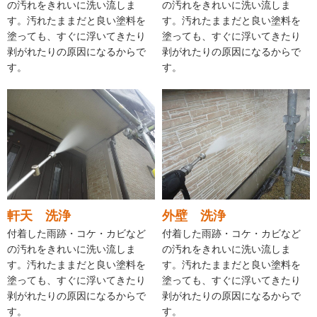
の汚れをきれいに洗い流しま
の汚れをきれいに洗い流しま
す。汚れたままだと良い塗料を
す。汚れたままだと良い塗料を
塗っても、すぐに浮いてきたり
塗っても、すぐに浮いてきたり
剥がれたりの原因になるからで
剥がれたりの原因になるからで
す。
す。
軒天 洗浄
外壁 洗浄
付着した雨跡・コケ・カビなど
付着した雨跡・コケ・カビなど
の汚れをきれいに洗い流しま
の汚れをきれいに洗い流しま
す。汚れたままだと良い塗料を
す。汚れたままだと良い塗料を
塗っても、すぐに浮いてきたり
塗っても、すぐに浮いてきたり
剥がれたりの原因になるからで
剥がれたりの原因になるからで
す。
す。