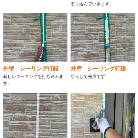
塗り込んでいきます。
外壁 シーリング打設
外壁 シーリング打設
新しいコーキングを打ち込みま
ならして完成です
す。