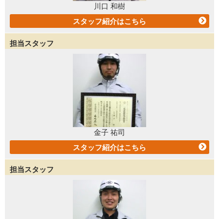
川口 和樹
スタッフ紹介はこちら
担当スタッフ
金子 祐司
スタッフ紹介はこちら
担当スタッフ