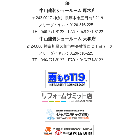
装
中山建装ショールーム 厚木店
〒243-0217 神奈川県厚木市三田南2-21-9
フリーダイヤル：
0120-316-225
TEL:
046-271-8123
FAX：046-271-8122
中山建装ショールーム 大和店
〒242-0008 神奈川県大和市中央林間西２丁目７−６
フリーダイヤル：
0120-316-225
TEL:
046-271-8123
FAX：046-271-8122