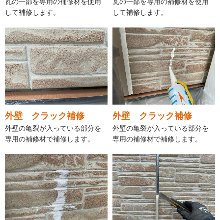
瓦の一部を専用の補修材を使用
瓦の一部を専用の補修材を使用
して補修します。
して補修します。
外壁 クラック補修
外壁 クラック補修
外壁の亀裂が入っている部分を
外壁の亀裂が入っている部分を
専用の補修材で補修します。
専用の補修材で補修します。