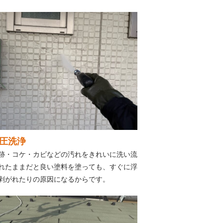
圧洗浄
跡・コケ・カビなどの汚れをきれいに洗い流
れたままだと良い塗料を塗っても、すぐに浮
剥がれたりの原因になるからです。