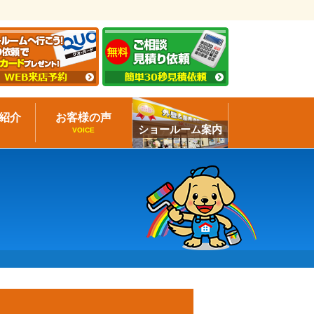
紹介
お客様の声
ショールーム案内
VOICE