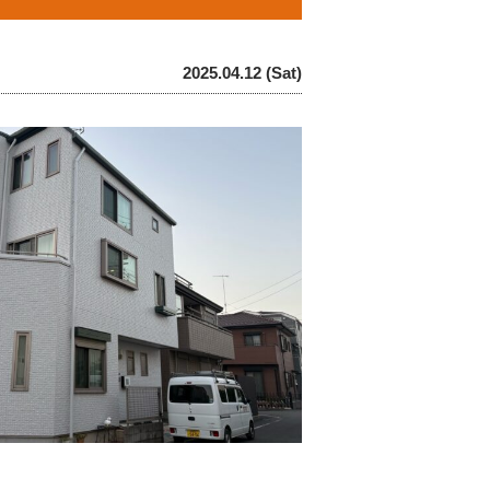
2025.04.12 (Sat)