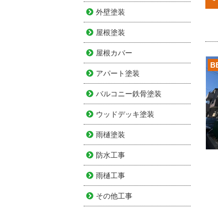
外壁塗装
屋根塗装
屋根カバー
B
アパート塗装
バルコニー鉄骨塗装
ウッドデッキ塗装
雨樋塗装
防水工事
雨樋工事
その他工事