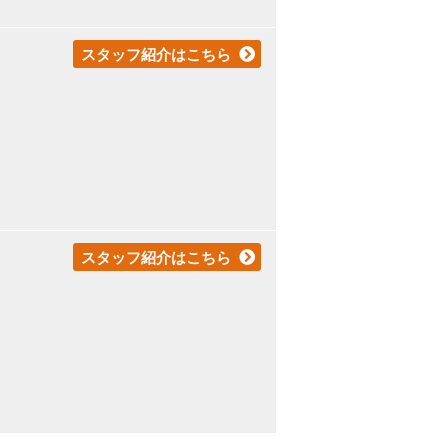
スタッフ紹介はこちら
スタッフ紹介はこちら