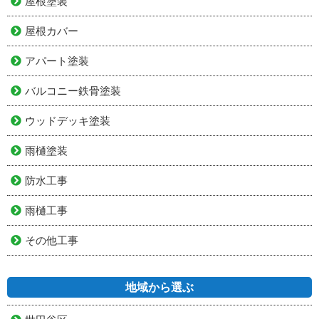
屋根塗装
屋根カバー
アパート塗装
バルコニー鉄骨塗装
ウッドデッキ塗装
雨樋塗装
防水工事
雨樋工事
その他工事
地域から選ぶ