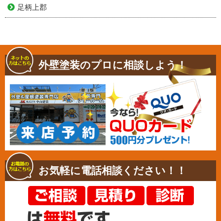
足柄上郡
外壁塗装のプロに相談しよう！
お気軽に電話相談ください！！