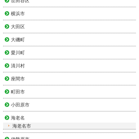
世田谷区
横浜市
大田区
大磯町
愛川町
清川村
座間市
町田市
小田原市
海老名
海老名市