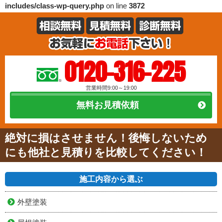
includes/class-wp-query.php
on line
3872
0120-316-225
営業時間9:00～19:00
無料お見積依頼
絶対に損はさせません！後悔しないため
にも他社と見積りを比較してください！
施工内容から選ぶ
外壁塗装