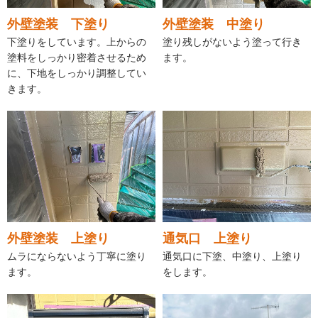
外壁塗装 下塗り
外壁塗装 中塗り
下塗りをしています。上からの
塗り残しがないよう塗って行き
塗料をしっかり密着させるため
ます。
に、下地をしっかり調整してい
きます。
外壁塗装 上塗り
通気口 上塗り
ムラにならないよう丁寧に塗り
通気口に下塗、中塗り、上塗り
ます。
をします。