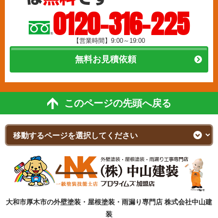
0120-316-225
【営業時間】9:00～19:00
無料お見積依頼
このページの先頭へ戻る
大和市厚木市の外壁塗装・屋根塗装・雨漏り専門店 株式会社中山建
装