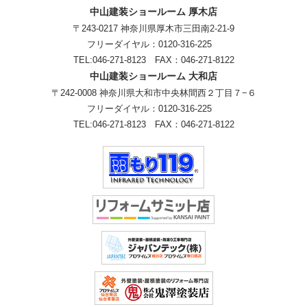
中山建装ショールーム 厚木店
〒243-0217 神奈川県厚木市三田南2-21-9
フリーダイヤル：
0120-316-225
TEL:
046-271-8123
FAX：046-271-8122
中山建装ショールーム 大和店
〒242-0008 神奈川県大和市中央林間西２丁目７−６
フリーダイヤル：
0120-316-225
TEL:
046-271-8123
FAX：046-271-8122