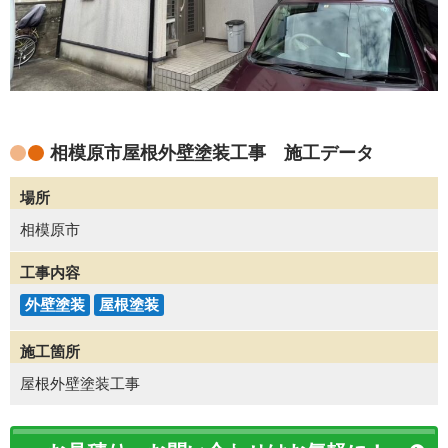
相模原市屋根外壁塗装工事 施工データ
場所
相模原市
工事内容
外壁塗装
屋根塗装
施工箇所
屋根外壁塗装工事