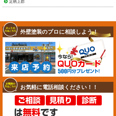
足柄上郡
外壁塗装のプロに相談しよう！
お気軽に電話相談ください！！