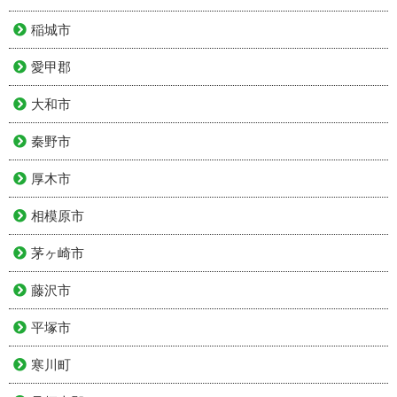
稲城市
愛甲郡
大和市
秦野市
厚木市
相模原市
茅ヶ崎市
藤沢市
平塚市
寒川町