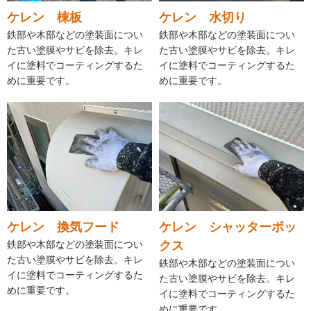
ケレン 棟板
ケレン 水切り
鉄部や木部などの塗装面につい
鉄部や木部などの塗装面につい
た古い塗膜やサビを除去。キレ
た古い塗膜やサビを除去。キレ
イに塗料でコーティングするた
イに塗料でコーティングするた
めに重要です。
めに重要です。
ケレン 換気フード
ケレン シャッターボッ
鉄部や木部などの塗装面につい
クス
た古い塗膜やサビを除去。キレ
鉄部や木部などの塗装面につい
イに塗料でコーティングするた
た古い塗膜やサビを除去。キレ
めに重要です。
イに塗料でコーティングするた
めに重要です。