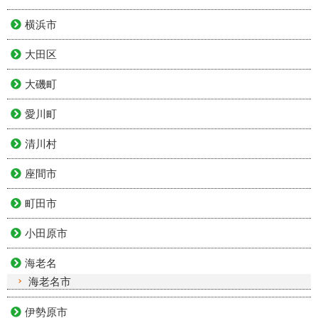
横浜市
大田区
大磯町
愛川町
清川村
座間市
町田市
小田原市
海老名
海老名市
伊勢原市