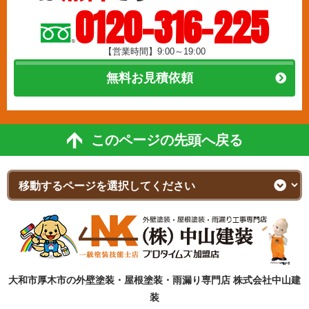
0120-316-225
【営業時間】9:00～19:00
無料お見積依頼
このページの先頭へ戻る
大和市厚木市の外壁塗装・屋根塗装・雨漏り専門店 株式会社中山建
装