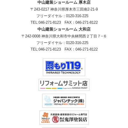
中山建装ショールーム 厚木店
〒243-0217 神奈川県厚木市三田南2-21-9
フリーダイヤル：
0120-316-225
TEL:
046-271-8123
FAX：046-271-8122
中山建装ショールーム 大和店
〒242-0008 神奈川県大和市中央林間西２丁目７−６
フリーダイヤル：
0120-316-225
TEL:
046-271-8123
FAX：046-271-8122