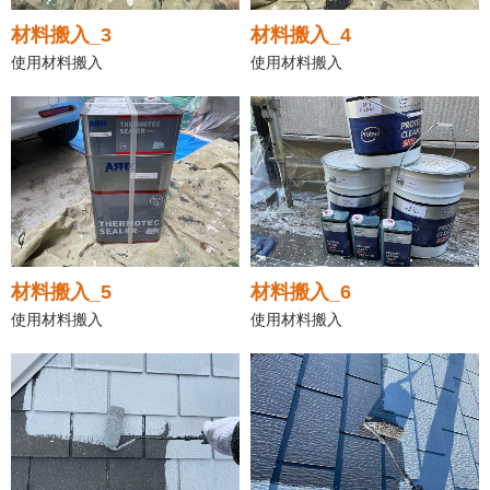
材料搬入_3
材料搬入_4
使用材料搬入
使用材料搬入
材料搬入_5
材料搬入_6
使用材料搬入
使用材料搬入