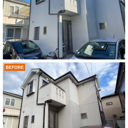
BEFORE