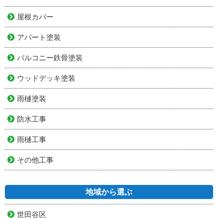
屋根カバー
アパート塗装
バルコニー鉄骨塗装
ウッドデッキ塗装
雨樋塗装
防水工事
雨樋工事
その他工事
地域から選ぶ
世田谷区