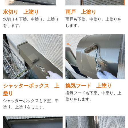
水切り 上塗り
雨戸 上塗り
水切りも下塗、中塗り、上塗り
雨戸も下塗、中塗り、上塗りを
をします。
します。
シャッターボックス 上
換気フード 上塗り
塗り
換気フードも下塗、中塗り、上
塗りをします。
シャッターボックスも下塗、中
塗り、上塗りをします。