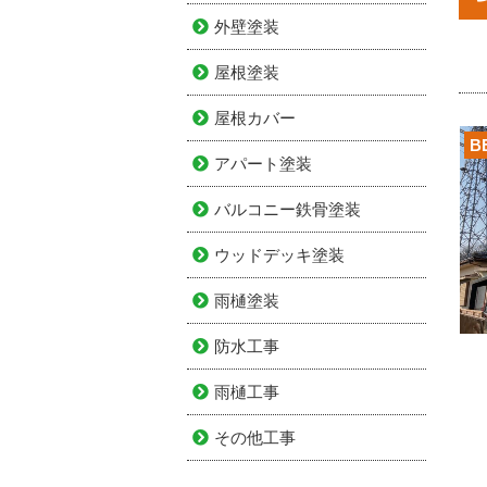
外壁塗装
屋根塗装
屋根カバー
B
アパート塗装
バルコニー鉄骨塗装
ウッドデッキ塗装
雨樋塗装
防水工事
雨樋工事
その他工事