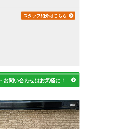
スタッフ紹介はこちら
・お問い合わせはお気軽に！