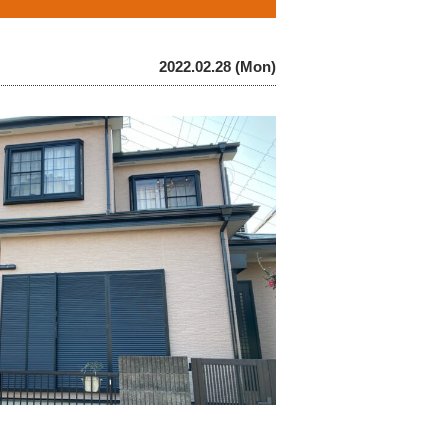
2022.02.28 (Mon)