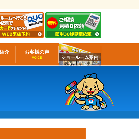
紹介
お客様の声
ショールーム案内
VOICE