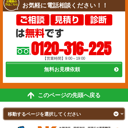
お気軽に電話相談ください！！
0120-316-225
【営業時間】9:00～19:00
無料お見積依頼
このページの先頭へ戻る