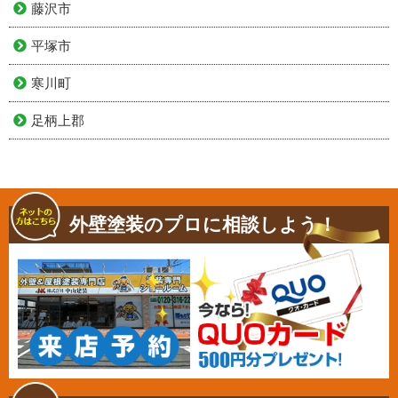
藤沢市
平塚市
寒川町
足柄上郡
外壁塗装のプロに相談しよう！