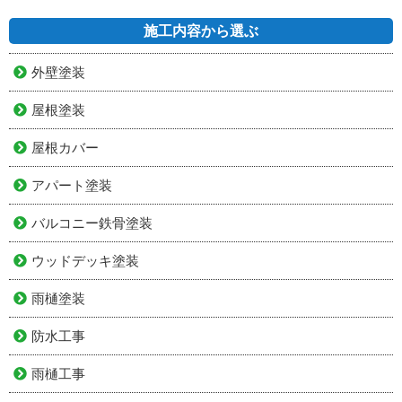
施工内容から選ぶ
外壁塗装
屋根塗装
屋根カバー
アパート塗装
バルコニー鉄骨塗装
ウッドデッキ塗装
雨樋塗装
防水工事
雨樋工事