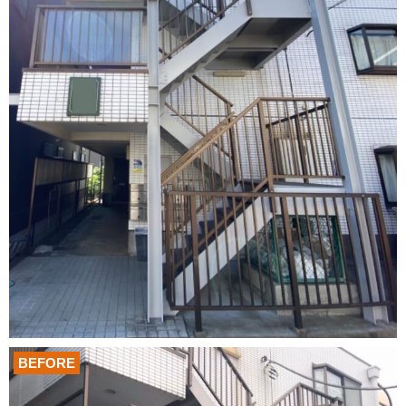
BEFORE