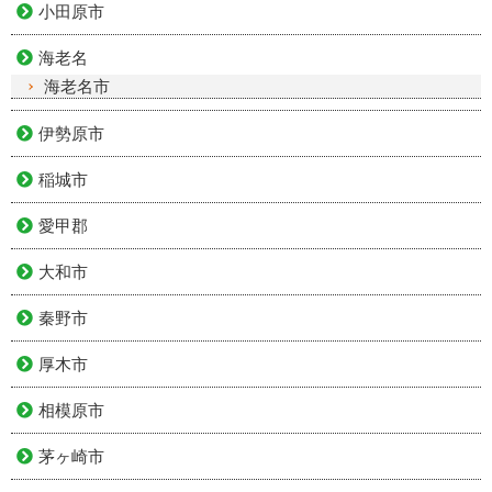
小田原市
海老名
海老名市
伊勢原市
稲城市
愛甲郡
大和市
秦野市
厚木市
相模原市
茅ヶ崎市