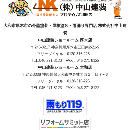
大和市厚木市の外壁塗装・屋根塗装・雨漏り専門店 株式会社中山建
装
中山建装ショールーム 厚木店
〒243-0217 神奈川県厚木市三田南2-21-9
フリーダイヤル：
0120-316-225
TEL:
046-271-8123
FAX：046-271-8122
中山建装ショールーム 大和店
〒242-0008 神奈川県大和市中央林間西２丁目７−６
フリーダイヤル：
0120-316-225
TEL:
046-271-8123
FAX：046-271-8122