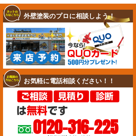
外壁塗装のプロに相談しよう！
お気軽に電話相談ください！！
0120-316-225