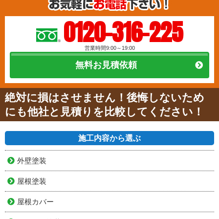
0120-316-225
営業時間9:00～19:00
無料お見積依頼
絶対に損はさせません！後悔しないため
にも他社と見積りを比較してください！
施工内容から選ぶ
外壁塗装
屋根塗装
屋根カバー