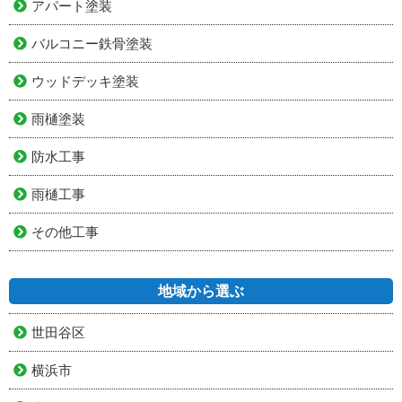
アパート塗装
バルコニー鉄骨塗装
ウッドデッキ塗装
雨樋塗装
防水工事
雨樋工事
その他工事
地域から選ぶ
世田谷区
横浜市