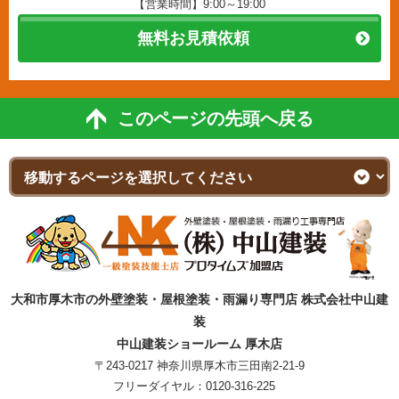
【営業時間】9:00～19:00
無料お見積依頼
このページの先頭へ戻る
大和市厚木市の外壁塗装・屋根塗装・雨漏り専門店 株式会社中山建
装
中山建装ショールーム 厚木店
〒243-0217 神奈川県厚木市三田南2-21-9
フリーダイヤル：
0120-316-225