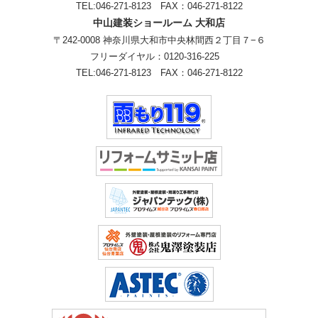
TEL:
046-271-8123
FAX：046-271-8122
中山建装ショールーム 大和店
〒242-0008 神奈川県大和市中央林間西２丁目７−６
フリーダイヤル：
0120-316-225
TEL:
046-271-8123
FAX：046-271-8122