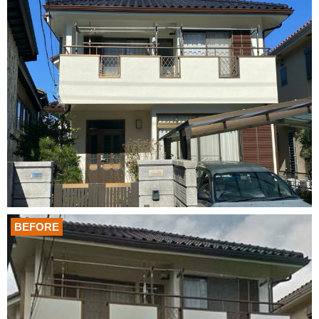
BEFORE