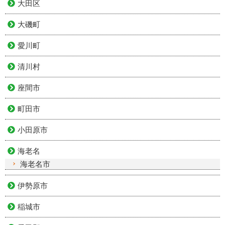
大田区
大磯町
愛川町
清川村
座間市
町田市
小田原市
海老名
海老名市
伊勢原市
稲城市