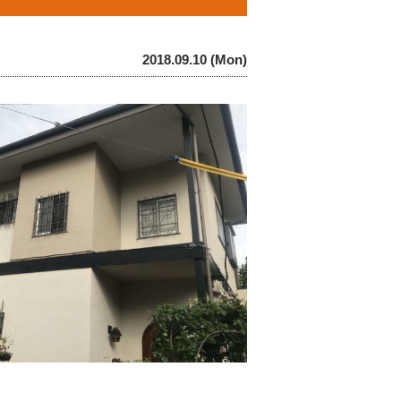
2018.09.10 (Mon)