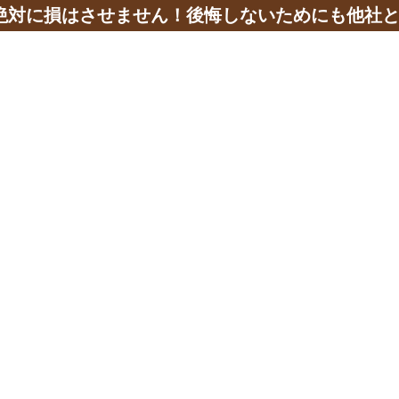
絶対に損はさせません！後悔しないためにも他社