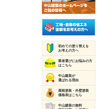
初めての塗り替えを
お考えの方へ
業者選びにお悩みの方
はこちら
中山建装が
選ばれる理由
屋根塗装・外壁塗装
価格表はこちら
中山建装の無料