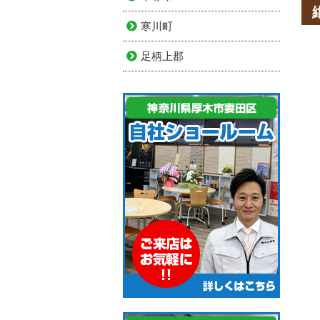
寒川町
足柄上郡