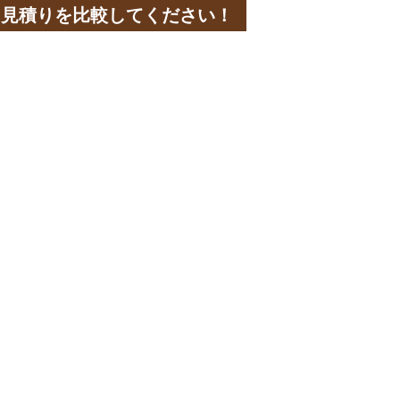
と見積りを比較してください！