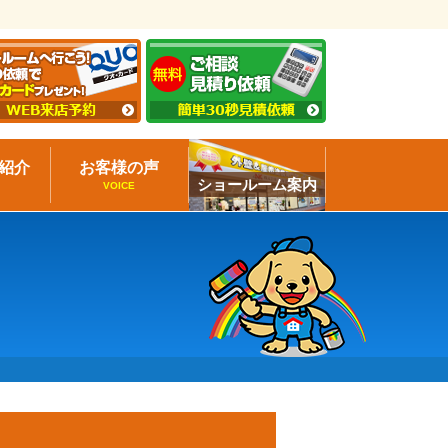
紹介
お客様の声
ショールーム案内
VOICE