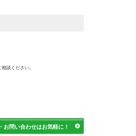
ご相談ください。
・お問い合わせはお気軽に！