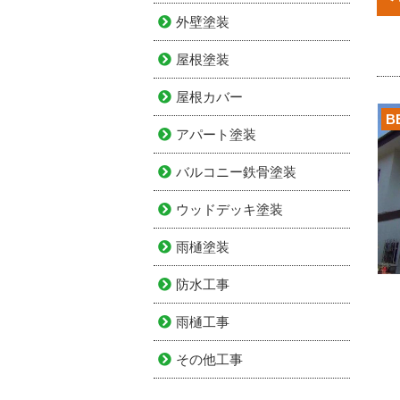
外壁塗装
屋根塗装
屋根カバー
B
アパート塗装
バルコニー鉄骨塗装
ウッドデッキ塗装
雨樋塗装
防水工事
雨樋工事
その他工事